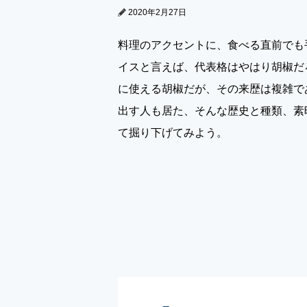
2020年2月27日
料理のアクセントに、食べる直前でも
イスと言えば、代表格はやはり胡椒だ
に使える胡椒だが、その来歴は複雑で
出す人も居た、そんな歴史と種類、素
て掘り下げてみよう。