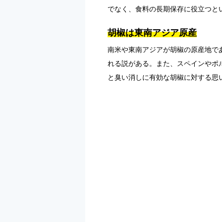
でなく、食料の長期保存に役立つと
胡椒は東南アジア原産
南米や東南アジアが胡椒の原産地で
れる説がある。また、スペインやポ
と臭い消しに有効な胡椒に対する思