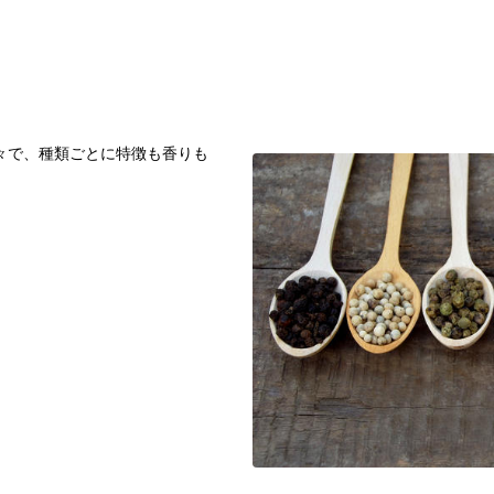
々で、種類ごとに特徴も香りも