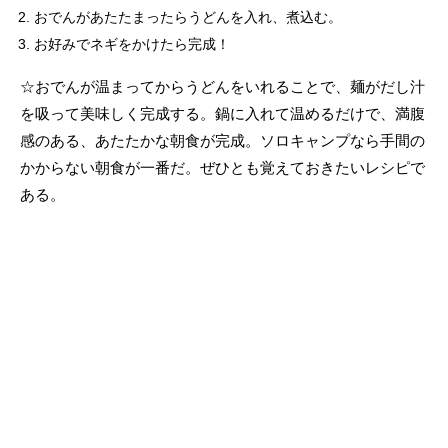
おでんがあたたまったらうどんを入れ、煮込む。
お好みでネギをかけたら完成！
☆おでんが温まってからうどんをいれることで、麺がだし汁
を吸って美味しく完成する。鍋に入れて温めるだけで、満腹
感のある、あたたかな朝食が完成。ソロキャンプなら手間の
かからない朝食が一番だ。ぜひとも覚えておきたいレシピで
ある。