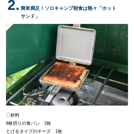
2.
簡単満足！ソロキャンプ朝食は熱々「ホット
サンド」
〇材料
8枚切りの食パン 2枚
とけるタイプのチーズ 1枚