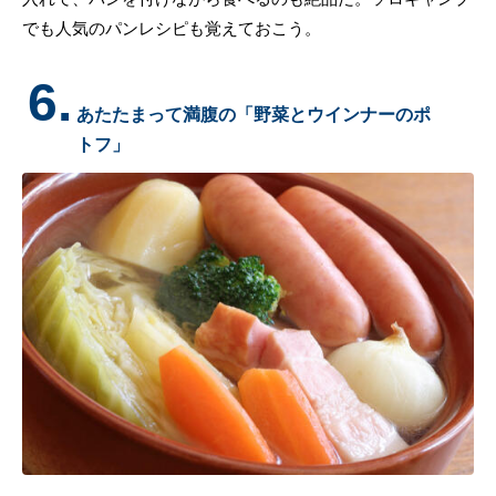
でも人気のパンレシピも覚えておこう。
6.
あたたまって満腹の「野菜とウインナーのポ
トフ」