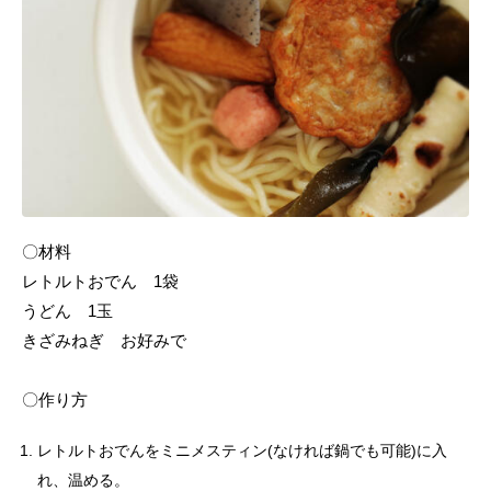
〇材料
レトルトおでん 1袋
うどん 1玉
きざみねぎ お好みで
〇作り方
レトルトおでんをミニメスティン(なければ鍋でも可能)に入
れ、温める。