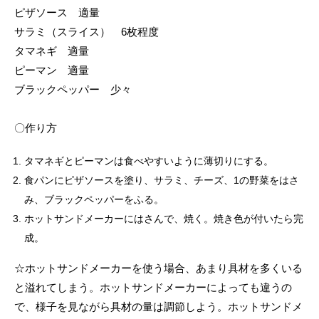
ピザソース 適量
サラミ（スライス） 6枚程度
タマネギ 適量
ピーマン 適量
ブラックペッパー 少々
〇作り方
タマネギとピーマンは食べやすいように薄切りにする。
食パンにピザソースを塗り、サラミ、チーズ、1の野菜をはさ
み、ブラックペッパーをふる。
ホットサンドメーカーにはさんで、焼く。焼き色が付いたら完
成。
☆ホットサンドメーカーを使う場合、あまり具材を多くいる
と溢れてしまう。ホットサンドメーカーによっても違うの
で、様子を見ながら具材の量は調節しよう。ホットサンドメ