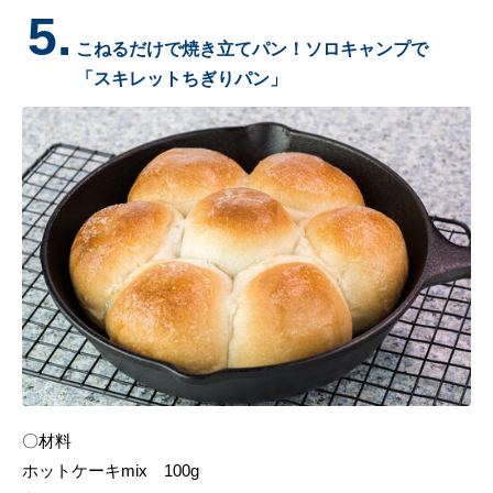
5.
こねるだけで焼き立てパン！ソロキャンプで
「スキレットちぎりパン」
〇材料
ホットケーキmix 100g