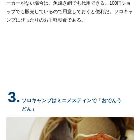
ーカーがない場合は、魚焼き網でも代用できる。100円ショ
ップでも販売しているので用意しておくと便利だ。ソロキャ
ンプにぴったりのお手軽朝食である。
3.
ソロキャンプはミニメスティンで「おでんう
どん」