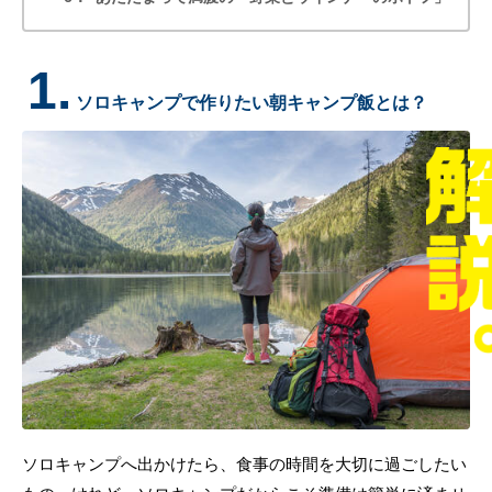
1.
ソロキャンプで作りたい朝キャンプ飯とは？
ソロキャンプへ出かけたら、食事の時間を大切に過ごしたい