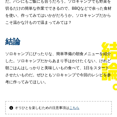
だ。パンにもご飯にも合うだろう。ソロキャンプでも野菜を
切るだけの簡単な作業でできるので、BBQなどで余った食材
を使い、作ってみてはいかがだろうか。ソロキャンプだから
こそ温かな汁もので温まってみては？
結論
ソロキャンプにぴったりな、簡単準備の朝食メニューを紹介
した。ソロキャンプだからあまり手はかけたくない、けれど
朝ごはんはしっかりと美味しいもの食べて、1日をスタート
させたいものだ。ぜひともソロキャンプで今回のレシピを参
考に作ってみてほしい。
オリひとを楽しむための注意事項は
こちら