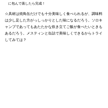
に包んで蒸したら完成！
☆具材は焼鳥缶だけでも十分美味しく食べられるが、調味料
は少し足した方がっしっかりとした味になるだろう。ソロキ
ャンプであってもあたたかな炊き立てご飯が食べたいときも
あるだろう。メスティンと缶詰で美味しくできるからトライ
してみては？