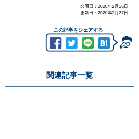
公開日：
2020年2月16日
更新日：
2020年2月27日
この記事をシェアする
関連記事一覧