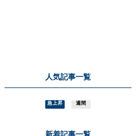
人気記事一覧
急上昇
週間
新着記事一覧