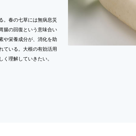
る。春の七草には無病息災
胃腸の回復という意味合い
素や栄養成分が、消化を助
れている。大根の有効活用
しく理解していきたい。