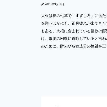
2020年3月 1日
大根は春の七草で「すずしろ」にあた
を願うほかにも、正月疲れが出てきた
もある。大根に含まれている複数の酵
け、胃腸の回復に貢献していると言わ
のために、酵素や各種成分の性質を正