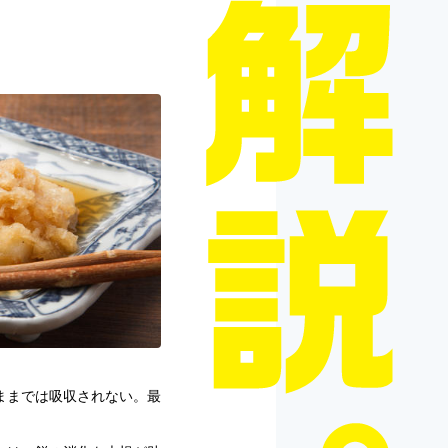
ままでは吸収されない。最