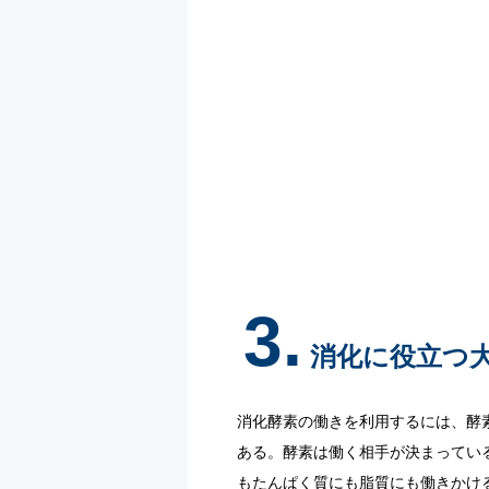
3.
消化に役立つ
消化酵素の働きを利用するには、酵
ある。酵素は働く相手が決まってい
もたんぱく質にも脂質にも働きかけ