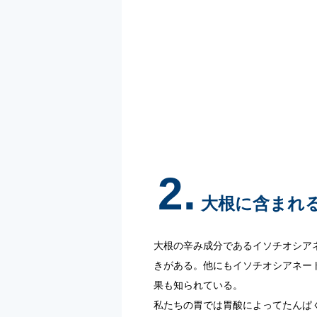
2.
大根に含まれ
大根の辛み成分であるイソチオシア
きがある。他にもイソチオシアネー
果も知られている。
私たちの胃では胃酸によってたんぱ