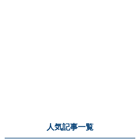
人気記事一覧