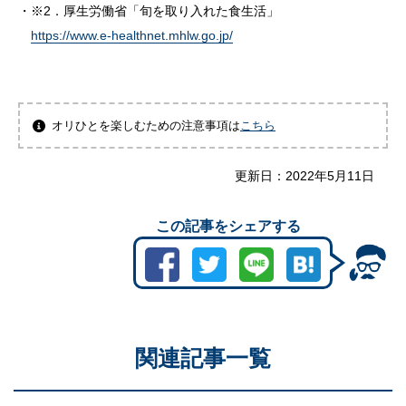
※2．厚生労働省「旬を取り入れた食生活」
https://www.e-healthnet.mhlw.go.jp/
オリひとを楽しむための注意事項は
こちら
更新日：
2022年5月11日
この記事をシェアする
関連記事一覧