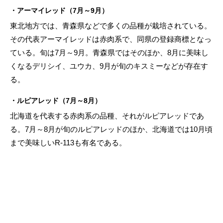
・アーマイレッド（7月～9月）
東北地方では、青森県などで多くの品種が栽培されている。
その代表アーマイレッドは赤肉系で、同県の登録商標となっ
ている。旬は7月～9月。青森県ではそのほか、8月に美味し
くなるデリシイ、ユウカ、9月が旬のキスミーなどが存在す
る。
・ルピアレッド（7月～8月）
北海道を代表する赤肉系の品種、それがルピアレッドであ
る。7月～8月が旬のルピアレッドのほか、北海道では10月頃
まで美味しいR-113も有名である。