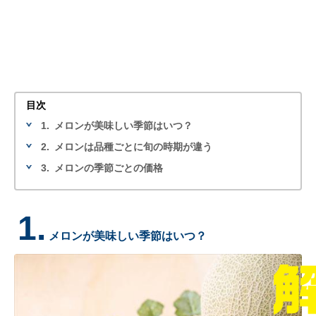
目次
1.
メロンが美味しい季節はいつ？
2.
メロンは品種ごとに旬の時期が違う
3.
メロンの季節ごとの価格
1.
メロンが美味しい季節はいつ？