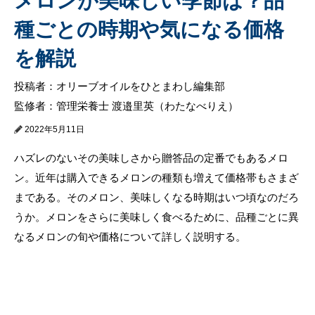
メロンが美味しい季節は？品
種ごとの時期や気になる価格
を解説
投稿者：オリーブオイルをひとまわし編集部
監修者：管理栄養士 渡邉里英（わたなべりえ）
2022年5月11日
ハズレのないその美味しさから贈答品の定番でもあるメロ
ン。近年は購入できるメロンの種類も増えて価格帯もさまざ
まである。そのメロン、美味しくなる時期はいつ頃なのだろ
うか。メロンをさらに美味しく食べるために、品種ごとに異
なるメロンの旬や価格について詳しく説明する。