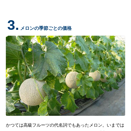
3.
メロンの季節ごとの価格
かつては高級フルーツの代名詞でもあったメロン。いまでは