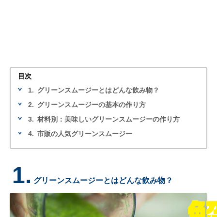
目次
1.
グリーンスムージーとはどんな飲み物？
2.
グリーンスムージーの基本の作り方
3.
材料別：美味しいグリーンスムージーの作り方
4.
市販の人気グリーンスムージー
1.
グリーンスムージーとはどんな飲み物？