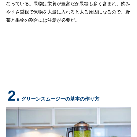
なっている。果物は栄養が豊富だが果糖も多く含まれ、飲み
やすさ重視で果物を大量に入れると太る原因になるので、野
菜と果物の割合には注意が必要だ。
2.
グリーンスムージーの基本の作り方