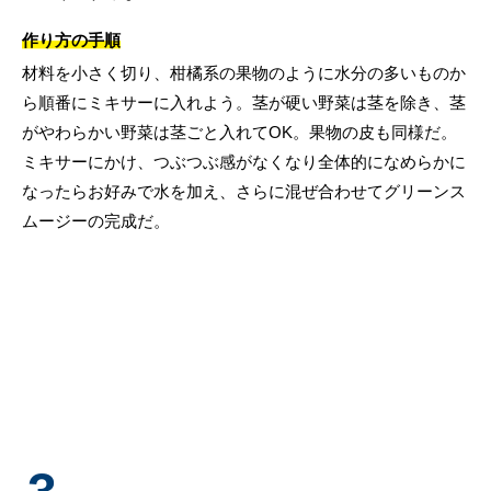
作り方の手順
材料を小さく切り、柑橘系の果物のように水分の多いものか
ら順番にミキサーに入れよう。茎が硬い野菜は茎を除き、茎
がやわらかい野菜は茎ごと入れてOK。果物の皮も同様だ。
ミキサーにかけ、つぶつぶ感がなくなり全体的になめらかに
なったらお好みで水を加え、さらに混ぜ合わせてグリーンス
ムージーの完成だ。