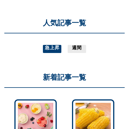
人気記事一覧
急上昇
週間
新着記事一覧