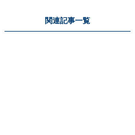
関連記事一覧