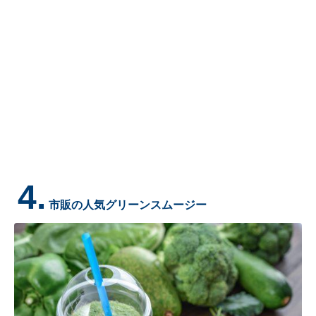
4.
市販の人気グリーンスムージー