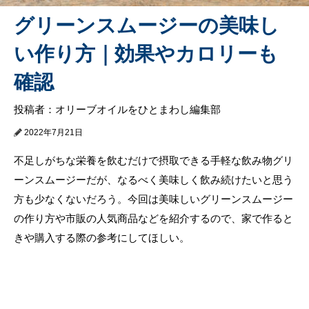
グリーンスムージーの美味し
い作り方｜効果やカロリーも
確認
投稿者：オリーブオイルをひとまわし編集部
2022年7月21日
不足しがちな栄養を飲むだけで摂取できる手軽な飲み物グリ
ーンスムージーだが、なるべく美味しく飲み続けたいと思う
方も少なくないだろう。今回は美味しいグリーンスムージー
の作り方や市販の人気商品などを紹介するので、家で作ると
きや購入する際の参考にしてほしい。