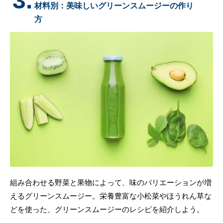
3.
材料別：美味しいグリーンスムージーの作り
方
組み合わせる野菜と果物によって、味のバリエーションが増
えるグリーンスムージー。栄養豊富な小松菜やほうれん草な
どを使った、グリーンスムージーのレシピを紹介しよう。