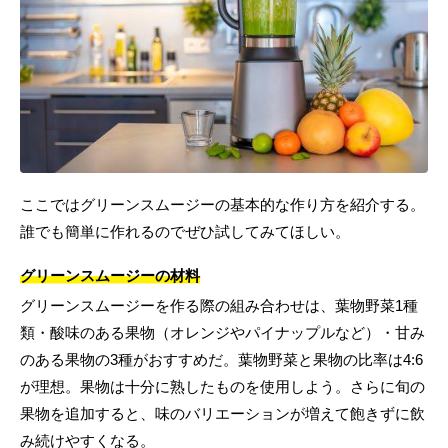
ここではグリーンスムージーの基本的な作り方を紹介する。
誰でも簡単に作れるのでぜひ試してみてほしい。
グリーンスムージーの材料
グリーンスムージーを作る際の組み合わせは、葉物野菜1種
類・酸味のある果物（オレンジやパイナップルなど）・甘み
のある果物の3種がおすすめだ。葉物野菜と果物の比率は4:6
が理想。果物は十分に熟したものを使用しよう。さらに旬の
果物を追加すると、味のバリエーションが増えて飽きずに飲
み続けやすくなる。