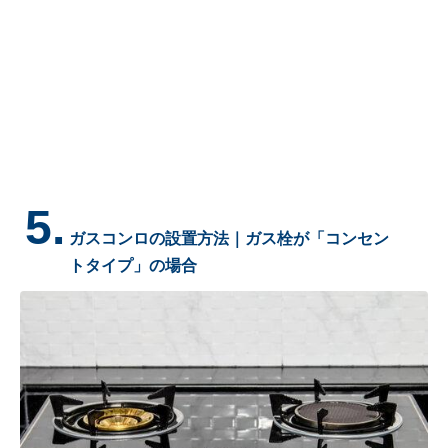
5.
ガスコンロの設置方法｜ガス栓が「コンセン
トタイプ」の場合