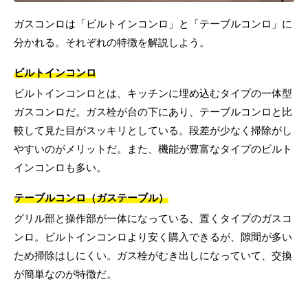
ガスコンロは「ビルトインコンロ」と「テーブルコンロ」に
分かれる。それぞれの特徴を解説しよう。
ビルトインコンロ
ビルトインコンロとは、キッチンに埋め込むタイプの一体型
ガスコンロだ。ガス栓が台の下にあり、テーブルコンロと比
較して見た目がスッキリとしている。段差が少なく掃除がし
やすいのがメリットだ。また、機能が豊富なタイプのビルト
インコンロも多い。
テーブルコンロ（ガステーブル）
グリル部と操作部が一体になっている、置くタイプのガスコ
ンロ。ビルトインコンロより安く購入できるが、隙間が多い
ため掃除はしにくい。ガス栓がむき出しになっていて、交換
が簡単なのが特徴だ。