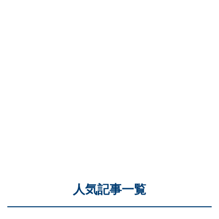
人気記事一覧