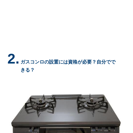
2.
ガスコンロの設置には資格が必要？自分でで
きる？