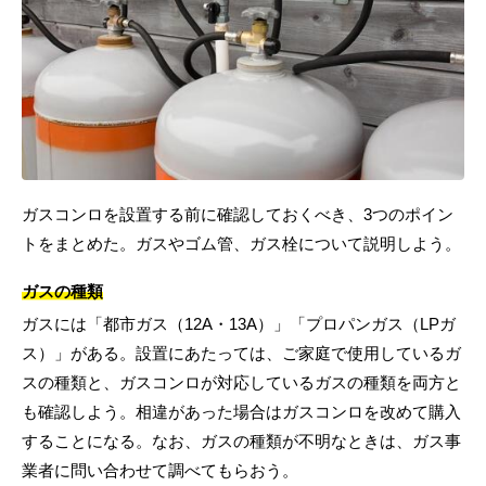
ガスコンロを設置する前に確認しておくべき、3つのポイン
トをまとめた。ガスやゴム管、ガス栓について説明しよう。
ガスの種類
ガスには「都市ガス（12A・13A）」「プロパンガス（LPガ
ス）」がある。設置にあたっては、ご家庭で使用しているガ
スの種類と、ガスコンロが対応しているガスの種類を両方と
も確認しよう。相違があった場合はガスコンロを改めて購入
することになる。なお、ガスの種類が不明なときは、ガス事
業者に問い合わせて調べてもらおう。