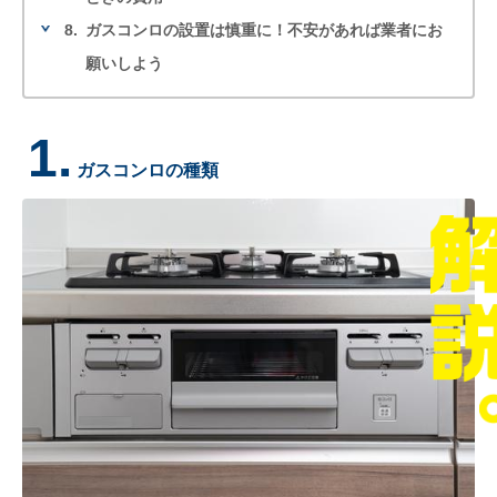
8.
ガスコンロの設置は慎重に！不安があれば業者にお
願いしよう
1.
ガスコンロの種類