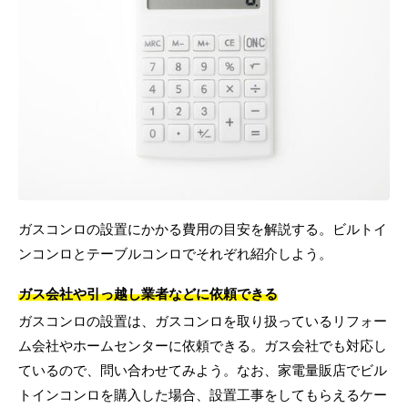
ガスコンロの設置にかかる費用の目安を解説する。ビルトイ
ンコンロとテーブルコンロでそれぞれ紹介しよう。
ガス会社や引っ越し業者などに依頼できる
ガスコンロの設置は、ガスコンロを取り扱っているリフォー
ム会社やホームセンターに依頼できる。ガス会社でも対応し
ているので、問い合わせてみよう。なお、家電量販店でビル
トインコンロを購入した場合、設置工事をしてもらえるケー