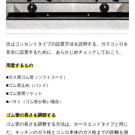
次はコンセントタイプの設置方法を説明する。ガスコンロを
安全に設置するために、あらかじめチェックしておこう。
用意するもの
ガス用ゴム管（ソフトコード）
ゴム管止め（バンド）
ゴム管用ソケット
ハサミ（ゴム管が長い場合）
ゴム管の長さを調節する
ゴム管の長さを調整する方法は、ホースエンドタイプと同じ
だ。キッチンのガス栓とコンロ本体のガス栓までの距離を測