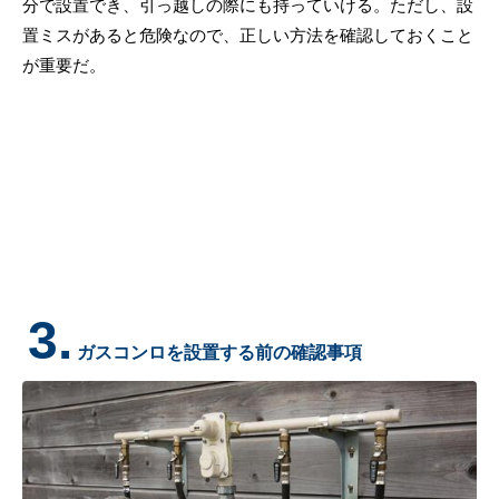
分で設置でき、引っ越しの際にも持っていける。ただし、設
置ミスがあると危険なので、正しい方法を確認しておくこと
が重要だ。
3.
ガスコンロを設置する前の確認事項