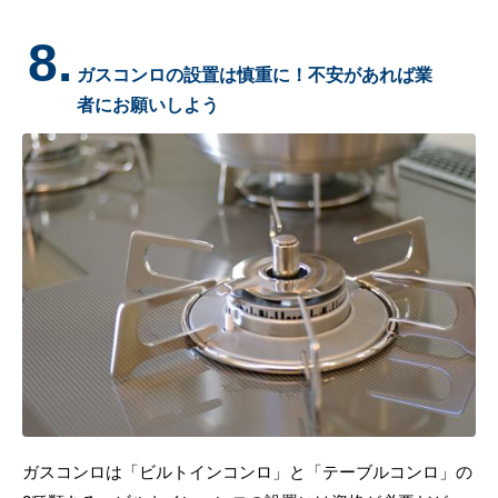
8.
ガスコンロの設置は慎重に！不安があれば業
者にお願いしよう
ガスコンロは「ビルトインコンロ」と「テーブルコンロ」の