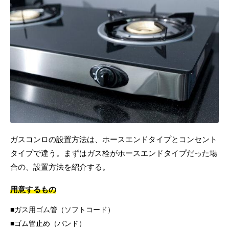
ガスコンロの設置方法は、ホースエンドタイプとコンセント
タイプで違う。まずはガス栓がホースエンドタイプだった場
合の、設置方法を紹介する。
用意するもの
ガス用ゴム管（ソフトコード）
ゴム管止め（バンド）