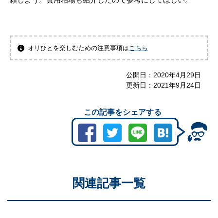
オリひとを楽しむための注意事項は
こちら
公開日：
2020年4月29日
更新日：
2021年9月24日
この記事をシェアする
関連記事一覧