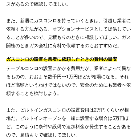
スがあるので確認してほしい。
また、新居にガスコンロを持っていくときは、引越し業者に
依頼する方法がある。オプションサービスとして提供してい
ることが多いので、見積もりのときに相談してほしい。ガス
開栓のときガス会社に有料で依頼するのもおすすめだ。
ガスコンロの設置を業者に依頼したときの費用の目安
テーブルコンロの設置にかかる費用だが、業者によって異な
るものの、おおよそ数千円〜1万円ほどが相場になる。それ
ほど高額というわけではないので、安全のためにも業者へ依
頼することも検討しよう。
また、ビルトインガスコンロの設置費用は2万円くらいが相
場だ。ビルトインオーブンを一緒に設置する場合は5万円ほ
ど。このように条件や設備で追加料金が発生することがある
ので、見積もりで確認してほしい。