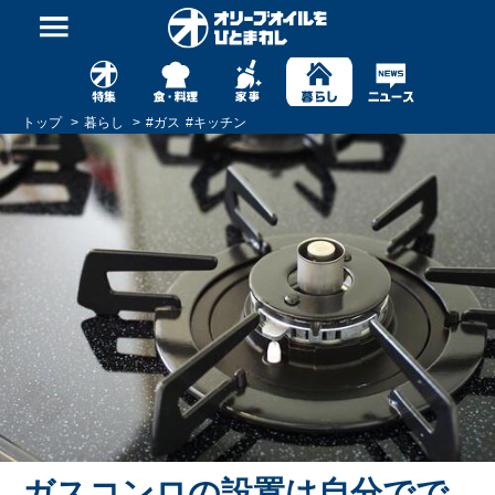
トップ
暮らし
#
ガス
#
キッチン
ガスコンロの設置は自分でで