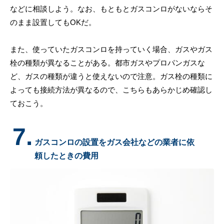
などに相談しよう。なお、もともとガスコンロがないならそ
のまま設置してもOKだ。
また、使っていたガスコンロを持っていく場合、ガスやガス
栓の種類が異なることがある。都市ガスやプロパンガスな
ど、ガスの種類が違うと使えないので注意。ガス栓の種類に
よっても接続方法が異なるので、こちらもあらかじめ確認し
ておこう。
7.
ガスコンロの設置をガス会社などの業者に依
頼したときの費用