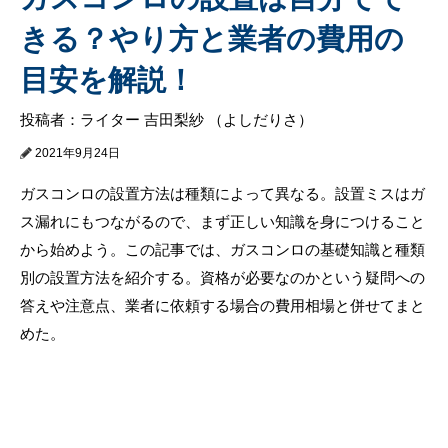
きる？やり方と業者の費用の
目安を解説！
投稿者：ライター 吉田梨紗 （よしだりさ）
2021年9月24日
ガスコンロの設置方法は種類によって異なる。設置ミスはガ
ス漏れにもつながるので、まず正しい知識を身につけること
から始めよう。この記事では、ガスコンロの基礎知識と種類
別の設置方法を紹介する。資格が必要なのかという疑問への
答えや注意点、業者に依頼する場合の費用相場と併せてまと
めた。