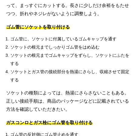
って、まっすぐにカットする。長さに少しだけ余裕をもたせ
つつ、折れやネジレがないように調整しよう。
ゴム管にソケットを取り付ける
ゴム管に、ソケットに付属しているゴムキャップを通す
ソケットの根元までしっかりゴム管をはめ込む
ソケットの根元までゴムキャップをずらし、ソケットにふたを
する
ソケットとガス管の接続部分を熱湯にさらし、収縮させて固定
する
ソケットの種類によっては、熱湯にさらさないこともある。
正しい接続手順は、商品のパッケージなどに記載されている
方法を確認していただきたい。
ガスコンロとガス栓にゴム管を取り付ける
ゴム管の反対側にゴム管止めを通す