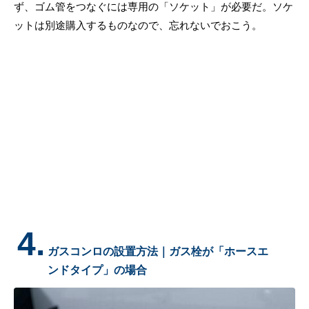
ず、ゴム管をつなぐには専用の「ソケット」が必要だ。ソケ
ットは別途購入するものなので、忘れないでおこう。
4.
ガスコンロの設置方法｜ガス栓が「ホースエ
ンドタイプ」の場合