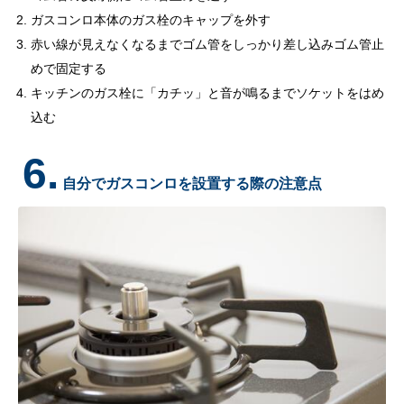
ガスコンロ本体のガス栓のキャップを外す
赤い線が見えなくなるまでゴム管をしっかり差し込みゴム管止
めで固定する
キッチンのガス栓に「カチッ」と音が鳴るまでソケットをはめ
込む
6.
自分でガスコンロを設置する際の注意点