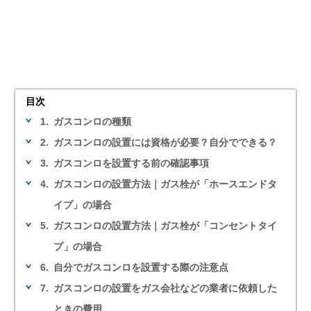
目次
1.
ガスコンロの種類
2.
ガスコンロの設置には資格が必要？自分でできる？
3.
ガスコンロを設置する前の確認事項
4.
ガスコンロの設置方法｜ガス栓が「ホースエンドタ
イプ」の場合
5.
ガスコンロの設置方法｜ガス栓が「コンセントタイ
プ」の場合
6.
自分でガスコンロを設置する際の注意点
7.
ガスコンロの設置をガス会社などの業者に依頼した
ときの費用