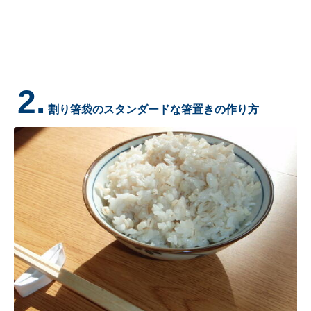
2.
割り箸袋のスタンダードな箸置きの作り方