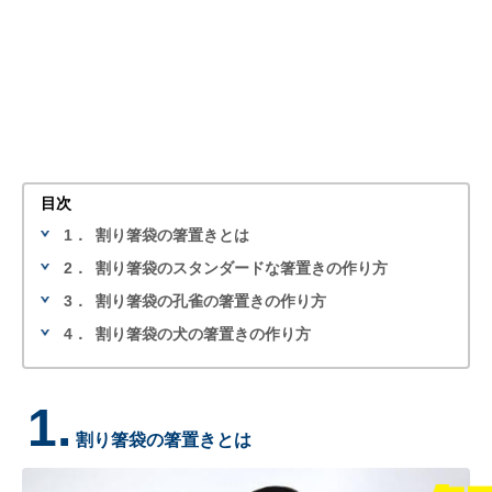
目次
1．
割り箸袋の箸置きとは
2．
割り箸袋のスタンダードな箸置きの作り方
3．
割り箸袋の孔雀の箸置きの作り方
4．
割り箸袋の犬の箸置きの作り方
1.
割り箸袋の箸置きとは