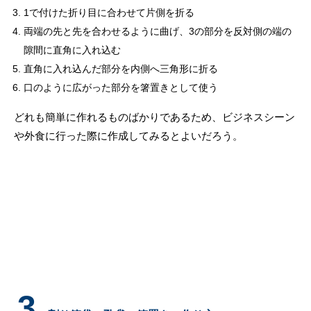
1で付けた折り目に合わせて片側を折る
両端の先と先を合わせるように曲げ、3の部分を反対側の端の
隙間に直角に入れ込む
直角に入れ込んだ部分を内側へ三角形に折る
口のように広がった部分を箸置きとして使う
どれも簡単に作れるものばかりであるため、ビジネスシーン
や外食に行った際に作成してみるとよいだろう。
3.