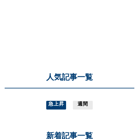
人気記事一覧
急上昇
週間
新着記事一覧