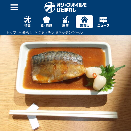
トップ
暮らし
#
キッチン
#
キッチンツール