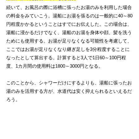
続いて、お風呂の際に浴槽に張ったお湯のみを利用した場合
の料金をみていこう。湯船にお湯を張るのは一般的に40～80
円程度かかるということはすでにお伝えした。この場合は、
湯船に浸かるだけでなく、湯船のお湯を身体や顔、髪を洗う
ためにも使用する。お湯が足りなくなる可能性を考慮して、
ここではお湯が足りなくなり継ぎ足しを3分程度することに
なったとして算出する。計算すると3人で1日60～100円程
度、1カ月間の使用料は1800～3000円となる。
このことから、シャワーだけにするよりも、湯船に張ったお
湯のみを活用する方が、水道代は安く抑えられるといえるだ
ろう。