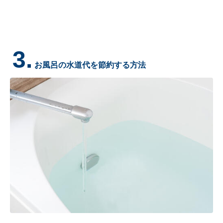
3.
お風呂の水道代を節約する方法