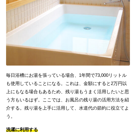
毎日浴槽にお湯を張っている場合、1年間で73,000リットル
も使用していることになる。これは、金額にすると2万円以
上にもなる場合もあるため、残り湯もうまく活用したいと思
う方もいるはず。ここでは、お風呂の残り湯の活用方法を紹
介する。残り湯を上手に活用して、水道代の節約に役立てよ
う。
洗濯に利用する