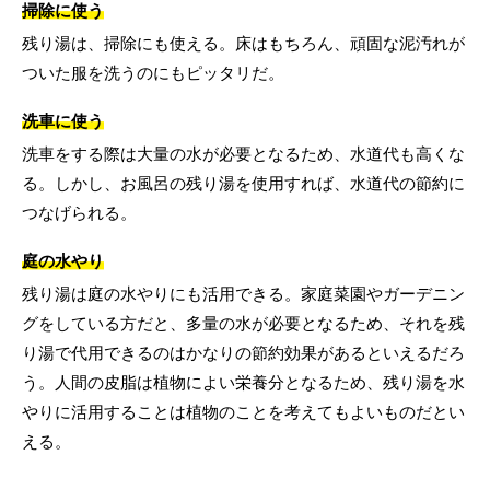
掃除に使う
残り湯は、掃除にも使える。床はもちろん、頑固な泥汚れが
ついた服を洗うのにもピッタリだ。
洗車に使う
洗車をする際は大量の水が必要となるため、水道代も高くな
る。しかし、お風呂の残り湯を使用すれば、水道代の節約に
つなげられる。
庭の水やり
残り湯は庭の水やりにも活用できる。家庭菜園やガーデニン
グをしている方だと、多量の水が必要となるため、それを残
り湯で代用できるのはかなりの節約効果があるといえるだろ
う。人間の皮脂は植物によい栄養分となるため、残り湯を水
やりに活用することは植物のことを考えてもよいものだとい
える。