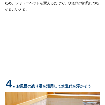
ため、シャワーヘッドを変えるだけで、水道代の節約につな
がるといえる。
4.
お風呂の残り湯を活用して水道代を浮かそう