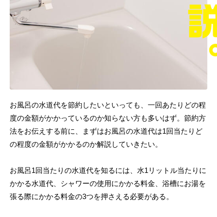
お風呂の水道代を節約したいといっても、一回あたりどの程
度の金額がかかっているのか知らない方も多いはず。節約方
法をお伝えする前に、まずはお風呂の水道代は1回当たりど
の程度の金額がかかるのか解説していきたい。
お風呂1回当たりの水道代を知るには、水1リットル当たりに
かかる水道代、シャワーの使用にかかる料金、浴槽にお湯を
張る際にかかる料金の3つを押さえる必要がある。