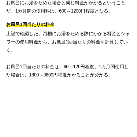
お風呂にお湯をためた場合と同じ料金がかかるということ
だ。1カ月間の使用料は、600～1200円程度となる。
お風呂1回当たりの料金
上記で確認した、浴槽にお湯をためる際にかかる料金とシャ
ワーの使用料金から、お風呂1回当たりの料金を計算してい
く。
お風呂1回当たりの料金は、60～120円程度。1カ月間使用し
た場合は、1800～3600円程度かかることが分かる。