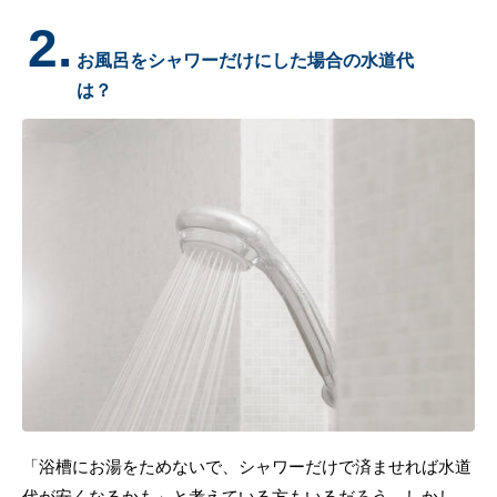
2.
お風呂をシャワーだけにした場合の水道代
は？
「浴槽にお湯をためないで、シャワーだけで済ませれば水道
代が安くなるかも」と考えている方もいるだろう。しかし、