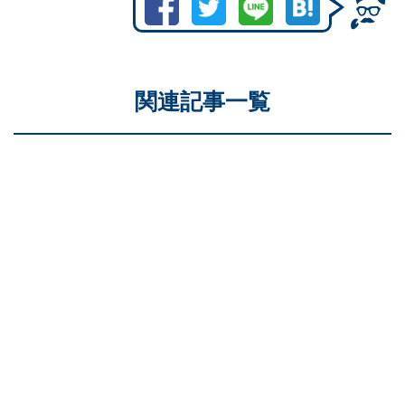
関連記事一覧