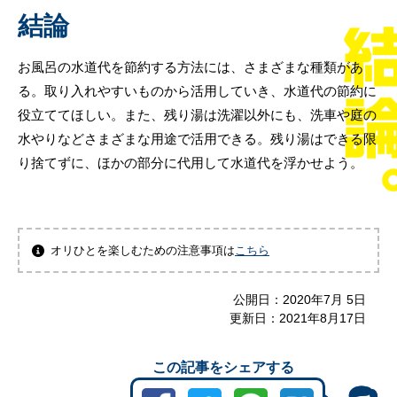
結論
お風呂の水道代を節約する方法には、さまざまな種類があ
る。取り入れやすいものから活用していき、水道代の節約に
役立ててほしい。また、残り湯は洗濯以外にも、洗車や庭の
水やりなどさまざまな用途で活用できる。残り湯はできる限
り捨てずに、ほかの部分に代用して水道代を浮かせよう。
オリひとを楽しむための注意事項は
こちら
公開日：
2020年7月 5日
更新日：
2021年8月17日
この記事をシェアする