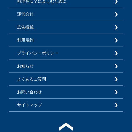
料理を安全に楽しむために
運営会社
広告掲載
利用規約
プライバシーポリシー
お知らせ
よくあるご質問
お問い合わせ
サイトマップ