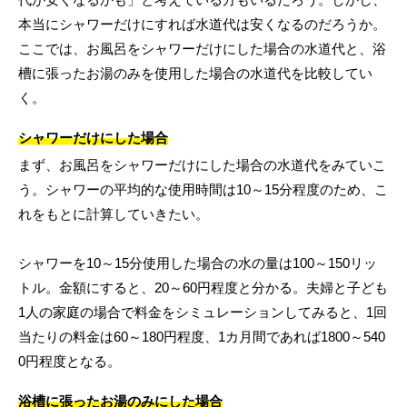
本当にシャワーだけにすれば水道代は安くなるのだろうか。
ここでは、お風呂をシャワーだけにした場合の水道代と、浴
槽に張ったお湯のみを使用した場合の水道代を比較してい
く。
シャワーだけにした場合
まず、お風呂をシャワーだけにした場合の水道代をみていこ
う。シャワーの平均的な使用時間は10～15分程度のため、こ
れをもとに計算していきたい。
シャワーを10～15分使用した場合の水の量は100～150リッ
トル。金額にすると、20～60円程度と分かる。夫婦と子ども
1人の家庭の場合で料金をシミュレーションしてみると、1回
当たりの料金は60～180円程度、1カ月間であれば1800～540
0円程度となる。
浴槽に張ったお湯のみにした場合