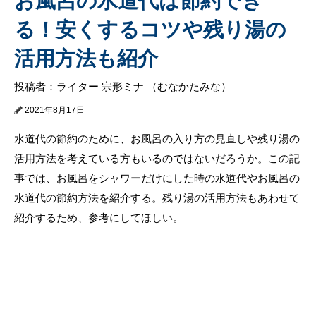
お風呂の水道代は節約でき
る！安くするコツや残り湯の
活用方法も紹介
投稿者：ライター 宗形ミナ （むなかたみな）
2021年8月17日
水道代の節約のために、お風呂の入り方の見直しや残り湯の
活用方法を考えている方もいるのではないだろうか。この記
事では、お風呂をシャワーだけにした時の水道代やお風呂の
水道代の節約方法を紹介する。残り湯の活用方法もあわせて
紹介するため、参考にしてほしい。