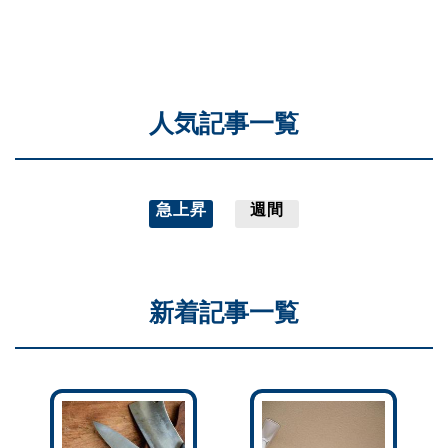
人気記事一覧
急上昇
週間
新着記事一覧