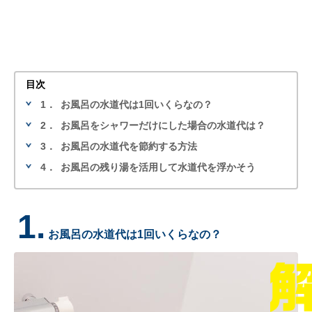
目次
1．
お風呂の水道代は1回いくらなの？
2．
お風呂をシャワーだけにした場合の水道代は？
3．
お風呂の水道代を節約する方法
4．
お風呂の残り湯を活用して水道代を浮かそう
1.
お風呂の水道代は1回いくらなの？