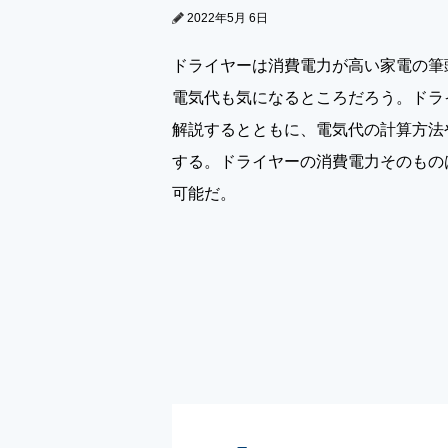
2022年5月 6日
ドライヤーは消費電力が高い家電の筆
電気代も気になるところだろう。ドラ
解説するとともに、電気代の計算方法
する。ドライヤーの消費電力そのもの
可能だ。