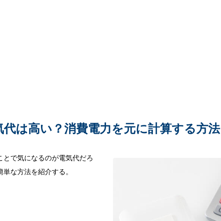
気代は高い？消費電力を元に計算する方法
ことで気になるのが電気代だろ
簡単な方法を紹介する。