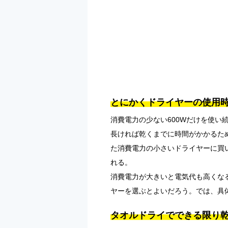
とにかくドライヤーの使用
消費電力の少ない600Wだけを使
長ければ乾くまでに時間がかかるため
た消費電力の小さいドライヤーに買
れる。
消費電力が大きいと電気代も高くな
ヤーを選ぶとよいだろう。では、具
タオルドライでできる限り