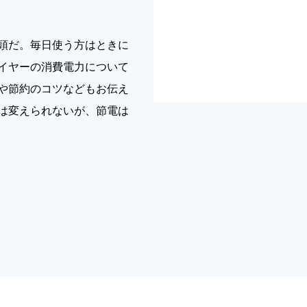
頭だ。毎日使う方はときに
イヤーの消費電力について
や節約のコツなどもお伝え
は変えられないが、節電は