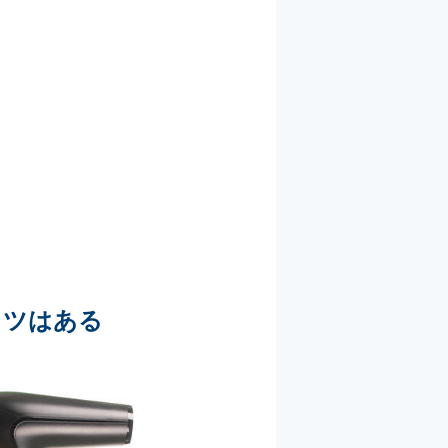
コツはある