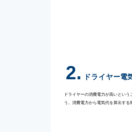
2.
ドライヤー電
ドライヤーの消費電力が高いという
う。消費電力から電気代を算出する