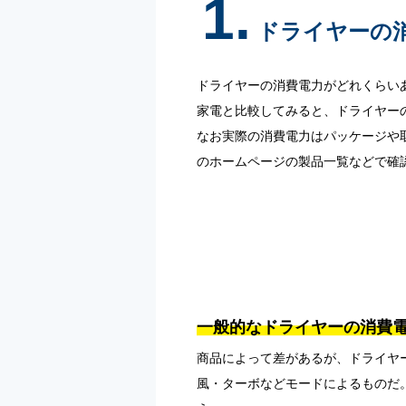
1.
ドライヤーの
ドライヤーの消費電力がどれくらい
家電と比較してみると、ドライヤー
なお実際の消費電力はパッケージや
のホームページの製品一覧などで確
一般的なドライヤーの消費電力
商品によって差があるが、ドライヤー
風・ターボなどモードによるものだ