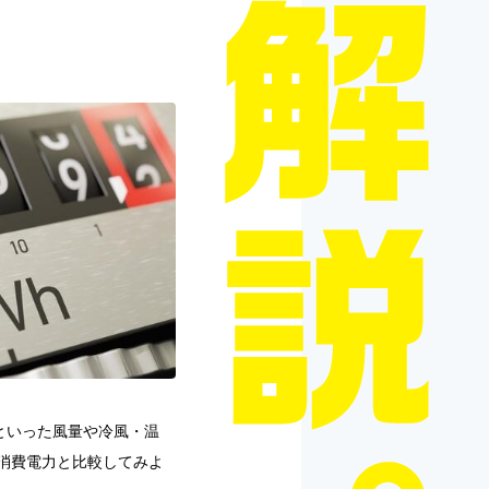
といった風量や冷風・温
の消費電力と比較してみよ