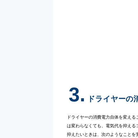
3.
ドライヤーの
ドライヤーの消費電力自体を変える
は変わらなくても、電気代を抑える
抑えたいときは、次のようなことを