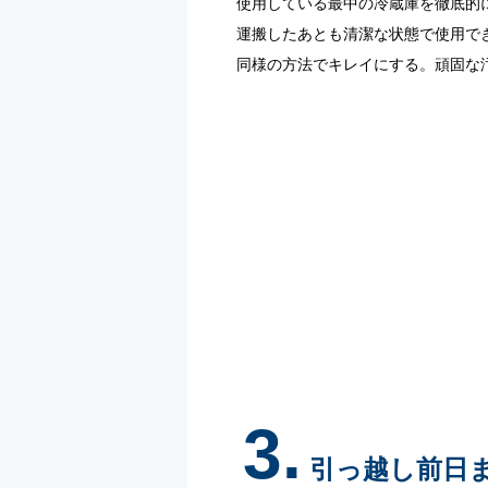
使用している最中の冷蔵庫を徹底的
運搬したあとも清潔な状態で使用で
同様の方法でキレイにする。頑固な
3.
引っ越し前日