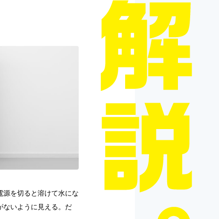
電源を切ると溶けて水にな
がないように見える。だ