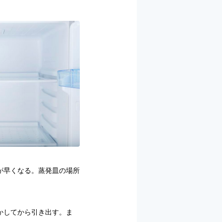
が早くなる。蒸発皿の場所
かしてから引き出す。ま