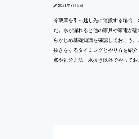
2021年7月 5日
冷蔵庫を引っ越し先に運搬する場合、
だ。水が漏れると他の家具や家電が濡
らかじめ基礎知識を確認しておこう。
抜きをするタイミングとやり方を紹介
点や処分方法、水抜き以外でやってお