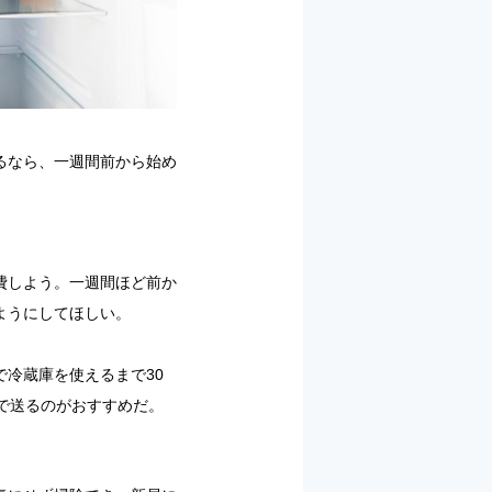
るなら、一週間前から始め
費しよう。一週間ほど前か
ようにしてほしい。
冷蔵庫を使えるまで30
で送るのがおすすめだ。