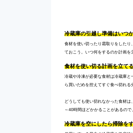
冷蔵庫の引越し準備はいつ
食材を使い切ったり霜取りをしたり
ておこう。いつ何をするのか計画を
食材を使い切る計画を立て
冷蔵や冷凍が必要な食材は冷蔵庫と
ら買いだめを控えてすぐ食べ切れる
どうしても使い切れなかった食材は
～40時間ほどかかることがあるの
冷蔵庫を空にしたら掃除を