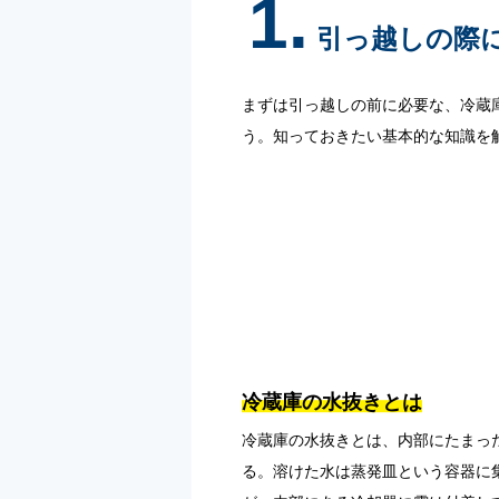
1.
引っ越しの際
まずは引っ越しの前に必要な、冷蔵
う。知っておきたい基本的な知識を
冷蔵庫の水抜きとは
冷蔵庫の水抜きとは、内部にたまっ
る。溶けた水は蒸発皿という容器に