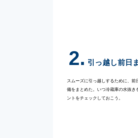
2.
引っ越し前日
スムーズに引っ越しするために、前
備をまとめた。いつ冷蔵庫の水抜き
ントをチェックしておこう。