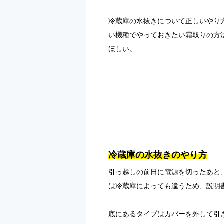
冷蔵庫の水抜きについて正しいやり
い機種でやっておきたい霜取りの方
ほしい。
冷蔵庫の水抜きのやり方
引っ越しの前日に電源を切ったあと
は冷蔵庫によっても違うため、説明
底にあるタイプはカバーを外して引