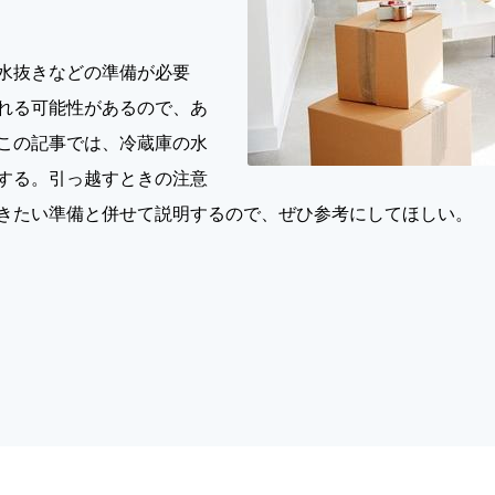
水抜きなどの準備が必要
れる可能性があるので、あ
この記事では、冷蔵庫の水
する。引っ越すときの注意
きたい準備と併せて説明するので、ぜひ参考にしてほしい。