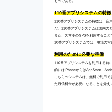
ものである。
110番アプリシステムの特徴
110番アプリシステムの特徴は、音
だ。110番アプリシステムは国内
また、スマホのGPSを利用するこ
10番アプリシステムでは、現場の
利用のために必要な準備
110番アプリシステムを利用する
的にはiPhoneからはAppStore、
こちらのシステムは、無料で利用で
た通信料金が必要になることを覚え