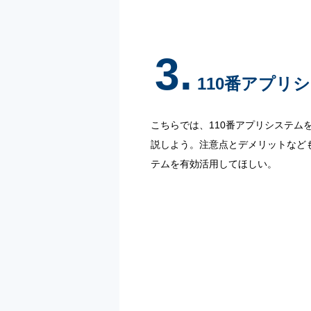
3.
110番アプリ
こちらでは、110番アプリシステム
説しよう。注意点とデメリットなども
テムを有効活用してほしい。