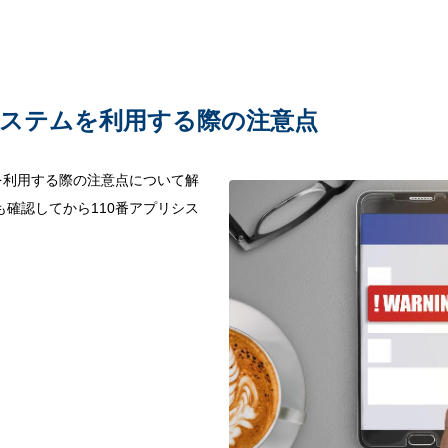
システムを利用する際の注意点
を利用する際の注意点について解
確認してから110番アプリシス