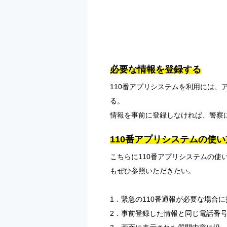
必要な情報を登録する
110番アプリシステムを利用には
る。
情報を事前に登録しなければ、警察
110番アプリシステムの使い
こちらに110番アプリシステムの
もぜひ参照いただきたい。
1．緊急の110番通報が必要な場合
2．事前登録した情報と同じ電話番