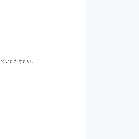
していただきたい。