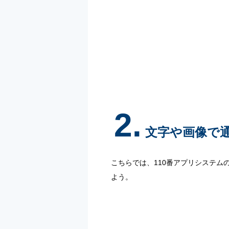
2.
文字や画像で通
こちらでは、110番アプリシステム
よう。