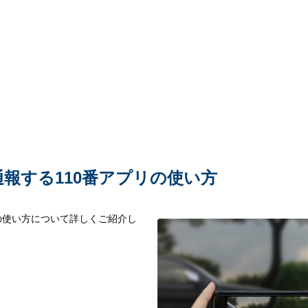
報する110番アプリの使い方
の使い方について詳しくご紹介し