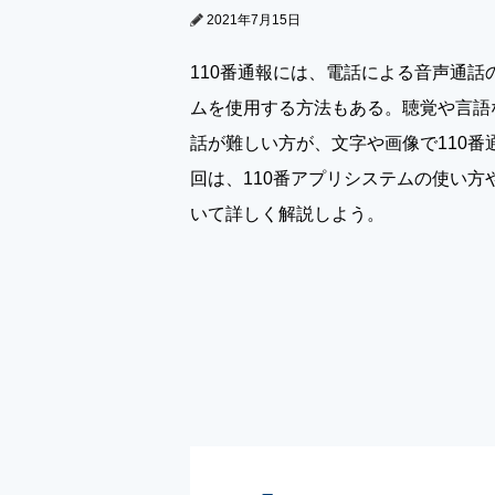
2021年7月15日
110番通報には、電話による音声通話
ムを使用する方法もある。聴覚や言語
話が難しい方が、文字や画像で110番
回は、110番アプリシステムの使い方
いて詳しく解説しよう。