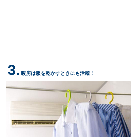
3.
暖房は服を乾かすときにも活躍！