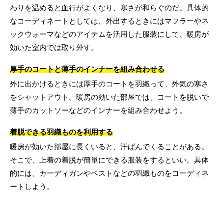
わりを温めると血行がよくなり、寒さが和らぐのだ。具体的
なコーディネートとしては、外出するときにはマフラーやネ
ックウォーマなどのアイテムを活用した服装にして、暖房が
効いた室内では取り外す。
厚手のコートと薄手のインナーを組み合わせる
外に出かけるときには厚手のコートを羽織って、外気の寒さ
をシャットアウト。暖房の効いた部屋では、コートを脱いで
薄手のカットソーなどのインナーを組み合わせよう。
着脱できる羽織ものを利用する
暖房が効いた部屋に長くいると、汗ばんでくることがある。
そこで、上着の着脱が簡単にできる服装をするといい。具体
的には、カーディガンやベストなどの羽織ものをコーディネ
ートしよう。