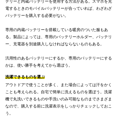
テリーと内蔵バッテリーを使用する方法がある。スマホを充
電するときのモバイルバッテリーが合っていれば、わざわざ
バッテリーを購入する必要がない。
専用の内蔵バッテリーを搭載している暖房のついた服もあ
る。製品によっては、専用のバッテリーホルダー、バッテリ
ー、充電器を別途購入しなければならないものもある。
汎用性のあるバッテリーにするか、専用のバッテリーにする
かは、使い勝手を考えてから選ぼう。
洗濯できるものを選ぶ
アウトドアで使うことが多く、また場合によっては汗をかく
ことも考えられる。自宅で簡単に洗えるものを選ぼう。洗濯
機で丸洗いできるものや手洗いのみ可能なものまでさまざま
なので、購入する前に洗濯表示をしっかりチェックしておこ
う。