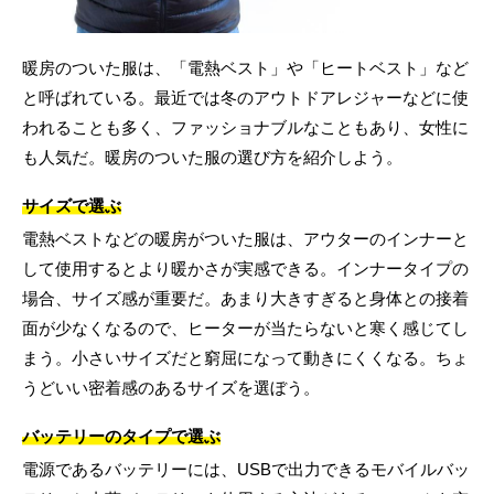
暖房のついた服は、「電熱ベスト」や「ヒートベスト」など
と呼ばれている。最近では冬のアウトドアレジャーなどに使
われることも多く、ファッショナブルなこともあり、女性に
も人気だ。暖房のついた服の選び方を紹介しよう。
サイズで選ぶ
電熱ベストなどの暖房がついた服は、アウターのインナーと
して使用するとより暖かさが実感できる。インナータイプの
場合、サイズ感が重要だ。あまり大きすぎると身体との接着
面が少なくなるので、ヒーターが当たらないと寒く感じてし
まう。小さいサイズだと窮屈になって動きにくくなる。ちょ
うどいい密着感のあるサイズを選ぼう。
バッテリーのタイプで選ぶ
電源であるバッテリーには、USBで出力できるモバイルバッ