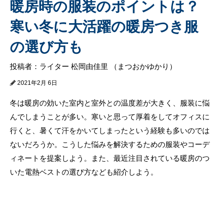
暖房時の服装のポイントは？
寒い冬に大活躍の暖房つき服
の選び方も
投稿者：ライター 松岡由佳里 （まつおかゆかり）
2021年2月 6日
冬は暖房の効いた室内と室外との温度差が大きく、服装に悩
んでしまうことが多い。寒いと思って厚着をしてオフィスに
行くと、暑くて汗をかいてしまったという経験も多いのでは
ないだろうか。こうした悩みを解決するための服装やコーデ
ィネートを提案しよう。また、最近注目されている暖房のつ
いた電熱ベストの選び方なども紹介しよう。