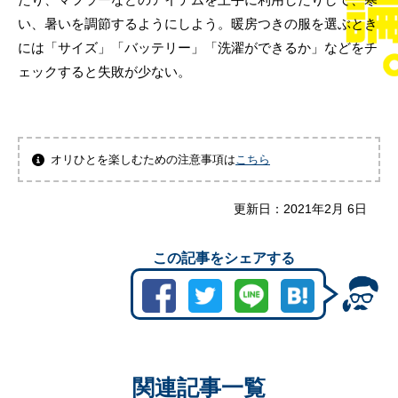
い、暑いを調節するようにしよう。暖房つきの服を選ぶとき
には「サイズ」「バッテリー」「洗濯ができるか」などをチ
ェックすると失敗が少ない。
オリひとを楽しむための注意事項は
こちら
更新日：
2021年2月 6日
この記事をシェアする
関連記事一覧