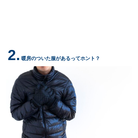
2.
暖房のついた服があるってホント？