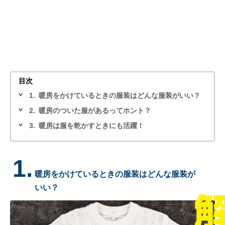
目次
1.
暖房をかけているときの服装はどんな服装がいい？
2.
暖房のついた服があるってホント？
3.
暖房は服を乾かすときにも活躍！
1.
暖房をかけているときの服装はどんな服装が
いい？