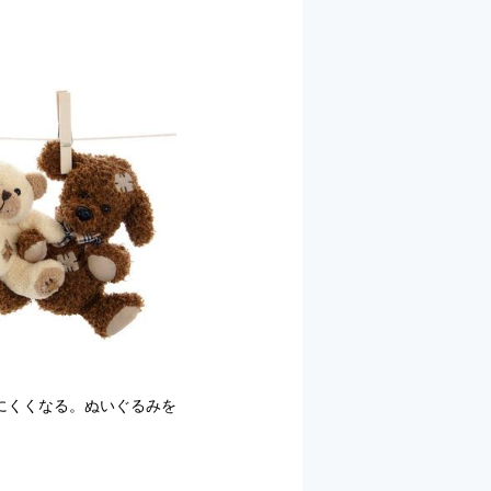
にくくなる。ぬいぐるみを