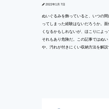
2022年1月 7日
ぬいぐるみを飾っていると、いつの間
ってしまった経験はないだろうか。面
くなるかもしれないが、ほこりによっ
それもあり危険だ。この記事ではぬい
や、汚れが付きにくい収納方法を解説