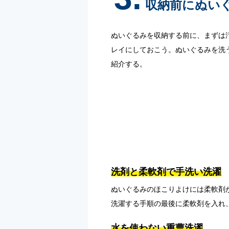
収納前にぬい
ぬいぐるみを収納する前に、まずは
レイにしておこう。ぬいぐるみを洗
紹介する。
洗剤と柔軟剤で手洗い洗濯
ぬいぐるみのほこりよけには柔軟剤
洗濯する手順の最後に柔軟剤を入れ
水を使わない重曹洗濯