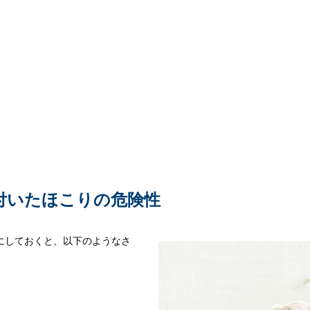
付いたほこりの危険性
にしておくと、以下のようなさ