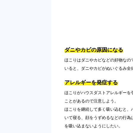
ダニやカビの原因になる
ほこりはダニやカビなどの好物なの
いると、ダニやカビがぬいぐるみ全
アレルギーを発症する
ほこりがハウスダストアレルギーを
ことがあるので注意しよう。
ほこりを継続して多く吸い込むと、
いて寝る、顔をうずめるなどの行為
を吸い込まないようにしたい。