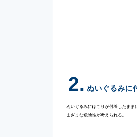
2.
ぬいぐるみに
ぬいぐるみにほこりが付着したまま
まざまな危険性が考えられる。