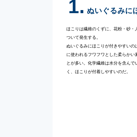
1.
ぬいぐるみに
ほこりは繊維のくずに、花粉・砂・
ついて発生する。
ぬいぐるみにほこりが付きやすいの
に使われるフワフワとした柔らかい
とが多い。化学繊維は水分を含んで
く、ほこりが付着しやすいのだ。