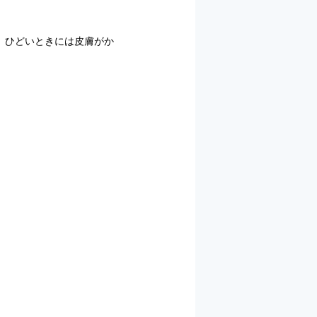
。ひどいときには皮膚がか