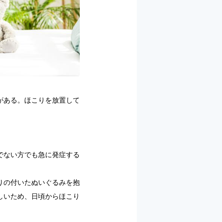
がある。ほこりを放置して
でない方でも急に発症する
りの付いたぬいぐるみを抱
しいため、日頃からほこり