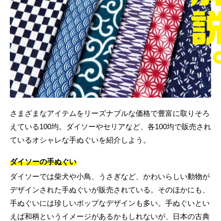
さまざまなアイテムをリーズナブルな価格で豊富に取りそろ
えている100均。ダイソーやセリアなど、各100均で販売され
ているオシャレな手ぬぐいを紹介しよう。
ダイソーの手ぬぐい
ダイソーでは柴犬や小鳥、うさぎなど、かわいらしい動物が
デザインされた手ぬぐいが販売されている。そのほかにも、
手ぬぐいには珍しいポップなデザインも多い。手ぬぐいとい
えば和柄というイメージがあるかもしれないが、日本の古典