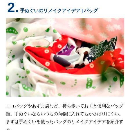
2.
手ぬぐいのリメイクアイデア | バッグ
エコバッグやあずま袋など、持ち歩いておくと便利なバッグ
類。手ぬぐいならいつもの荷物に入れてもかさばりにくい。
まずは手ぬぐいを使ったバッグのリメイクアイデアを紹介す
る。