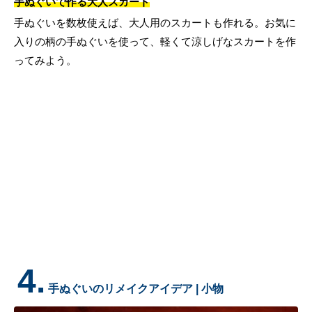
手ぬぐいで作る大人スカート
手ぬぐいを数枚使えば、大人用のスカートも作れる。お気に
入りの柄の手ぬぐいを使って、軽くて涼しげなスカートを作
ってみよう。
4.
手ぬぐいのリメイクアイデア | 小物