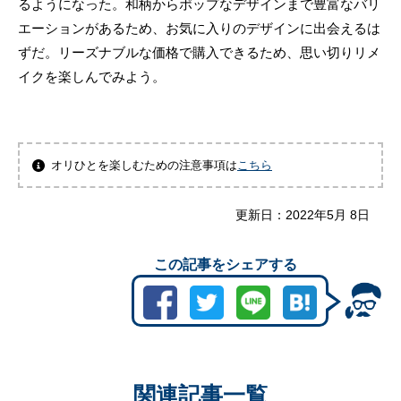
るようになった。和柄からポップなデザインまで豊富なバリ
エーションがあるため、お気に入りのデザインに出会えるは
ずだ。リーズナブルな価格で購入できるため、思い切りリメ
イクを楽しんでみよう。
オリひとを楽しむための注意事項は
こちら
更新日：
2022年5月 8日
この記事をシェアする
関連記事一覧