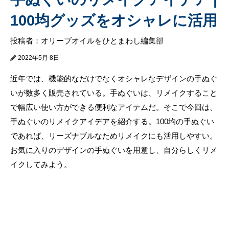
100均グッズをオシャレに活用
投稿者：オリーブオイルをひとまわし編集部
2022年5月 8日
近年では、機能的なだけでなくオシャレなデザインの手ぬぐ
いが数多く販売されている。手ぬぐいは、リメイクすること
で幅広い使い方ができる便利なアイテムだ。そこで今回は、
手ぬぐいのリメイクアイデアを紹介する。100均の手ぬぐい
であれば、リーズナブルなためリメイクにも活用しやすい。
お気に入りのデザインの手ぬぐいを用意し、自分らしくリメ
イクしてみよう。