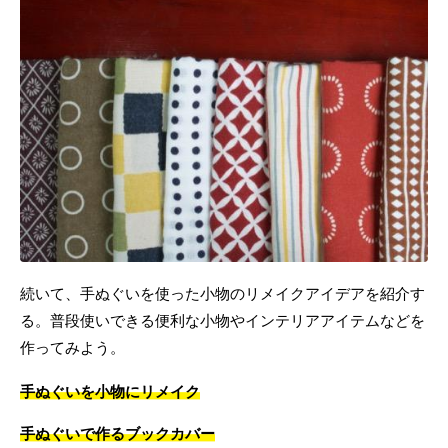
続いて、手ぬぐいを使った小物のリメイクアイデアを紹介す
る。普段使いできる便利な小物やインテリアアイテムなどを
作ってみよう。
手ぬぐいを小物にリメイク
手ぬぐいで作るブックカバー