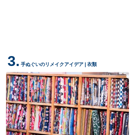
3.
手ぬぐいのリメイクアイデア | 衣類