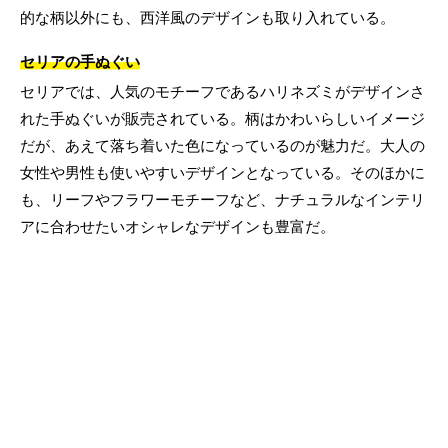
的な柄以外にも、西洋風のデザインも取り入れている。
セリアの手ぬぐい
セリアでは、人気のモチーフであるハリネズミがデザインさ
れた手ぬぐいが販売されている。柄はかわいらしいイメージ
だが、あえて落ち着いた色になっているのが魅力だ。大人の
女性や男性も使いやすいデザインとなっている。そのほかに
も、リーフやフラワーモチーフなど、ナチュラルなインテリ
アに合わせたいオシャレなデザインも豊富だ。