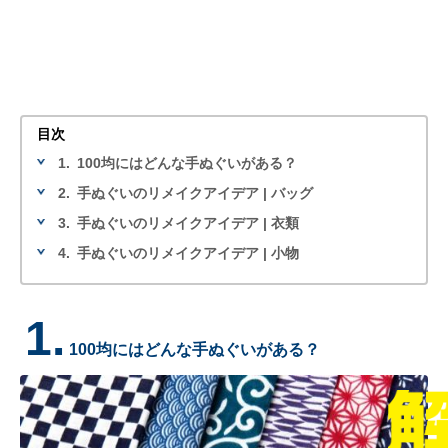
目次
1.
100均にはどんな手ぬぐいがある？
2.
手ぬぐいのリメイクアイデア | バッグ
3.
手ぬぐいのリメイクアイデア | 衣類
4.
手ぬぐいのリメイクアイデア | 小物
1.
100均にはどんな手ぬぐいがある？