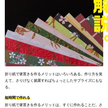
折り紙で箸置きを作るメリットはいろいろある。作り方を覚
えて、さりげなく披露すればちょっとしたサプライズにもな
る。
短時間で作れる
折り紙で箸置きを作るメリットは、すぐに作れることだ。さ