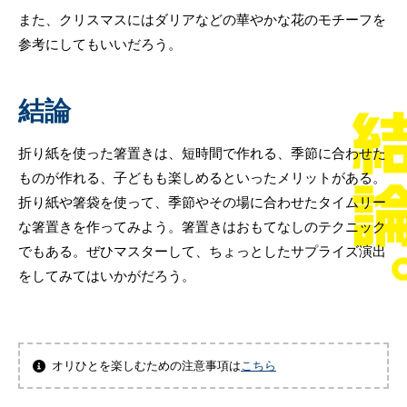
また、クリスマスにはダリアなどの華やかな花のモチーフを
参考にしてもいいだろう。
結論
折り紙を使った箸置きは、短時間で作れる、季節に合わせた
ものが作れる、子どもも楽しめるといったメリットがある。
折り紙や箸袋を使って、季節やその場に合わせたタイムリー
な箸置きを作ってみよう。箸置きはおもてなしのテクニック
でもある。ぜひマスターして、ちょっとしたサプライズ演出
をしてみてはいかがだろう。
オリひとを楽しむための注意事項は
こちら