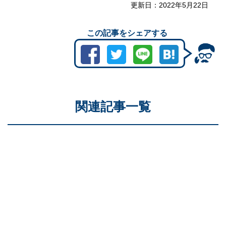
更新日：
2022年5月22日
この記事をシェアする
関連記事一覧