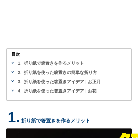
目次
1.
折り紙で箸置きを作るメリット
2.
折り紙を使った箸置きの簡単な折り方
3.
折り紙を使った箸置きアイデア | お正月
4.
折り紙を使った箸置きアイデア | お花
1.
折り紙で箸置きを作るメリット