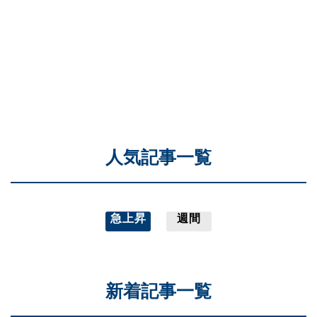
人気記事一覧
急上昇
週間
新着記事一覧