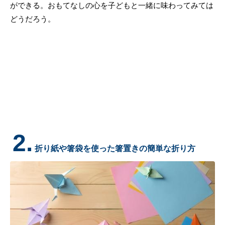
ができる。おもてなしの心を子どもと一緒に味わってみては
どうだろう。
2.
折り紙や箸袋を使った箸置きの簡単な折り方