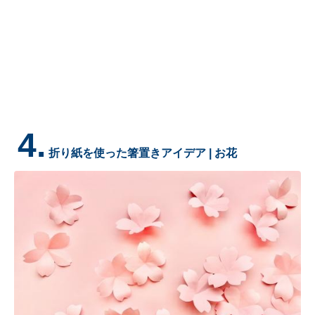
4.
折り紙を使った箸置きアイデア | お花