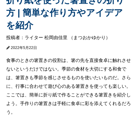
方 | 簡単な作り方やアイデア
を紹介
投稿者：ライター 松岡由佳里 （まつおかゆかり）
2022年5月22日
食事のときの箸置きの役割は、箸の先を直接食卓に触れさせ
ないというだけではない。季節の食材を大切にする和食で
は、箸置きも季節を感じさせるものを使いたいものだ。さら
に、行事に合わせて遊び心のある箸置きを使っても楽しい。
ここでは、簡単に折り紙で作ることができる箸置きを紹介し
よう。手作りの箸置きは手軽に食卓に彩を添えてくれるだろ
う。