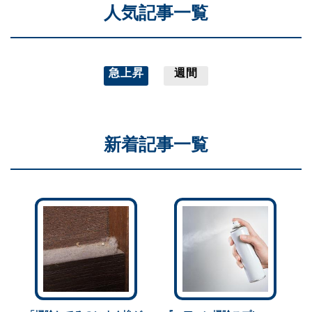
人気記事一覧
急上昇
週間
新着記事一覧