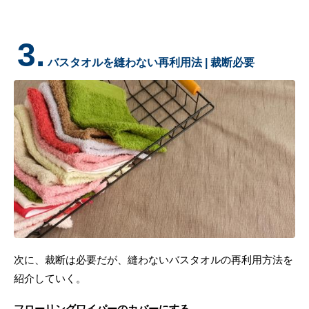
3.
バスタオルを縫わない再利用法 | 裁断必要
次に、裁断は必要だが、縫わないバスタオルの再利用方法を
紹介していく。
フローリングワイパーのカバーにする