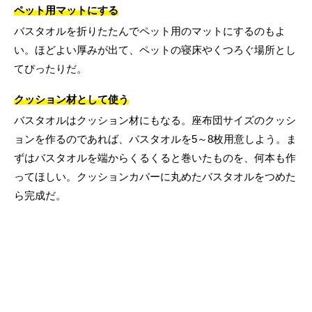
ペット用マットにする
バスタオルを折りたたんでペット用のマットにするのもよ
い。ほどよい厚みが出て、ペットの寝床やくつろぐ場所とし
てぴったりだ。
クッション材として使う
バスタオルはクッション材にもなる。座布団サイズのクッシ
ョンを作るのであれば、バスタオルを5～8枚用意しよう。ま
ずはバスタオルを端からくるくると巻いたものを、何本も作
ってほしい。クッションカバーに丸めたバスタオルをつめた
ら完成だ。