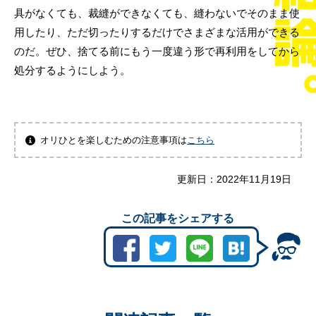
具がなくても、裁縫ができなくても、縫わないでそのまま使
用したり、ただ切ったりするだけでさまざまな活用ができる
のだ。ぜひ、捨てる前にもう一度違う形で再利用をしてから
処分するようにしよう。
オリひとを楽しむための注意事項は
こちら
更新日：
2022年11月19日
この記事をシェアする