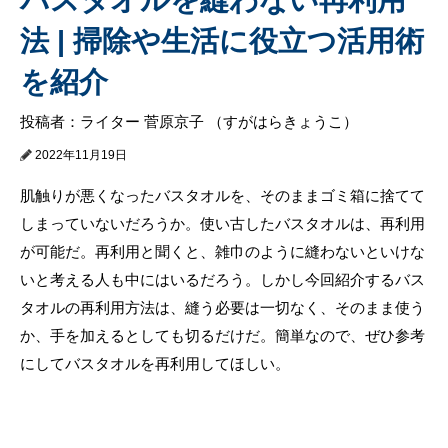
法 | 掃除や生活に役立つ活用術
を紹介
投稿者：ライター 菅原京子 （すがはらきょうこ）
2022年11月19日
肌触りが悪くなったバスタオルを、そのままゴミ箱に捨てて
しまっていないだろうか。使い古したバスタオルは、再利用
が可能だ。再利用と聞くと、雑巾のように縫わないといけな
いと考える人も中にはいるだろう。しかし今回紹介するバス
タオルの再利用方法は、縫う必要は一切なく、そのまま使う
か、手を加えるとしても切るだけだ。簡単なので、ぜひ参考
にしてバスタオルを再利用してほしい。