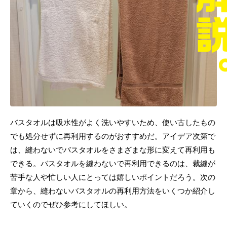
バスタオルは吸水性がよく洗いやすいため、使い古したもの
でも処分せずに再利用するのがおすすめだ。アイデア次第で
は、縫わないでバスタオルをさまざまな形に変えて再利用も
できる。バスタオルを縫わないで再利用できるのは、裁縫が
苦手な人や忙しい人にとっては嬉しいポイントだろう。次の
章から、縫わないバスタオルの再利用方法をいくつか紹介し
ていくのでぜひ参考にしてほしい。