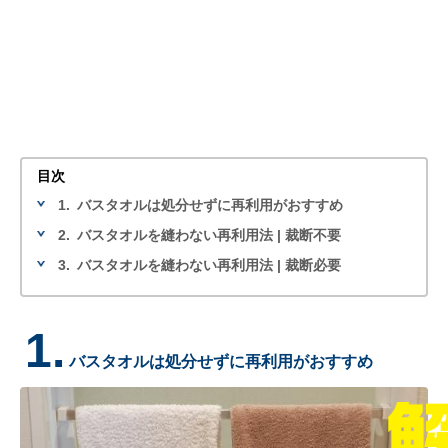
目次
1.
バスタオルは処分せずに再利用がおすすめ
2.
バスタオルを縫わない再利用法 | 裁断不要
3.
バスタオルを縫わない再利用法 | 裁断必要
1.
バスタオルは処分せずに再利用がおすすめ