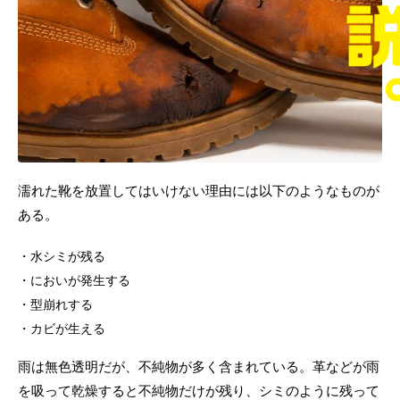
濡れた靴を放置してはいけない理由には以下のようなものが
ある。
水シミが残る
においが発生する
型崩れする
カビが生える
雨は無色透明だが、不純物が多く含まれている。革などが雨
を吸って乾燥すると不純物だけが残り、シミのように残って