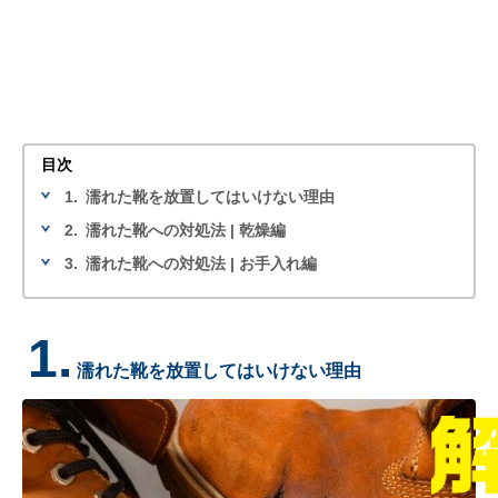
目次
1.
濡れた靴を放置してはいけない理由
2.
濡れた靴への対処法 | 乾燥編
3.
濡れた靴への対処法 | お手入れ編
1.
濡れた靴を放置してはいけない理由