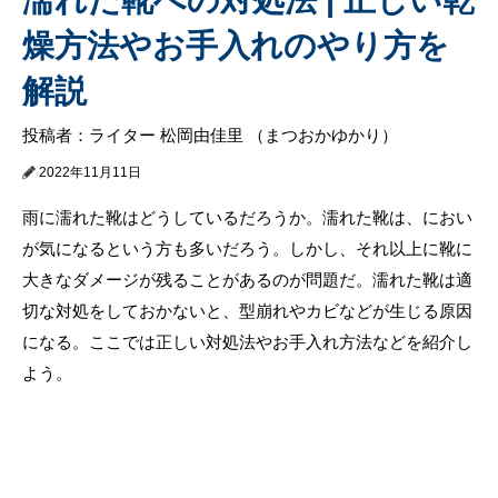
燥方法やお手入れのやり方を
解説
投稿者：ライター 松岡由佳里 （まつおかゆかり）
2022年11月11日
雨に濡れた靴はどうしているだろうか。濡れた靴は、におい
が気になるという方も多いだろう。しかし、それ以上に靴に
大きなダメージが残ることがあるのが問題だ。濡れた靴は適
切な対処をしておかないと、型崩れやカビなどが生じる原因
になる。ここでは正しい対処法やお手入れ方法などを紹介し
よう。