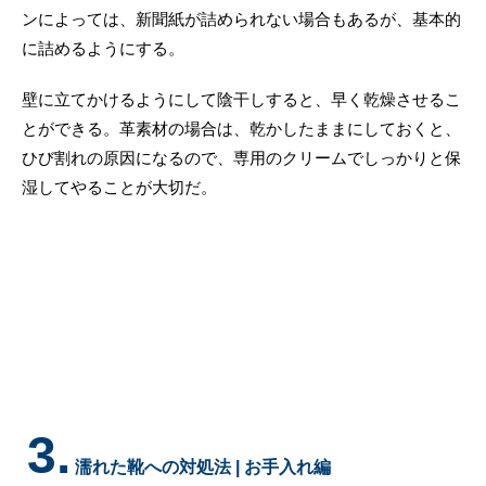
ンによっては、新聞紙が詰められない場合もあるが、基本的
に詰めるようにする。
壁に立てかけるようにして陰干しすると、早く乾燥させるこ
とができる。革素材の場合は、乾かしたままにしておくと、
ひび割れの原因になるので、専用のクリームでしっかりと保
湿してやることが大切だ。
3.
濡れた靴への対処法 | お手入れ編