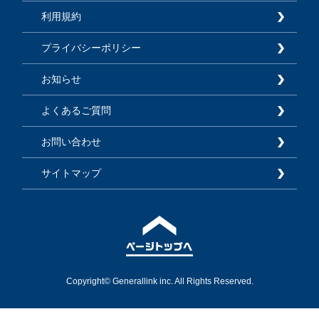
利用規約
プライバシーポリシー
お知らせ
よくあるご質問
お問い合わせ
サイトマップ
Copyright© Generallink inc. All Rights Reserved.