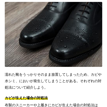
濡れた靴をうっかりそのまま放置してしまったため、カビや
水シミ、においが発生してしまうことがある。それぞれの対
処法について紹介しよう。
カビが生えた場合の対処法
布製のスニーカーや上履きにカビが生えた場合の対処法は