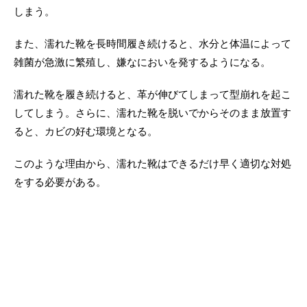
しまう。
また、濡れた靴を長時間履き続けると、水分と体温によって
雑菌が急激に繁殖し、嫌なにおいを発するようになる。
濡れた靴を履き続けると、革が伸びてしまって型崩れを起こ
してしまう。さらに、濡れた靴を脱いでからそのまま放置す
ると、カビの好む環境となる。
このような理由から、濡れた靴はできるだけ早く適切な対処
をする必要がある。