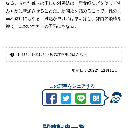
なる。濡れた靴への正しい対処法は、新聞紙などを使ってす
みやかに乾燥させることだ。新聞紙を詰めることで、靴の型
崩れ防止にもなる。対処が早ければ早いほど、雑菌の繁殖を
抑え、においやカビの予防にもなる。
オリひとを楽しむための注意事項は
こちら
更新日：
2022年11月11日
この記事をシェアする
関連記事一覧