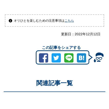
オリひとを楽しむための注意事項は
こちら
更新日：
2022年12月12日
この記事をシェアする
関連記事一覧