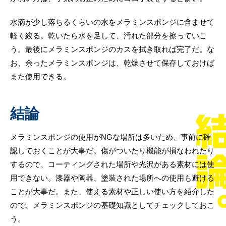
水滴が少し落ちるくらいの水をメラミンスポンジに含ませて
軽く絞る。乾いたら水を足して、汚れた部分を擦っていこ
う。最後にメラミンスポンジのカスを拭き取れば完了だ。な
お、余ったメラミンスポンジは、乾燥させて保存しておけば
また使用できる。
結論
メラミンスポンジの使用がNGな場所は多いため、事前に確
認しておくことが大事だ。傷がついたり機能が損なわれたり
するので、コーティングされた場所や光沢がある素材には使
用できない。漆器や陶器、塗装された場所への使用も避ける
ことが大事だ。また、使える素材や正しい使い方を紹介した
ので、メラミンスポンジの基礎知識としてチェックしておこ
う。