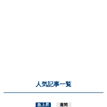
人気記事一覧
急上昇
週間