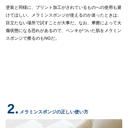
塗装と同様に、プリント加工がされているものへの使用も避
けてほしい。メラミンスポンジが使えるのか迷ったときは、
目立たない場所で試すことが大事だ。なお、摩擦によって火
傷状態になる恐れがあるので、ペンキがついた肌をメラミン
スポンジで擦るのもNGだ。
2.
メラミンスポンジの正しい使い方