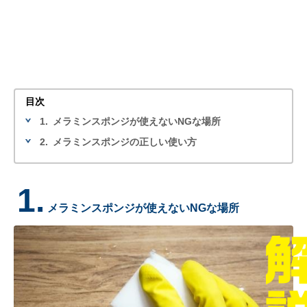
目次
1.
メラミンスポンジが使えないNGな場所
2.
メラミンスポンジの正しい使い方
1.
メラミンスポンジが使えないNGな場所