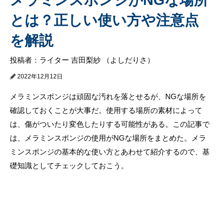
とは？正しい使い方や注意点
を解説
投稿者：ライター 吉田梨紗 （よしだりさ）
2022年12月12日
メラミンスポンジは頑固な汚れを落とせるが、NGな場所を
確認しておくことが大事だ。使用する場所の素材によって
は、傷がついたり変色したりする可能性がある。この記事で
は、メラミンスポンジの使用がNGな場所をまとめた。メラ
ミンスポンジの基本的な使い方とあわせて紹介するので、基
礎知識としてチェックしておこう。