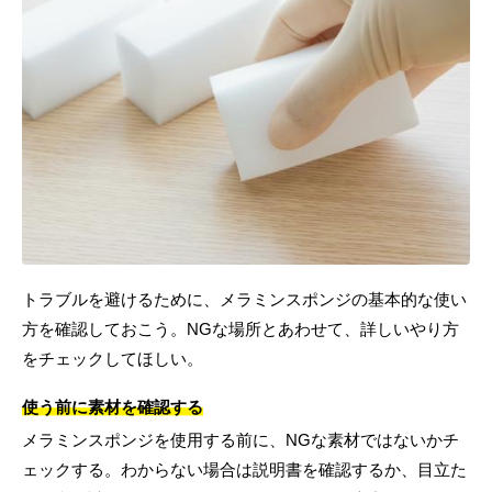
トラブルを避けるために、メラミンスポンジの基本的な使い
方を確認しておこう。NGな場所とあわせて、詳しいやり方
をチェックしてほしい。
使う前に素材を確認する
メラミンスポンジを使用する前に、NGな素材ではないかチ
ェックする。わからない場合は説明書を確認するか、目立た