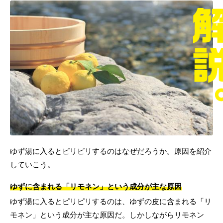
ゆず湯に入るとピリピリするのはなぜだろうか。原因を紹介
していこう。
ゆずに含まれる「リモネン」という成分が主な原因
ゆず湯に入るとピリピリするのは、ゆずの皮に含まれる「リ
モネン」という成分が主な原因だ。しかしながらリモネン