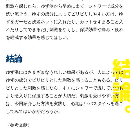
刺激を感じたら、ゆず湯から早めに出て、シャワーで成分を
洗い流そう。ゆずの成分によってピリピリしやすい方は、ゆ
ずをガーゼと洗濯ネットに入れたり、カットせずまるごと入
れたりしてできるだけ刺激をなくし、保温効果や痛み・疲れ
を軽減する効果を感じてほしい。
結論
ゆず湯にはさまざまなうれしい効果があるが、人によっては
ゆずの成分でピリピリとした刺激を感じることもある。ピリ
ピリとした刺激を感じたら、すぐにシャワーで流していつも
より念入りに保湿することが大切だ。刺激を受けやすい方
は、今回紹介した方法を実践し、心地よいバスタイムを過ご
してみてはいかがだろうか。
（参考文献）