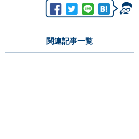
関連記事一覧