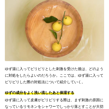
ゆず湯に入ってピリピリとした刺激を受けた後は、どのよう
に対処をしたらよいのだろうか。ここでは、ゆず湯に入って
ピリピリした際の対処法について紹介していく。
ゆずの成分をよく洗い流したあと保湿する
ゆず湯に入って皮膚がピリピリする際は、まず刺激の原因に
なっているリモネンをシャワーでしっかり落とすことが大切