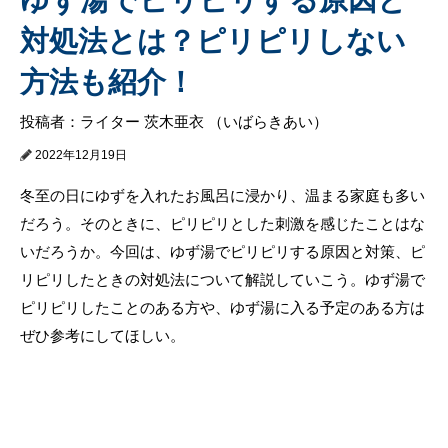
対処法とは？ピリピリしない
方法も紹介！
投稿者：ライター 茨木亜衣 （いばらきあい）
2022年12月19日
冬至の日にゆずを入れたお風呂に浸かり、温まる家庭も多い
だろう。そのときに、ピリピリとした刺激を感じたことはな
いだろうか。今回は、ゆず湯でピリピリする原因と対策、ピ
リピリしたときの対処法について解説していこう。ゆず湯で
ピリピリしたことのある方や、ゆず湯に入る予定のある方は
ぜひ参考にしてほしい。