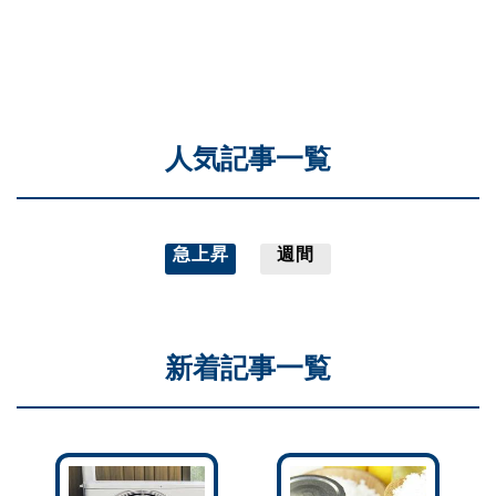
人気記事一覧
急上昇
週間
新着記事一覧