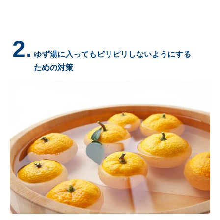
2.
ゆず湯に入ってもピリピリしないようにする
ための対策