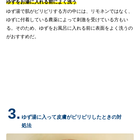
ゆずをお湯に入れる前によく洗う
ゆず湯で肌がピリピリする方の中には、リモネンではなく、
ゆずに付着している農薬によって刺激を受けている方もい
る。そのため、ゆずをお風呂に入れる前に表面をよく洗うの
がおすすめだ。
3.
ゆず湯に入って皮膚がピリピリしたときの対
処法