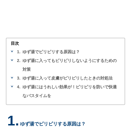
目次
1.
ゆず湯でピリピリする原因は？
2.
ゆず湯に入ってもピリピリしないようにするための
対策
3.
ゆず湯に入って皮膚がピリピリしたときの対処法
4.
ゆず湯にはうれしい効果が！ピリピリを防いで快適
なバスタイムを
1.
ゆず湯でピリピリする原因は？