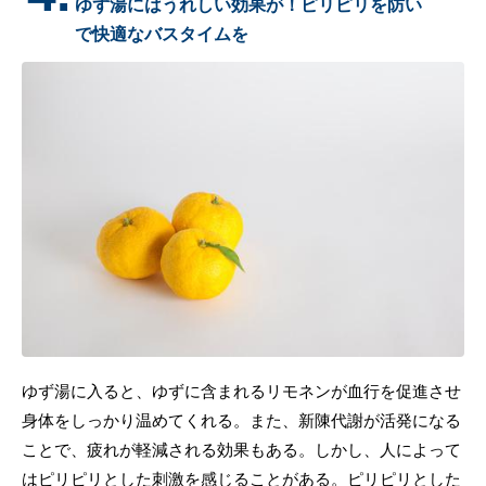
ゆず湯にはうれしい効果が！ピリピリを防い
で快適なバスタイムを
ゆず湯に入ると、ゆずに含まれるリモネンが血行を促進させ
身体をしっかり温めてくれる。また、新陳代謝が活発になる
ことで、疲れが軽減される効果もある。しかし、人によって
はピリピリとした刺激を感じることがある。ピリピリとした