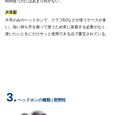
時間使うのにはあまり向かない。
片耳型
片耳のみのヘッドホンで、クラブDJなどが使うケースが多
い。短い持ち手を握って使うため常に装着する必要がなく、
使いたいときにだけサッと使用できる点で重宝されている。
3.
ヘッドホンの種類 | 密閉性