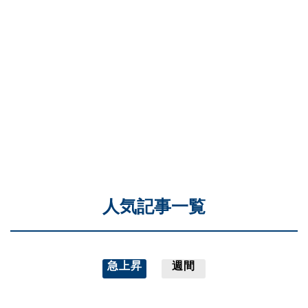
人気記事一覧
急上昇
週間