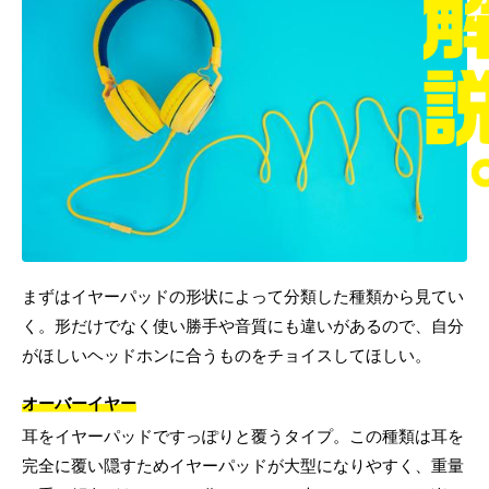
まずはイヤーパッドの形状によって分類した種類から見てい
く。形だけでなく使い勝手や音質にも違いがあるので、自分
がほしいヘッドホンに合うものをチョイスしてほしい。
オーバーイヤー
耳をイヤーパッドですっぽりと覆うタイプ。この種類は耳を
完全に覆い隠すためイヤーパッドが大型になりやすく、重量