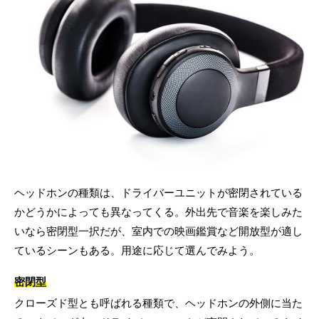
ヘッドホンの種類は、ドライバーユニットが密閉されている
かどうかによっても異なってくる。外出先で音楽を楽しみた
いなら密閉型一択だが、室内での映画鑑賞など開放型が適し
ているシーンもある。用途に応じて選んでみよう。
密閉型
クローズド型とも呼ばれる種類で、ヘッドホンの外側に当た