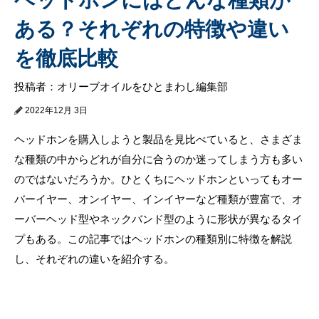
ある？それぞれの特徴や違い
を徹底比較
投稿者：オリーブオイルをひとまわし編集部
2022年12月 3日
ヘッドホンを購入しようと製品を見比べていると、さまざま
な種類の中からどれが自分に合うのか迷ってしまう方も多い
のではないだろうか。ひとくちにヘッドホンといってもオー
バーイヤー、オンイヤー、インイヤーなど種類が豊富で、オ
ーバーヘッド型やネックバンド型のように形状が異なるタイ
プもある。この記事ではヘッドホンの種類別に特徴を解説
し、それぞれの違いを紹介する。