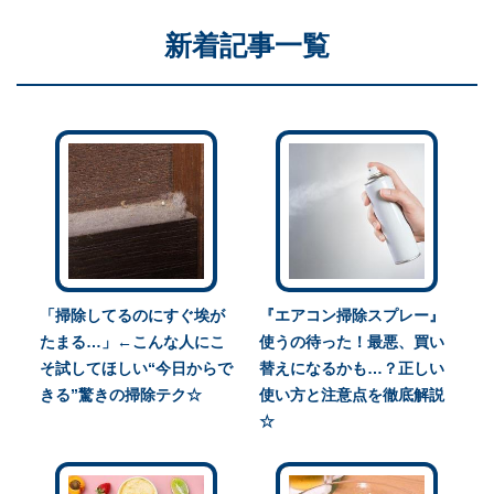
新着記事一覧
「掃除してるのにすぐ埃が
『エアコン掃除スプレー』
たまる…」←こんな人にこ
使うの待った！最悪、買い
そ試してほしい“今日からで
替えになるかも…？正しい
きる”驚きの掃除テク☆
使い方と注意点を徹底解説
☆