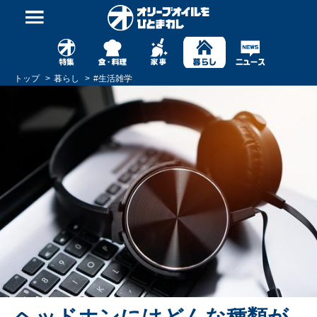
トップ
暮らし
#
生活雑学
ヘッドホンにはどんな種類が