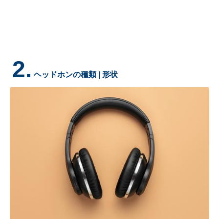
2.
ヘッドホンの種類 | 形状