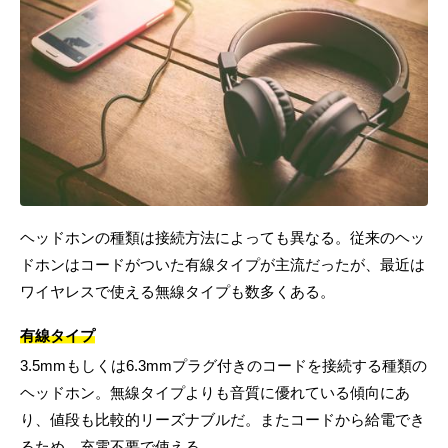
ヘッドホンの種類は接続方法によっても異なる。従来のヘッ
ドホンはコードがついた有線タイプが主流だったが、最近は
ワイヤレスで使える無線タイプも数多くある。
有線タイプ
3.5mmもしくは6.3mmプラグ付きのコードを接続する種類の
ヘッドホン。無線タイプよりも音質に優れている傾向にあ
り、値段も比較的リーズナブルだ。またコードから給電でき
るため、充電不要で使える。