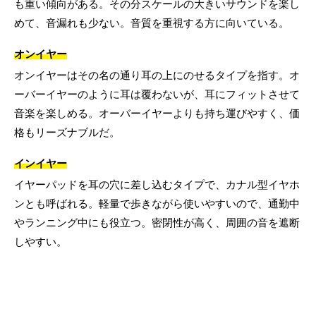
も重い傾向がある。その分スケールの大きいサウンドを楽し
めて、音漏れも少ない。音質を重視する方に向いている。
オンイヤー
オンイヤーはその名の通り耳の上にのせるタイプを指す。オ
ーバーイヤーのように耳は覆わないが、耳にフィットさせて
音楽を楽しめる。オーバーイヤーよりも持ち運びやすく、価
格もリーズナブルだ。
インイヤー
イヤーパッドを耳の穴に差し込むタイプで、カナル型イヤホ
ンとも呼ばれる。軽量で歩きながら使いやすいので、通勤中
やランニング中にも役立つ。密閉性が高く、周囲の音を遮断
しやすい。