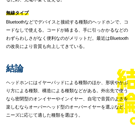
無線タイプ
Bluetoothなどでデバイスと接続する種類のヘッドホンで、コ
ードなしで使える。コードが絡まる、手に引っかかるなどの
わずらわしさがなく便利なのがメリットだ。最近はBluetooth
の改良により音質も向上してきている。
結論
ヘッドホンにはイヤーパッドによる種類のほか、形状やかぶ
り方による種類、構造による種類などがある。外出先で使う
なら密閉型のオンイヤーやインイヤー、自宅で音質のよさを
楽しむならオーバーヘッド型のオーバーイヤーを選ぶなど、
ニーズに応じて適した種類を選ぼう。