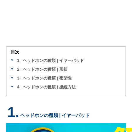
目次
1.
ヘッドホンの種類 | イヤーパッド
2.
ヘッドホンの種類 | 形状
3.
ヘッドホンの種類 | 密閉性
4.
ヘッドホンの種類 | 接続方法
1.
ヘッドホンの種類 | イヤーパッド