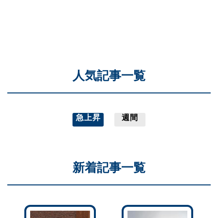
人気記事一覧
急上昇
週間
新着記事一覧