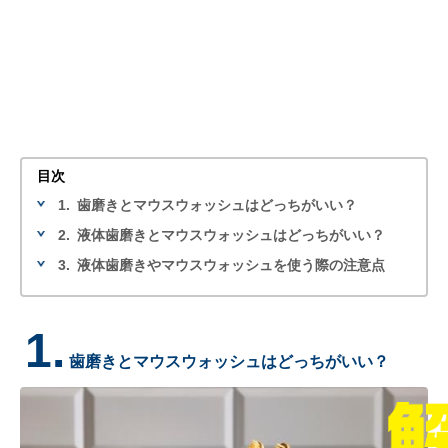
目次
1.
歯磨きとマウスウォッシュはどっちがいい？
2.
液体歯磨きとマウスウォッシュはどっちがいい？
3.
液体歯磨きやマウスウォッシュを使う際の注意点
1.
歯磨きとマウスウォッシュはどっちがいい？