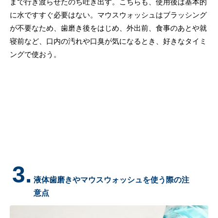
まで行き渡らせたのち吐き出す。こちらも、使用後は基本的
に水ですすぐ必要はない。マウスウォッシュはブラッシング
が不要なため、歯磨き後をはじめ、外出前、食事のあとや就
寝前など、口内の汚れや口臭が気になるとき、好きなタイミ
ングで使おう。
3.
液体歯磨きやマウスウォッシュを使う際の注
意点