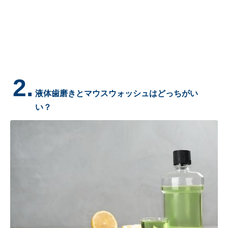
2.
液体歯磨きとマウスウォッシュはどっちがい
い？