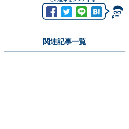
関連記事一覧