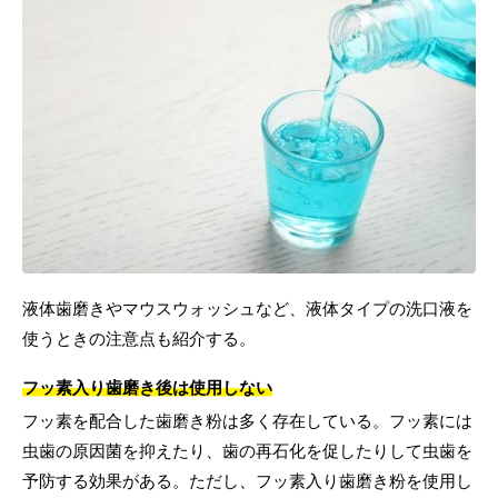
液体歯磨きやマウスウォッシュなど、液体タイプの洗口液を
使うときの注意点も紹介する。
フッ素入り歯磨き後は使用しない
フッ素を配合した歯磨き粉は多く存在している。フッ素には
虫歯の原因菌を抑えたり、歯の再石化を促したりして虫歯を
予防する効果がある。ただし、フッ素入り歯磨き粉を使用し