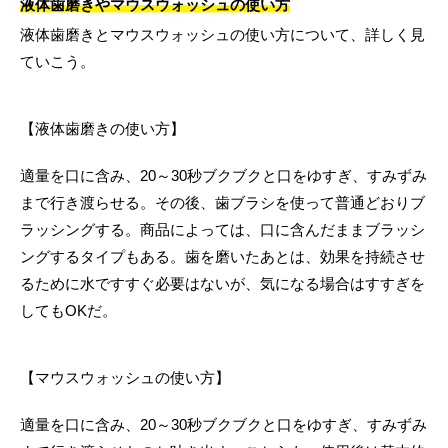
液体歯磨きやマウスウォッシュの使い方
液体歯磨きとマウスウォッシュの使い方について、詳しく見
ていこう。
【液体歯磨きの使い方】
適量を口に含み、20～30秒ブクブクと口をゆすぎ、すみずみ
まで行き渡らせる。その後、歯ブラシを使って普通どおりブ
ラッシングする。商品によっては、口に含んだままブラッシ
ングするタイプもある。歯を磨いたあとは、効果を持続させ
るために水ですすぐ必要はないが、気になる場合はすすぎを
してもOKだ。
【マウスウォッシュの使い方】
適量を口に含み、20～30秒ブクブクと口をゆすぎ、すみずみ