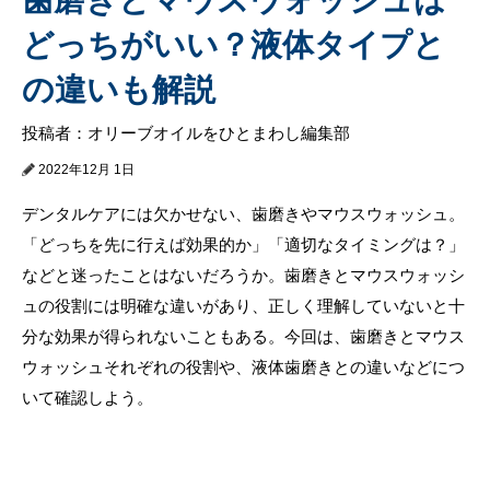
どっちがいい？液体タイプと
の違いも解説
投稿者：オリーブオイルをひとまわし編集部
2022年12月 1日
デンタルケアには欠かせない、歯磨きやマウスウォッシュ。
「どっちを先に行えば効果的か」「適切なタイミングは？」
などと迷ったことはないだろうか。歯磨きとマウスウォッシ
ュの役割には明確な違いがあり、正しく理解していないと十
分な効果が得られないこともある。今回は、歯磨きとマウス
ウォッシュそれぞれの役割や、液体歯磨きとの違いなどにつ
いて確認しよう。