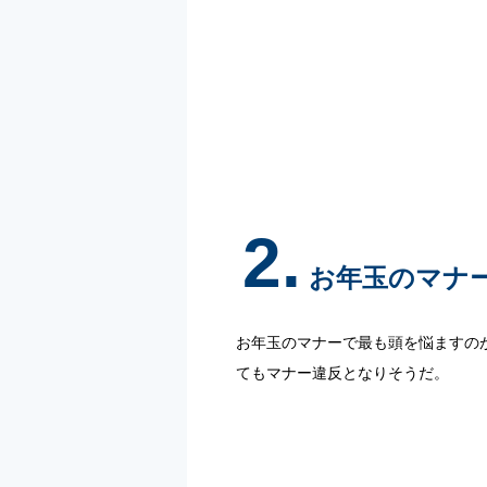
2.
お年玉のマナー
お年玉のマナーで最も頭を悩ますの
てもマナー違反となりそうだ。