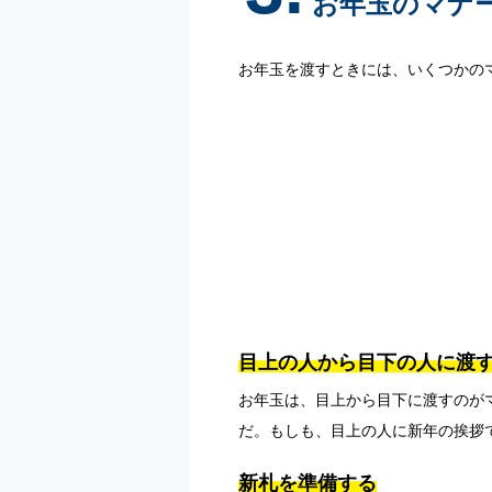
お年玉のマナー
お年玉を渡すときには、いくつかの
目上の人から目下の人に渡
お年玉は、目上から目下に渡すのが
だ。もしも、目上の人に新年の挨拶
新札を準備する