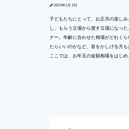
2023年1月 2日
子どもたちにとって、お正月の楽しみ
し、もらう立場から渡す立場になった
ナー。年齢に合わせた相場がどれくら
たらいいのかなど、首をかしげる方も
ここでは、お年玉の金額相場をはじめ