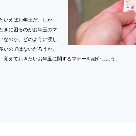
といえばお年玉だ。しか
ときに困るのがお年玉のマ
いなのか、どのように渡し
多いのではないだろうか。
、覚えておきたいお年玉に関するマナーを紹介しよう。