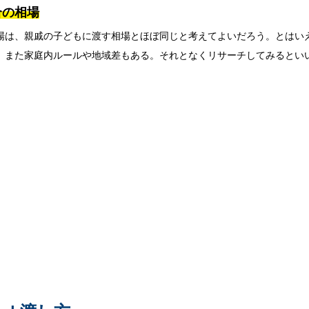
合の相場
場は、親戚の子どもに渡す相場とほぼ同じと考えてよいだろう。とはい
。また家庭内ルールや地域差もある。それとなくリサーチしてみるとい