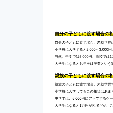
自分の子どもに渡す場合の
自分の子どもに渡す場合、未就学児は
小学校に入学すると2,000～3,000
当然、中学では5,000円、高校で
大学生になるとお年玉は卒業という
親族の子どもに渡す場合の
親族の子どもに渡す場合、未就学児では1
小学校に入学してもこの相場はあま
中学では、5,000円にアップするケ
大学生になると1万円が相場だが、