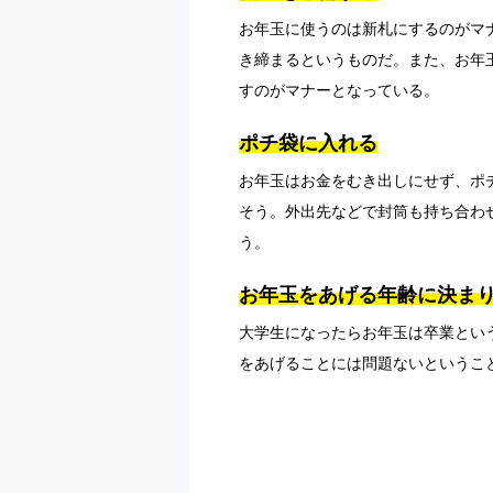
お年玉に使うのは新札にするのがマ
き締まるというものだ。また、お年
すのがマナーとなっている。
ポチ袋に入れる
お年玉はお金をむき出しにせず、ポ
そう。外出先などで封筒も持ち合わ
う。
お年玉をあげる年齢に決ま
大学生になったらお年玉は卒業とい
をあげることには問題ないというこ