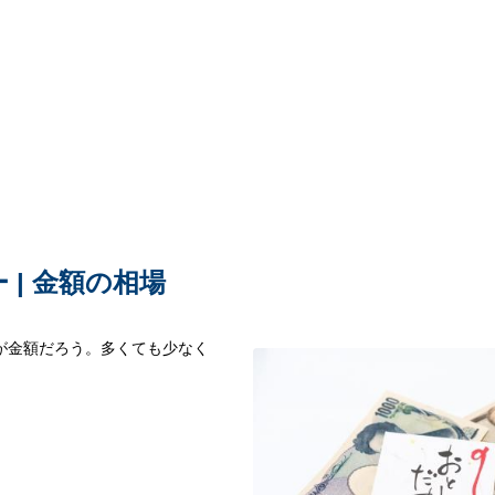
 | 金額の相場
が金額だろう。多くても少なく