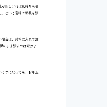
札が新しければ気持ちも引
た」という意味で新札を渡
い場合は、封筒に入れて渡
を裸のまま渡すのは避けよ
いくつになっても、お年玉