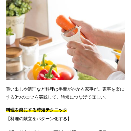
買い出しや調理など料理は手間がかかる家事だ。家事を楽に
する3つのコツを実践して、時短につなげてほしい。
料理を楽にする時短テクニック
【料理の献立をパターン化する】