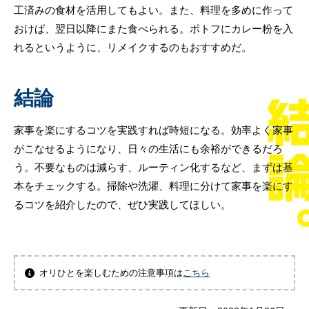
工済みの食材を活用してもよい。また、料理を多めに作って
おけば、翌日以降にまた食べられる。ポトフにカレー粉を入
れるというように、リメイクするのもおすすめだ。
結論
家事を楽にするコツを実践すれば時短になる。効率よく家事
がこなせるようになり、日々の生活にも余裕ができるだろ
う。不要なものは減らす、ルーティン化するなど、まずは基
本をチェックする。掃除や洗濯、料理に分けて家事を楽にす
るコツを紹介したので、ぜひ実践してほしい。
オリひとを楽しむための注意事項は
こちら