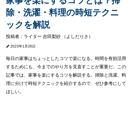
家事を楽にするコツとは？掃
除・洗濯・料理の時短テクニ
ックを解説
投稿者：ライター 吉田梨紗 （よしだりさ）
2023年1月26日
毎日の家事はちょっとしたコツで楽になる。時間を有効活用
するためにも、今までのやり方を見直すことが重要だ。この
記事では、家事を楽にするコツを解説する。掃除と洗濯、料
理に分けて時短テクニックを紹介するので、ぜひ参考にして
ほしい。