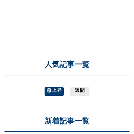
人気記事一覧
急上昇
週間
新着記事一覧