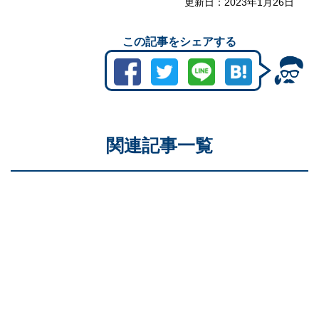
更新日：
2023年1月26日
この記事をシェアする
関連記事一覧