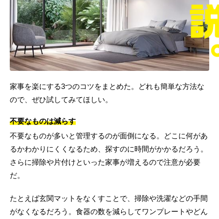
家事を楽にする3つのコツをまとめた。どれも簡単な方法な
ので、ぜひ試してみてほしい。
不要なものは減らす
不要なものが多いと管理するのが面倒になる。どこに何があ
るかわかりにくくなるため、探すのに時間がかかるだろう。
さらに掃除や片付けといった家事が増えるので注意が必要
だ。
たとえば玄関マットをなくすことで、掃除や洗濯などの手間
がなくなるだろう。食器の数を減らしてワンプレートやどん