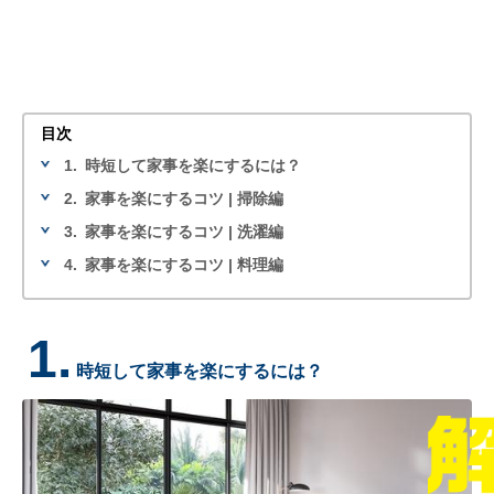
目次
1.
時短して家事を楽にするには？
2.
家事を楽にするコツ | 掃除編
3.
家事を楽にするコツ | 洗濯編
4.
家事を楽にするコツ | 料理編
1.
時短して家事を楽にするには？