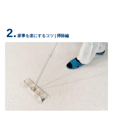
2.
家事を楽にするコツ | 掃除編