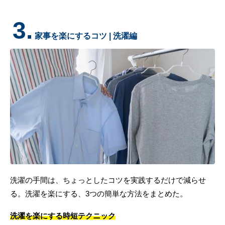
3.
家事を楽にするコツ | 洗濯編
洗濯の手間は、ちょっとしたコツを実践するだけで減らせ
る。洗濯を楽にする、3つの簡単な方法をまとめた。
洗濯を楽にする時短テクニック