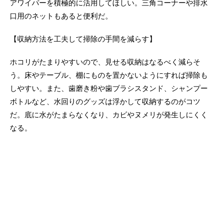
アワイパーを積極的に活用してほしい。三角コーナーや排水
口用のネットもあると便利だ。
【収納方法を工夫して掃除の手間を減らす】
ホコリがたまりやすいので、見せる収納はなるべく減らそ
う。床やテーブル、棚にものを置かないようにすれば掃除も
しやすい。また、歯磨き粉や歯ブラシスタンド、シャンプー
ボトルなど、水回りのグッズは浮かして収納するのがコツ
だ。底に水がたまらなくなり、カビやヌメリが発生しにくく
なる。