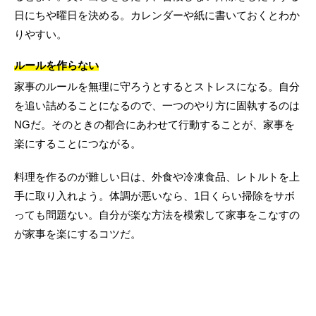
日にちや曜日を決める。カレンダーや紙に書いておくとわか
りやすい。
ルールを作らない
家事のルールを無理に守ろうとするとストレスになる。自分
を追い詰めることになるので、一つのやり方に固執するのは
NGだ。そのときの都合にあわせて行動することが、家事を
楽にすることにつながる。
料理を作るのが難しい日は、外食や冷凍食品、レトルトを上
手に取り入れよう。体調が悪いなら、1日くらい掃除をサボ
っても問題ない。自分が楽な方法を模索して家事をこなすの
が家事を楽にするコツだ。