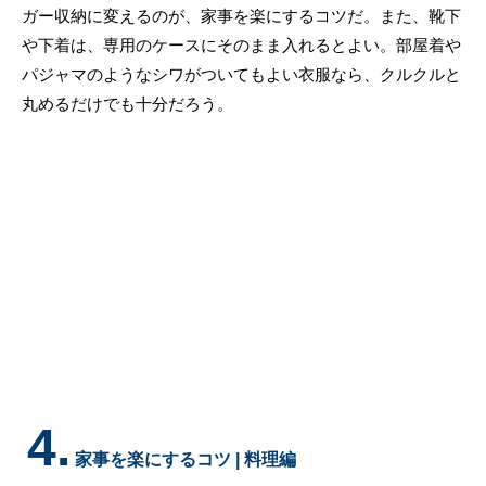
ガー収納に変えるのが、家事を楽にするコツだ。また、靴下
や下着は、専用のケースにそのまま入れるとよい。部屋着や
パジャマのようなシワがついてもよい衣服なら、クルクルと
丸めるだけでも十分だろう。
4.
家事を楽にするコツ | 料理編