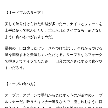
【オードブルの食べ方】
美しく飾り付けられた料理が多いため、ナイフとフォークを
上手に使って味わいたい。重ねられたタイプなら、崩さない
ように食べるのがおすすめだ。
最初の一口は少しだけソースをつけて試し、それからつける
量を調整すると美味しくいただける。リーフ系ならフォーク
で押さえてナイフでたたみ、一口分の大きさにすると食べや
すいだろう。
【スープの食べ方】
スープは、スプーンで手前から奥にすくうのが基本のテーブ
ルマナーだ。吸うのはマナー違反なので、流し込むように口