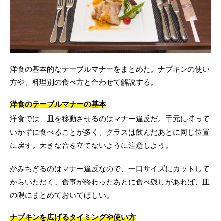
洋食の基本的なテーブルマナーをまとめた。ナプキンの使い
方や、料理別の食べ方と合わせて解説する。
洋食のテーブルマナーの基本
洋食では、皿を移動させるのはマナー違反だ。手元に持って
いかずに食べることが多く、グラスは飲んだあとに同じ位置
に戻す。大きな音を立てないように注意しよう。
かみちぎるのはマナー違反なので、一口サイズにカットして
からいただく。食事が終わったあとに食べ残しがあれば、皿
の隅にまとめておいてほしい。
ナプキンを広げるタイミングや使い方