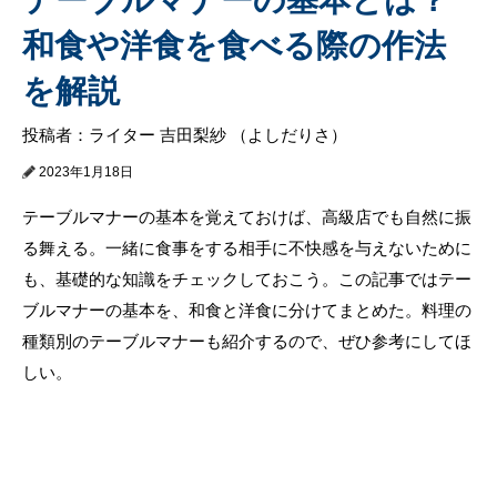
和食や洋食を食べる際の作法
を解説
投稿者：ライター 吉田梨紗 （よしだりさ）
2023年1月18日
テーブルマナーの基本を覚えておけば、高級店でも自然に振
る舞える。一緒に食事をする相手に不快感を与えないために
も、基礎的な知識をチェックしておこう。この記事ではテー
ブルマナーの基本を、和食と洋食に分けてまとめた。料理の
種類別のテーブルマナーも紹介するので、ぜひ参考にしてほ
しい。