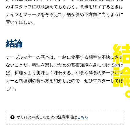
わずスタッフに取り換えてもらおう。食事を終了するときは
ナイフとフォークをそろえて、柄が斜め下方向に向くように
置いてほしい。
結論
テーブルマナーの基本は、一緒に食事する相手を不快にさせ
ないことだ。料理を楽しむための基礎知識を身につけておけ
ば、料理をより美味しく味わえる。和食や洋食のテーブルマ
ナーと料理別の食べ方を紹介したので、ぜひマスターしてほ
しい。
オリひとを楽しむための注意事項は
こちら