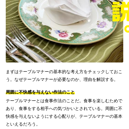
まずはテーブルマナーの基本的な考え方をチェックしておこ
う。なぜテーブルマナーが必要なのか、理由を解説する。
周囲に不快感を与えない作法のこと
テーブルマナーとは食事作法のことだ。食事を楽しむためで
あり、食事をする相手への気づかいとされている。周囲に不
快感を与えないようにする心配りが、テーブルマナーの基本
といえるだろう。