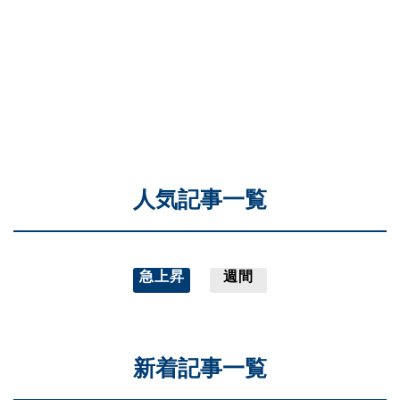
人気記事一覧
急上昇
週間
新着記事一覧