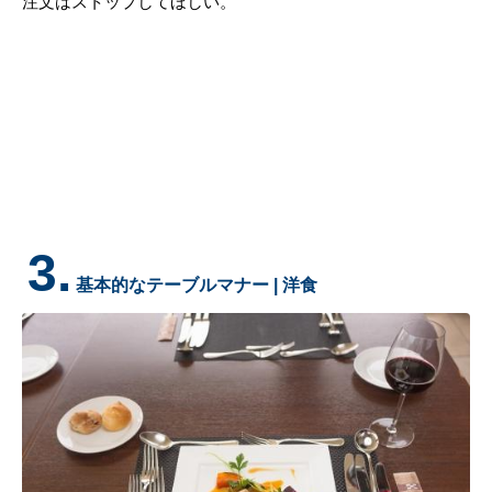
注文はストップしてほしい。
3.
基本的なテーブルマナー | 洋食