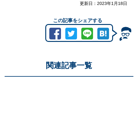
更新日：
2023年1月18日
この記事をシェアする
関連記事一覧