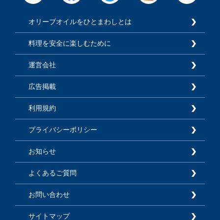
オリーブオイルをひとまわしとは
料理を安全に楽しむために
運営会社
広告掲載
利用規約
プライバシーポリシー
お知らせ
よくあるご質問
お問い合わせ
サイトマップ