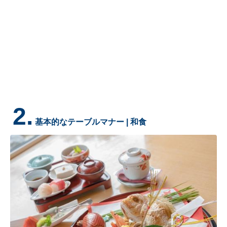
2.
基本的なテーブルマナー | 和食