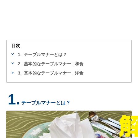
目次
1.
テーブルマナーとは？
2.
基本的なテーブルマナー | 和食
3.
基本的なテーブルマナー | 洋食
1.
テーブルマナーとは？