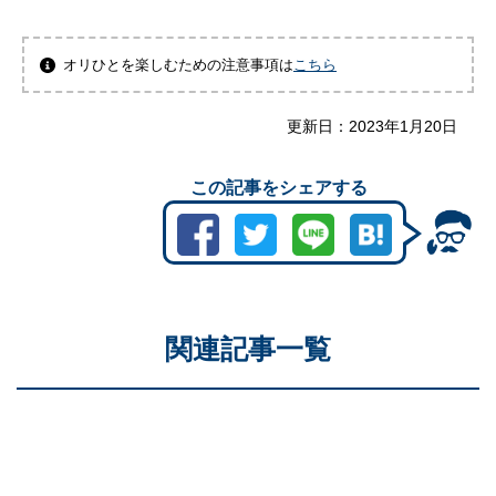
オリひとを楽しむための注意事項は
こちら
更新日：
2023年1月20日
この記事をシェアする
関連記事一覧