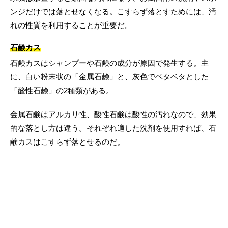
ンジだけでは落とせなくなる。こすらず落とすためには、汚
れの性質を利用することが重要だ。
石鹸カス
石鹸カスはシャンプーや石鹸の成分が原因で発生する。主
に、白い粉末状の「金属石鹸」と、灰色でベタベタとした
「酸性石鹸」の2種類がある。
金属石鹸はアルカリ性、酸性石鹸は酸性の汚れなので、効果
的な落とし方は違う。それぞれ適した洗剤を使用すれば、石
鹸カスはこすらず落とせるのだ。