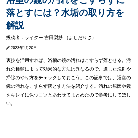
落とすには？水垢の取り方を
解説
投稿者：ライター 吉田梨紗 （よしだりさ）
2023年1月20日
裏技を活用すれば、浴槽の鏡の汚れはこすらず落とせる。汚
れの種類によって効果的な方法は異なるので、適した洗剤や
掃除のやり方をチェックしておこう。この記事では、浴室の
鏡の汚れをこすらず落とす方法を紹介する。汚れの原因や鏡
をキレイに保つコツとあわせてまとめたので参考にしてほし
い。