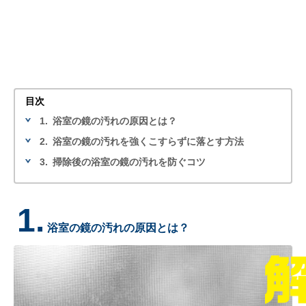
目次
1.
浴室の鏡の汚れの原因とは？
2.
浴室の鏡の汚れを強くこすらずに落とす方法
3.
掃除後の浴室の鏡の汚れを防ぐコツ
1.
浴室の鏡の汚れの原因とは？