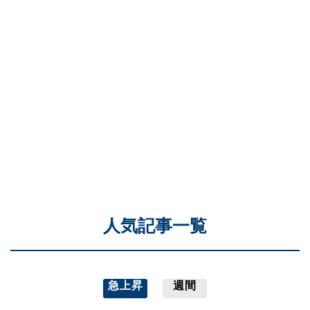
人気記事一覧
急上昇
週間