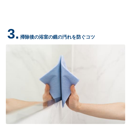
3.
掃除後の浴室の鏡の汚れを防ぐコツ