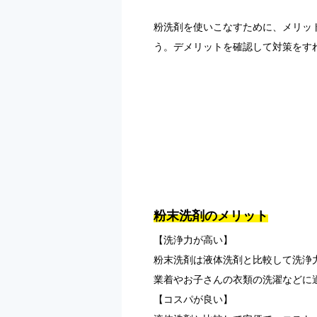
粉洗剤を使いこなすために、メリッ
う。デメリットを確認して対策をす
粉末洗剤のメリット
【洗浄力が高い】
粉末洗剤は液体洗剤と比較して洗浄
業着やお子さんの衣類の洗濯などに
【コスパが良い】