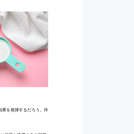
効果を発揮するだろう。作