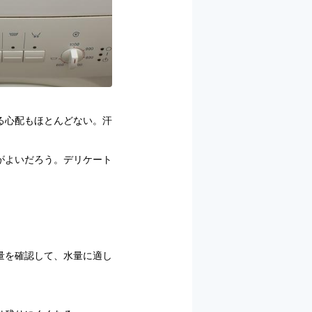
る心配もほとんどない。汗
がよいだろう。デリケート
量を確認して、水量に適し