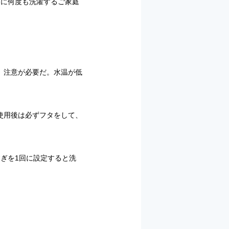
日に何度も洗濯するご家庭
、注意が必要だ。水温が低
使用後は必ずフタをして、
ぎを1回に設定すると洗