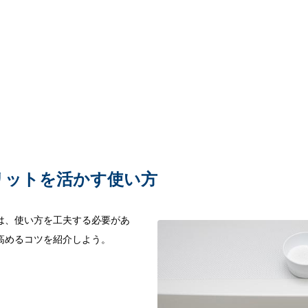
リットを活かす使い方
は、使い方を工夫する必要があ
高めるコツを紹介しよう。