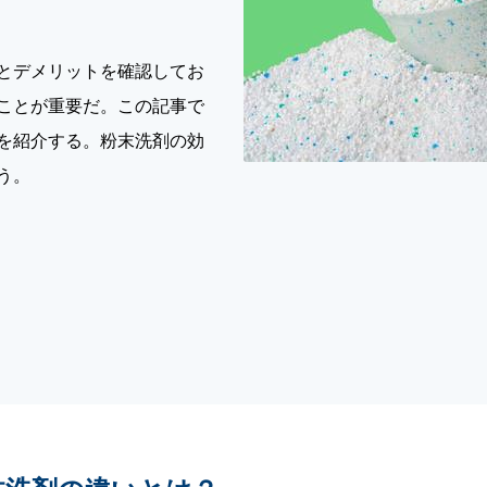
とデメリットを確認してお
ことが重要だ。この記事で
を紹介する。粉末洗剤の効
う。