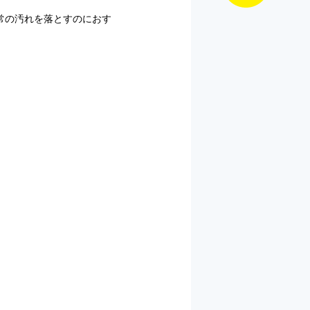
常の汚れを落とすのにおす