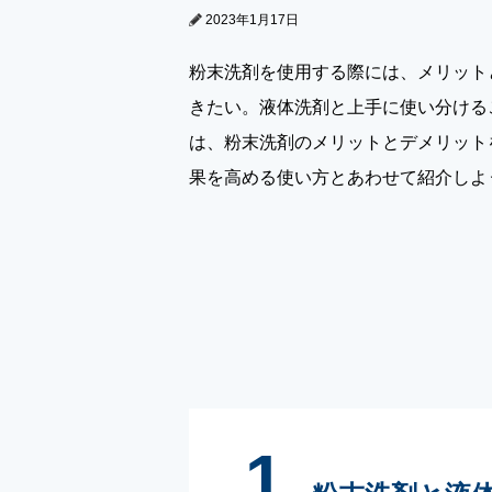
2023年1月17日
粉末洗剤を使用する際には、メリット
きたい。液体洗剤と上手に使い分ける
は、粉末洗剤のメリットとデメリット
果を高める使い方とあわせて紹介しよ
1.