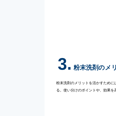
3.
粉末洗剤のメ
粉末洗剤のメリットを活かすために
る。使い分けのポイントや、効果を