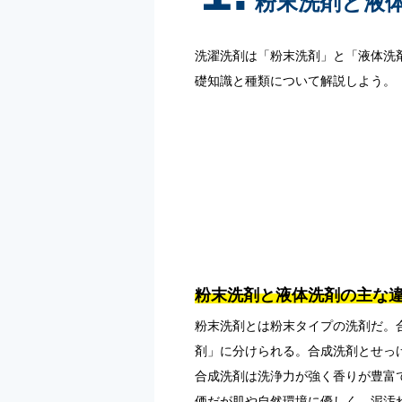
粉末洗剤と液
洗濯洗剤は「粉末洗剤」と「液体洗
礎知識と種類について解説しよう。
粉末洗剤と液体洗剤の主な
粉末洗剤とは粉末タイプの洗剤だ。
剤」に分けられる。合成洗剤とせっ
合成洗剤は洗浄力が強く香りが豊富
価だが肌や自然環境に優しく、泥汚