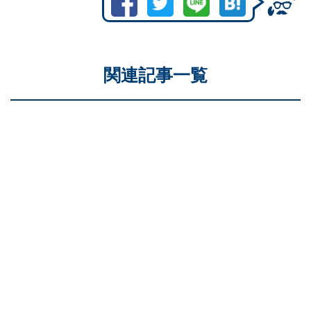
関連記事一覧