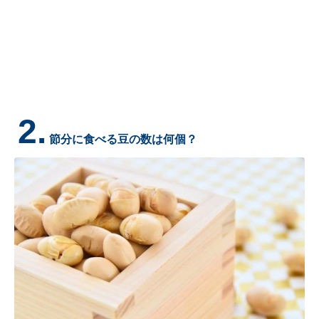
2.
節分に食べる豆の数は何個？