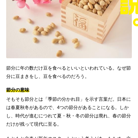
節分に年の数だけ豆を食べるといいといわれている。なぜ節
分に豆まきをし、豆を食べるのだろう。
節分の意味
そもそも節分とは「季節の分かれ目」を示す言葉だ。日本に
は春夏秋冬があるので、4つの節分があることになる。しか
し、時代が進むにつれて夏・秋・冬の節分は廃れ、春の節分
だけが残って現代に至る。