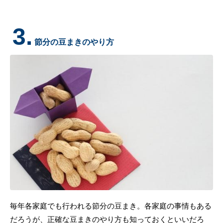
3.
節分の豆まきのやり方
毎年各家庭でも行われる節分の豆まき。各家庭の事情もある
だろうが、正確な豆まきのやり方も知っておくといいだろ