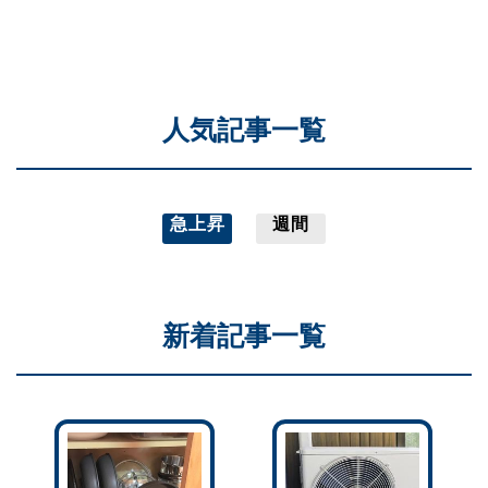
人気記事一覧
急上昇
週間
新着記事一覧