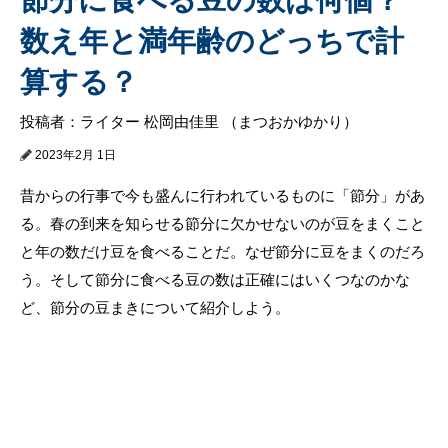
数え年と満年齢のどっちで計
算する？
投稿者：ライター 松岡由佳里 （まつおかゆかり）
2023年2月 1日
昔からの行事で今も盛んに行われているものに「節分」があ
る。春の到来を知らせる節分に欠かせないのが豆をまくこと
と年の数だけ豆を食べることだ。なぜ節分に豆をまくのだろ
う。そして節分に食べる豆の数は正確にはいくつなのかな
ど、節分の豆まきについて紹介しよう。