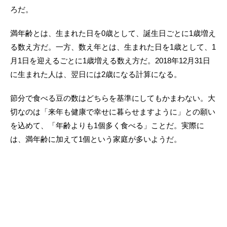
ろだ。
満年齢とは、生まれた日を0歳として、誕生日ごとに1歳増え
る数え方だ。一方、数え年とは、生まれた日を1歳として、1
月1日を迎えるごとに1歳増える数え方だ。2018年12月31日
に生まれた人は、翌日には2歳になる計算になる。
節分で食べる豆の数はどちらを基準にしてもかまわない。大
切なのは「来年も健康で幸せに暮らせますように」との願い
を込めて、「年齢よりも1個多く食べる」ことだ。実際に
は、満年齢に加えて1個という家庭が多いようだ。