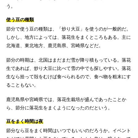
う。
使う豆の種類
節分で使う豆の種類は、「炒り大豆」を使うのが一般的だ。
しかし、地方によっては、落花生をまくところもある。主に
北海道、東北地方、鹿児島県、宮崎県などだ。
節分の時期は、北国はまだまだ雪が降り積もっている。落花
生であれば、炒り大豆に比べて雪の中でも探しやすい。落花
生なら拾って殻をむけば食べられるので、食べ物を粗末にす
ることもない。
鹿児島県や宮崎県では、落花生栽培が盛んであったことか
ら、節分に落花生をまくようになったのだという。
豆をまく時間は夜
節分なら豆をまく時間はいつでもいいのだろうか。イベント