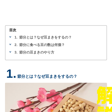
目次
1.
節分とは？なぜ豆まきをするの？
2.
節分に食べる豆の数は何個？
3.
節分の豆まきのやり方
1.
節分とは？なぜ豆まきをするの？