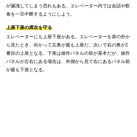
が漏洩してしまう恐れもある。エレベーター内では会話や飲
食を一旦中断するようにしよう。
上座下座の席次を守る
エレベーターにも上座下座がある。エレベーターを扉の外か
ら見たとき、向かって左奥が最も上座だ。次いで右の奥が2
番目の上座となる。下座は操作パネルの前が基本だが、操作
パネルが左右にある場合は、外側から見て右にあるパネル前
が最も下座となる。