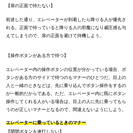
【扉の正面で待たない】
前述した通り、エレベーターが到着したら降りる人が優先さ
れる。正面で待っていると降りる人の邪魔になり威圧感も与
えてしまうので、扉の正面を避けて待機しよう。
【操作ボタンがある方で待つ】
エレベーター内の操作ボタンの位置が分かっている場合、ボ
タンがある方のサイドで待つのもマナーのひとつだ。目上の
人と一緒のときなどは、先に乗り込んでボタン操作をするの
が一般的だからである。ただ、エレベーター内に既にボタン
操作してくれる人がいる場合は、目上の人に先に乗ってもら
うのが正しいマナーとなるので、間違えないようにしよう。
エレベーターに乗っているときのマナー
【開閉ボタンを連打しない】