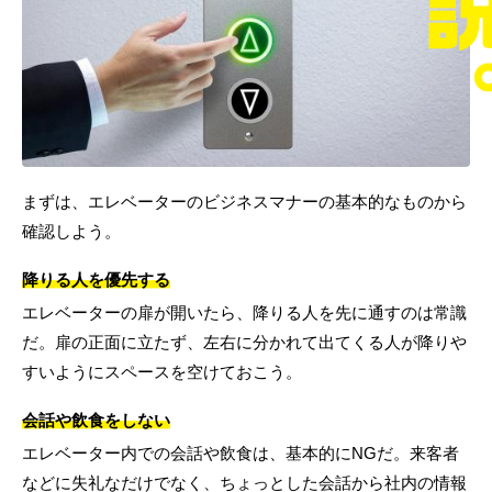
まずは、エレベーターのビジネスマナーの基本的なものから
確認しよう。
降りる人を優先する
エレベーターの扉が開いたら、降りる人を先に通すのは常識
だ。扉の正面に立たず、左右に分かれて出てくる人が降りや
すいようにスペースを空けておこう。
会話や飲食をしない
エレベーター内での会話や飲食は、基本的にNGだ。来客者
などに失礼なだけでなく、ちょっとした会話から社内の情報