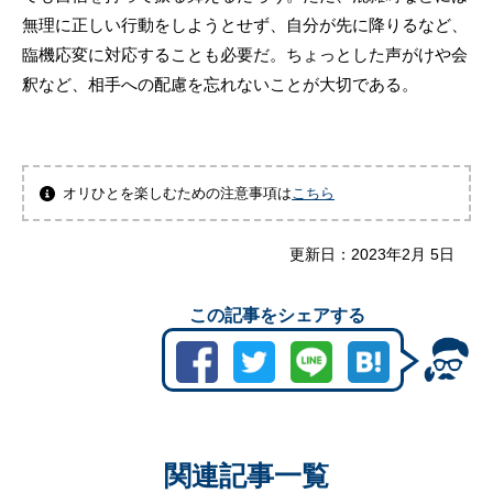
無理に正しい行動をしようとせず、自分が先に降りるなど、
臨機応変に対応することも必要だ。ちょっとした声がけや会
釈など、相手への配慮を忘れないことが大切である。
オリひとを楽しむための注意事項は
こちら
更新日：
2023年2月 5日
この記事をシェアする
関連記事一覧