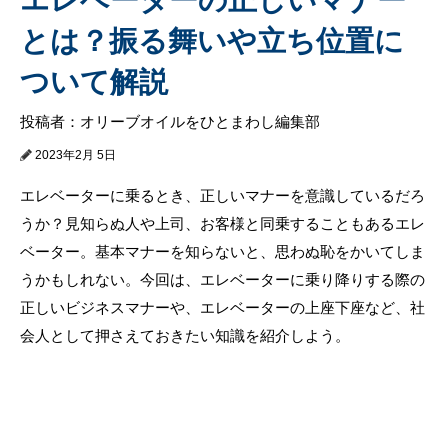
とは？振る舞いや立ち位置に
ついて解説
投稿者：オリーブオイルをひとまわし編集部
2023年2月 5日
エレベーターに乗るとき、正しいマナーを意識しているだろ
うか？見知らぬ人や上司、お客様と同乗することもあるエレ
ベーター。基本マナーを知らないと、思わぬ恥をかいてしま
うかもしれない。今回は、エレベーターに乗り降りする際の
正しいビジネスマナーや、エレベーターの上座下座など、社
会人として押さえておきたい知識を紹介しよう。