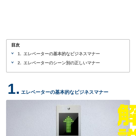
目次
1.
エレベーターの基本的なビジネスマナー
2.
エレベーターのシーン別の正しいマナー
1.
エレベーターの基本的なビジネスマナー