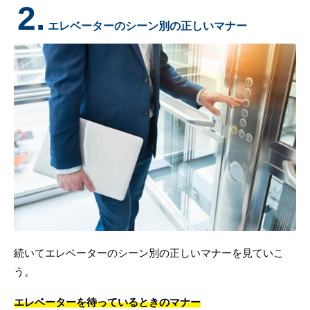
2.
エレベーターのシーン別の正しいマナー
続いてエレベーターのシーン別の正しいマナーを見ていこ
う。
エレベーターを待っているときのマナー