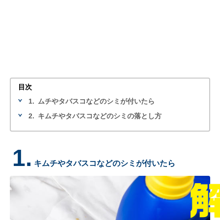
目次
1.
ムチやタバスコなどのシミが付いたら
2.
キムチやタバスコなどのシミの落とし方
1.
キムチやタバスコなどのシミが付いたら