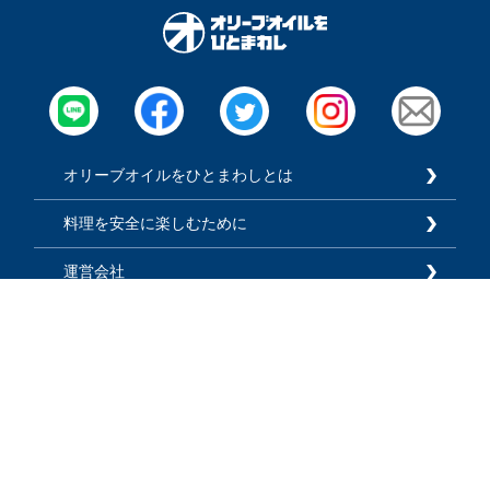
オリーブオイルをひとまわしとは
料理を安全に楽しむために
運営会社
広告掲載
利用規約
プライバシーポリシー
お知らせ