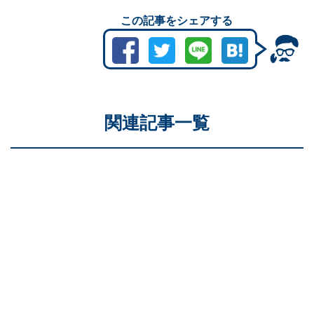
この記事をシェアする
関連記事一覧