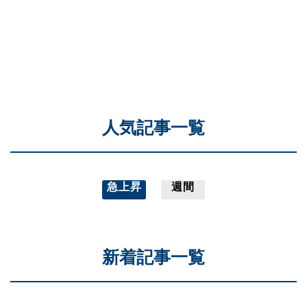
人気記事一覧
急上昇
週間
新着記事一覧