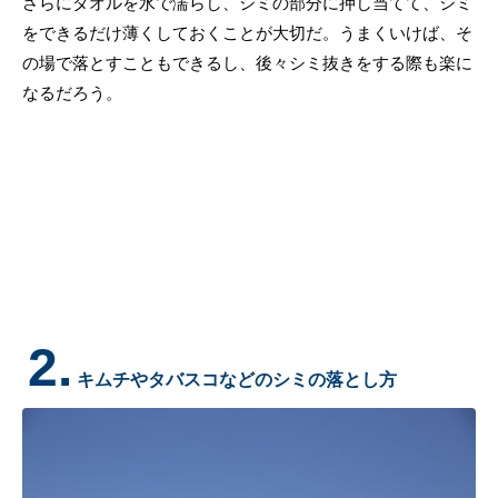
さらにタオルを水で濡らし、シミの部分に押し当てて、シミ
をできるだけ薄くしておくことが大切だ。うまくいけば、そ
の場で落とすこともできるし、後々シミ抜きをする際も楽に
なるだろう。
2.
キムチやタバスコなどのシミの落とし方