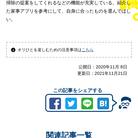
掃除の提案をしてくれるなどの機能が充実している。紹介し
た家事アプリを参考にして、自身に合ったものを選んでほし
い。
オリひとを楽しむための注意事項は
こちら
公開日：
2020年11月 8日
更新日：
2021年11月21日
この記事をシェアする
関連記事一覧