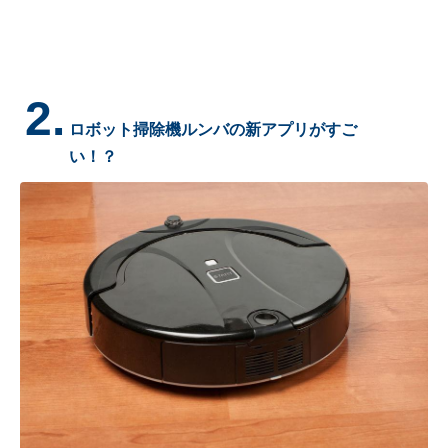
2.
ロボット掃除機ルンバの新アプリがすご
い！？