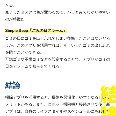
きる。
完了したタスクは色が変わるので、パッとみてわかりやすい
のが特徴だ。
Simple Beep「ごみの日アラーム」
ゴミの日にゴミを出し忘れてしまい後悔したことはないだろ
うか。このアプリを活用すれば、そういったゴミの出し忘れ
を防ぐことができる。
可燃ゴミや不燃ゴミなどを設定することで、アプリがゴミの
日をアラームで知らせてくれる。
結論
掃除アプリを活用すると、掃除を習慣化しやすくなるという
メリットがある。また、ロボット掃除機と接続させて使う新
アプリは、自身のライフスタイルやスケジュールにあわせた