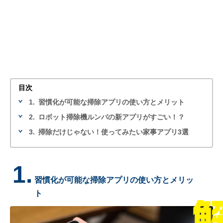
目次
1.
習慣化が可能な掃除アプリの使い方とメリット
2.
ロボット掃除機ルンバの新アプリがすごい！？
3.
掃除だけじゃない！使ってみたい家事アプリ3選
1.
習慣化が可能な掃除アプリの使い方とメリッ
ト