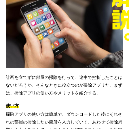
計画を立てずに部屋の掃除を行って、途中で挫折したことは
ないだろうか。そんなときに役立つのが掃除アプリだ。まず
は、掃除アプリの使い方やメリットを紹介する。
使い方
掃除アプリの使い方は簡単で、ダウンロードした後にそれぞ
れの部屋の掃除したい箇所を入力していく。あわせて掃除周