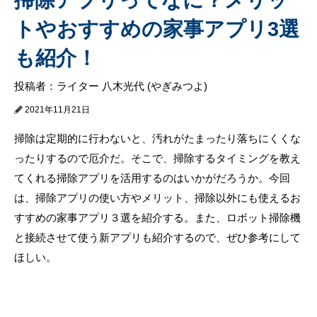
トやおすすめの家事アプリ3選
も紹介！
投稿者：ライター 八木光代 (やぎみつよ)
2021年11月21日
掃除は定期的に行わないと、汚れがたまったり落ちにくくな
ったりするので厄介だ。そこで、掃除するタイミングを教え
てくれる掃除アプリを活用するのはいかがだろうか。今回
は、掃除アプリの使い方やメリット、掃除以外にも使えるお
すすめの家事アプリ３選を紹介する。また、ロボット掃除機
と接続させて使う新アプリも紹介するので、ぜひ参考にして
ほしい。