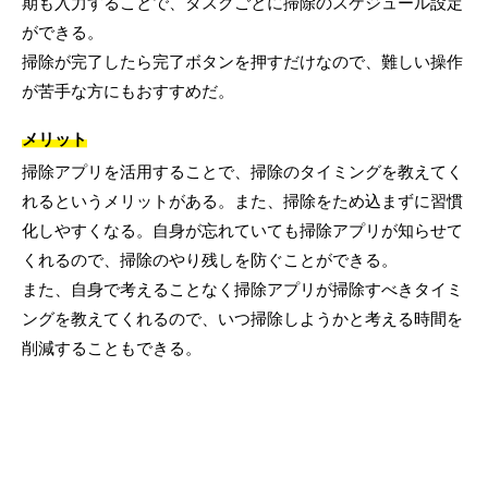
期も入力することで、タスクごとに掃除のスケジュール設定
ができる。
掃除が完了したら完了ボタンを押すだけなので、難しい操作
が苦手な方にもおすすめだ。
メリット
掃除アプリを活用することで、掃除のタイミングを教えてく
れるというメリットがある。また、掃除をため込まずに習慣
化しやすくなる。自身が忘れていても掃除アプリが知らせて
くれるので、掃除のやり残しを防ぐことができる。
また、自身で考えることなく掃除アプリが掃除すべきタイミ
ングを教えてくれるので、いつ掃除しようかと考える時間を
削減することもできる。