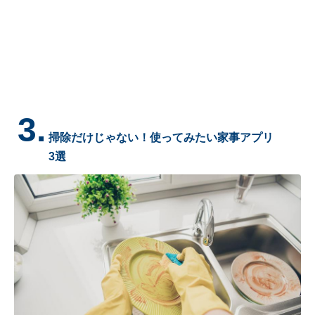
3.
掃除だけじゃない！使ってみたい家事アプリ
3選