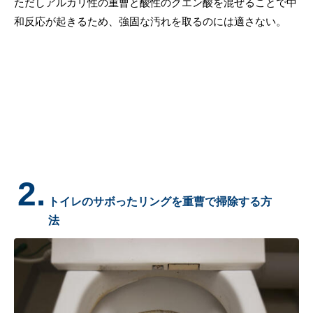
ただしアルカリ性の重曹と酸性のクエン酸を混ぜることで中
和反応が起きるため、強固な汚れを取るのには適さない。
2.
トイレのサボったリングを重曹で掃除する方
法