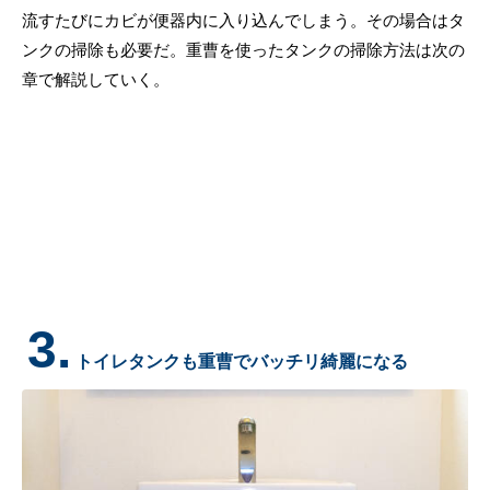
流すたびにカビが便器内に入り込んでしまう。その場合はタ
ンクの掃除も必要だ。重曹を使ったタンクの掃除方法は次の
章で解説していく。
3.
トイレタンクも重曹でバッチリ綺麗になる