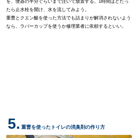
を、便器の半分ぐらいまで注いで放置する。1時間ほどたっ
たら止水栓を開け、水を流してみよう。
重曹とクエン酸を使った方法でも詰まりが解消されないよう
なら、ラバーカップを使うか修理業者に依頼するといい。
5.
重曹を使ったトイレの消臭剤の作り方