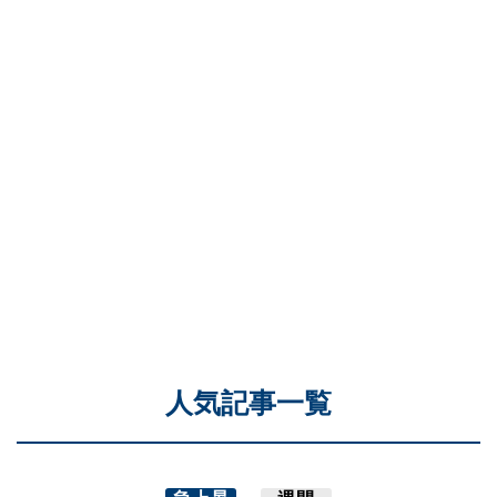
人気記事一覧