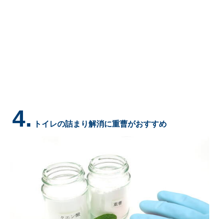
4.
トイレの詰まり解消に重曹がおすすめ