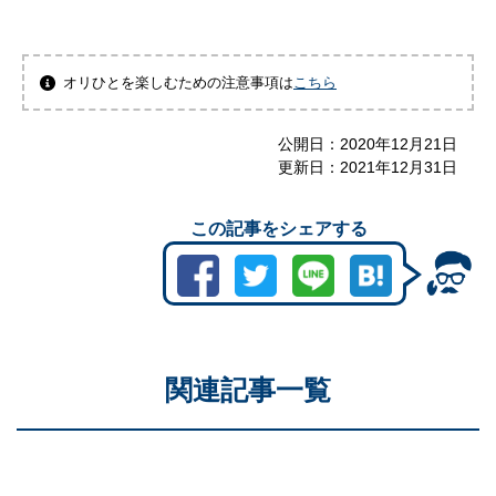
オリひとを楽しむための注意事項は
こちら
公開日：
2020年12月21日
更新日：
2021年12月31日
この記事をシェアする
関連記事一覧