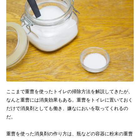
ここまで重曹を使ったトイレの掃除方法を解説してきたが、
なんと重曹には消臭効果もある。重曹をトイレに置いておく
だけで消臭剤としても働き、嫌なにおいを取ってくれるの
だ。
重曹を使った消臭剤の作り方は、瓶などの容器に粉末の重曹