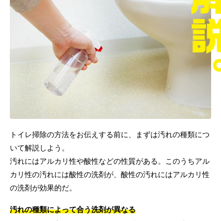
トイレ掃除の方法をお伝えする前に、まずは汚れの種類につ
いて解説しよう。
汚れにはアルカリ性や酸性などの性質がある。このうちアル
カリ性の汚れには酸性の洗剤が、酸性の汚れにはアルカリ性
の洗剤が効果的だ。
汚れの種類によって合う洗剤が異なる