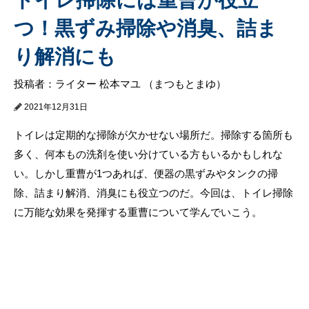
つ！黒ずみ掃除や消臭、詰ま
り解消にも
投稿者：ライター 松本マユ （まつもとまゆ）
2021年12月31日
トイレは定期的な掃除が欠かせない場所だ。掃除する箇所も
多く、何本もの洗剤を使い分けている方もいるかもしれな
い。しかし重曹が1つあれば、便器の黒ずみやタンクの掃
除、詰まり解消、消臭にも役立つのだ。今回は、トイレ掃除
に万能な効果を発揮する重曹について学んでいこう。