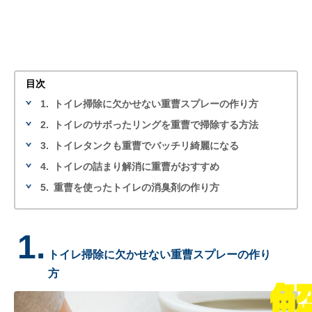
目次
1.
トイレ掃除に欠かせない重曹スプレーの作り方
2.
トイレのサボったリングを重曹で掃除する方法
3.
トイレタンクも重曹でバッチリ綺麗になる
4.
トイレの詰まり解消に重曹がおすすめ
5.
重曹を使ったトイレの消臭剤の作り方
1.
トイレ掃除に欠かせない重曹スプレーの作り
方