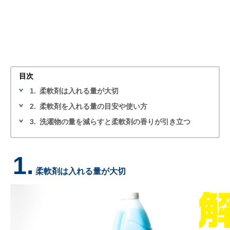
目次
1.
柔軟剤は入れる量が大切
2.
柔軟剤を入れる量の目安や使い方
3.
洗濯物の量を減らすと柔軟剤の香りが引き立つ
1.
柔軟剤は入れる量が大切