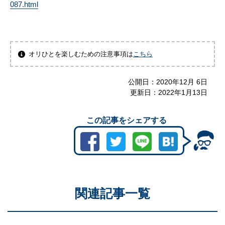
087.html
オリひとを楽しむための注意事項は
こちら
公開日：
2020年12月 6日
更新日：
2022年1月13日
この記事をシェアする
関連記事一覧