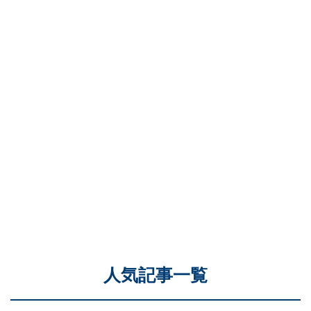
人気記事一覧