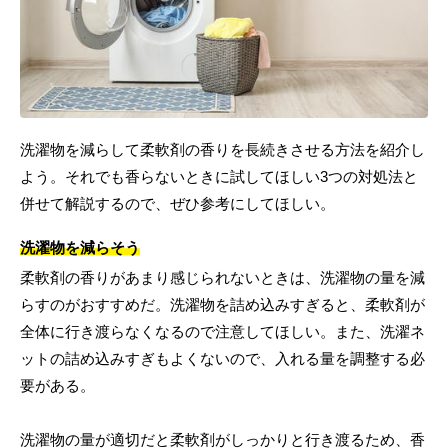
洗濯物を減らして柔軟剤の香りを長続きさせる方法を紹介し
よう。それでも香らないときに試してほしい3つの対処法と
併せて解説するので、ぜひ参考にしてほしい。
洗濯物を減らそう
柔軟剤の香りがあまり感じられないときは、洗濯物の量を減
らすのがおすすめだ。洗濯物を詰め込みすぎると、柔軟剤が
全体に行き渡らなくなるので注意してほしい。また、洗濯ネ
ットの詰め込みすぎもよくないので、入れる量を調整する必
要がある。
洗濯物の量が適切だと柔軟剤がしっかりと行き渡るため、香