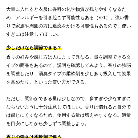
大量に入れると衣服に香料の化学物質が残りやすくなるた
め、アレルギーを引き起こす可能性もある（※1）。強い香
りで家族や周囲の方に迷惑をかける可能性もあるので、使い
すぎには注意してほしい。
少しだけなら調節できる？
香りの好みや感じ方は人によって異なる。量を調整できるタ
イプの商品もあるので、説明を確認してみよう。香りの強弱
を調整したり、消臭タイプの柔軟剤を少し多く投入して効果
を高めたり、といった使い方ができる。
ただし、調節ができる量は少しなので、多すぎや少なすぎに
ならないように十分注意してほしい。香りは慣れると自分で
は感じにくくなるため、使用する量は増えやすくなる。適量
を目安にしながら少しずつ調整しよう。
香りの強さは柔軟剤で違う