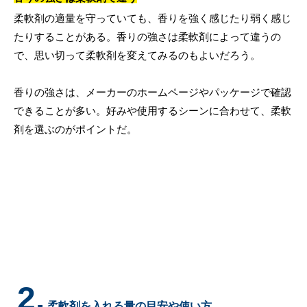
柔軟剤の適量を守っていても、香りを強く感じたり弱く感じ
たりすることがある。香りの強さは柔軟剤によって違うの
で、思い切って柔軟剤を変えてみるのもよいだろう。
香りの強さは、メーカーのホームページやパッケージで確認
できることが多い。好みや使用するシーンに合わせて、柔軟
剤を選ぶのがポイントだ。
2.
柔軟剤を入れる量の目安や使い方