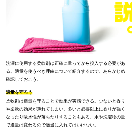
洗濯に使用する柔軟剤は正確に量ってから投入する必要があ
る。適量を使うべき理由について紹介するので、あらかじめ
確認しておこう。
適量を守ろう
柔軟剤は適量を守ることで効果が実感できる。少ないと香り
や柔軟の効果が薄れてしまい、多いと必要以上に香りが強く
なったり吸水性が落ちたりすることもある。水や洗濯物の量
で適量は変わるので適当に入れてはいけない。