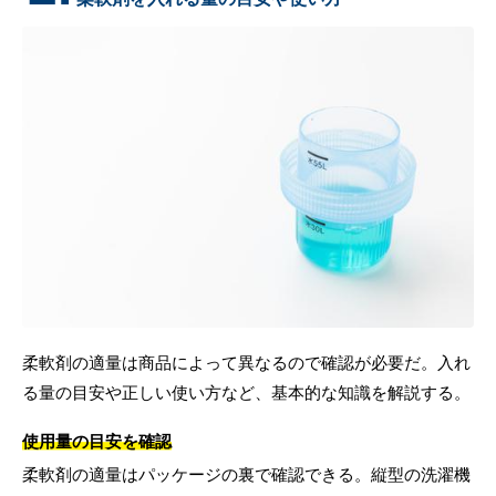
柔軟剤の適量は商品によって異なるので確認が必要だ。入れ
る量の目安や正しい使い方など、基本的な知識を解説する。
使用量の目安を確認
柔軟剤の適量はパッケージの裏で確認できる。縦型の洗濯機