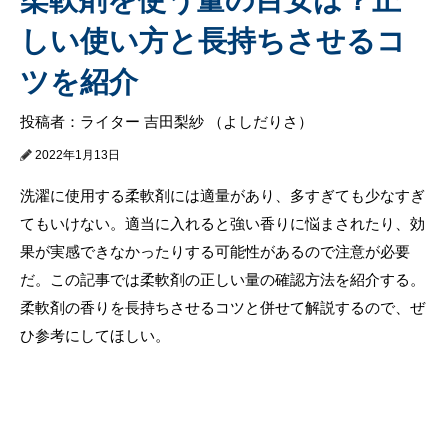
しい使い方と長持ちさせるコ
ツを紹介
投稿者：ライター 吉田梨紗 （よしだりさ）
2022年1月13日
洗濯に使用する柔軟剤には適量があり、多すぎても少なすぎ
てもいけない。適当に入れると強い香りに悩まされたり、効
果が実感できなかったりする可能性があるので注意が必要
だ。この記事では柔軟剤の正しい量の確認方法を紹介する。
柔軟剤の香りを長持ちさせるコツと併せて解説するので、ぜ
ひ参考にしてほしい。