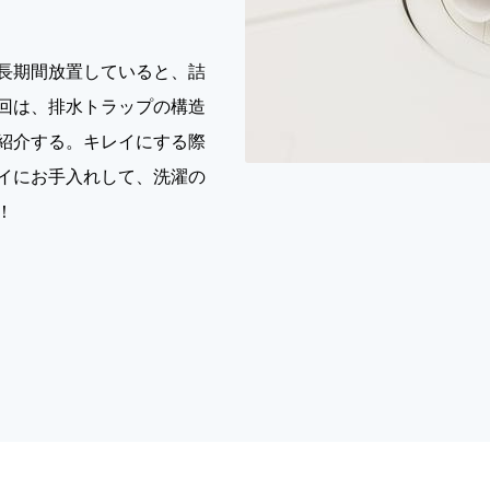
長期間放置していると、詰
回は、排水トラップの構造
紹介する。キレイにする際
イにお手入れして、洗濯の
！