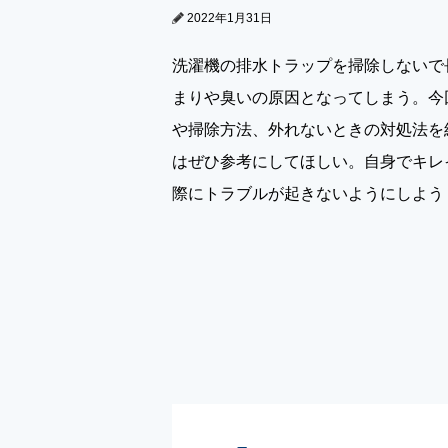
2022年1月31日
洗濯機の排水トラップを掃除しないで
まりや臭いの原因となってしまう。今
や掃除方法、外れないときの対処法を
はぜひ参考にしてほしい。自身でキレ
際にトラブルが起きないようにしよう