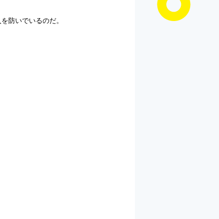
入を防いでいるのだ。