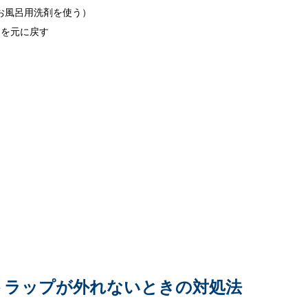
お風呂用洗剤を使う）
品を元に戻す
トラップが外れないときの対処法