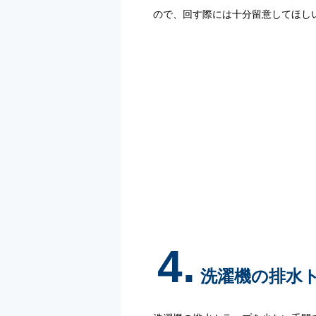
ので、回す際には十分留意してほし
4.
洗濯機の排水