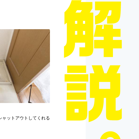
シャットアウトしてくれる