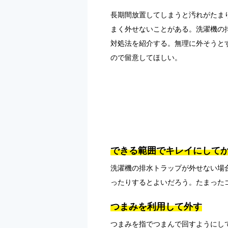
長期間放置してしまうと汚れがたま
まく外せないことがある。洗濯機の
対処法を紹介する。無理に外そうと
ので留意してほしい。
できる範囲でキレイにして
洗濯機の排水トラップが外せない場
ったりするとよいだろう。たまった
つまみを利用して外す
つまみを指でつまんで回すようにし