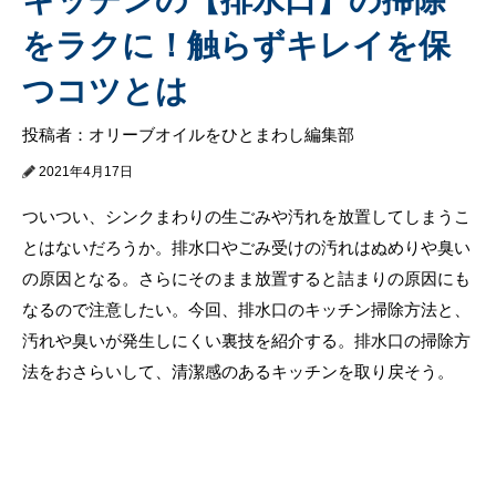
をラクに！触らずキレイを保
つコツとは
投稿者：オリーブオイルをひとまわし編集部
2021年4月17日
ついつい、シンクまわりの生ごみや汚れを放置してしまうこ
とはないだろうか。排水口やごみ受けの汚れはぬめりや臭い
の原因となる。さらにそのまま放置すると詰まりの原因にも
なるので注意したい。今回、排水口のキッチン掃除方法と、
汚れや臭いが発生しにくい裏技を紹介する。排水口の掃除方
法をおさらいして、清潔感のあるキッチンを取り戻そう。