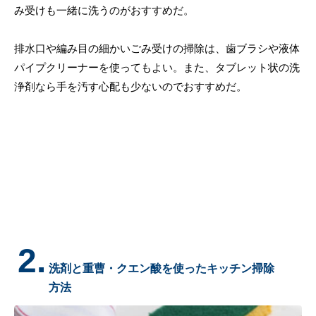
み受けも一緒に洗うのがおすすめだ。
排水口や編み目の細かいごみ受けの掃除は、歯ブラシや液体
パイプクリーナーを使ってもよい。また、タブレット状の洗
浄剤なら手を汚す心配も少ないのでおすすめだ。
2.
洗剤と重曹・クエン酸を使ったキッチン掃除
方法