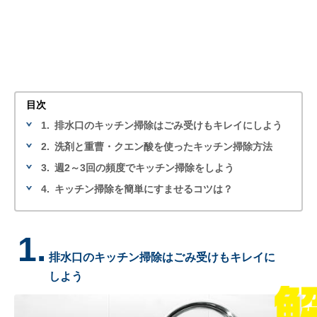
目次
1.
排水口のキッチン掃除はごみ受けもキレイにしよう
2.
洗剤と重曹・クエン酸を使ったキッチン掃除方法
3.
週2～3回の頻度でキッチン掃除をしよう
4.
キッチン掃除を簡単にすませるコツは？
1.
排水口のキッチン掃除はごみ受けもキレイに
しよう