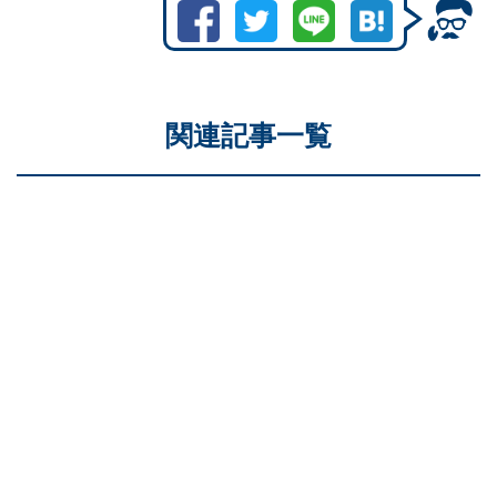
関連記事一覧