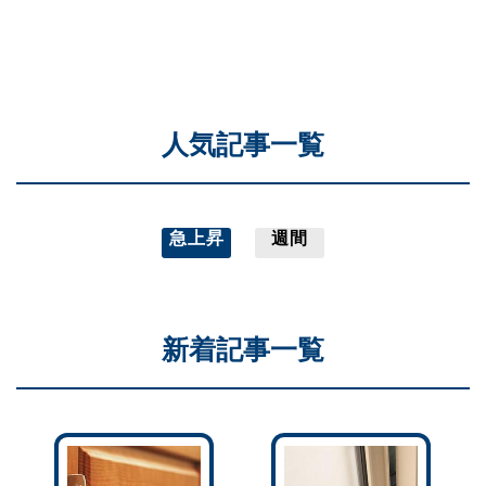
人気記事一覧
急上昇
週間
新着記事一覧