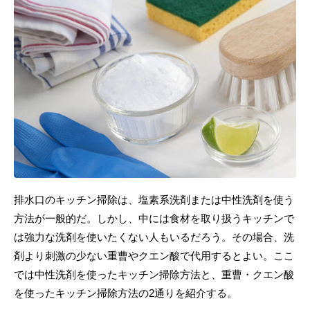
排水口のキッチン掃除は、塩素系洗剤または中性洗剤を使う
方法が一般的だ。しかし、中には食材を取り扱うキッチンで
は強力な洗剤を使いたくない人もいるだろう。その場合、洗
剤より刺激の少ない重曹やクエン酸で代用するとよい。ここ
では中性洗剤を使ったキッチン掃除方法と、重曹・クエン酸
を使ったキッチン掃除方法の2通りを紹介する。