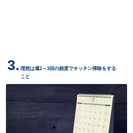
3.
理想は週2～3回の頻度でキッチン掃除をする
こと