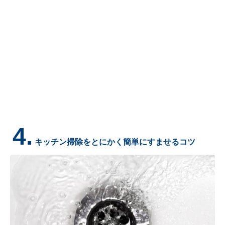
4.
キッチン掃除をとにかく簡単にすませるコツ