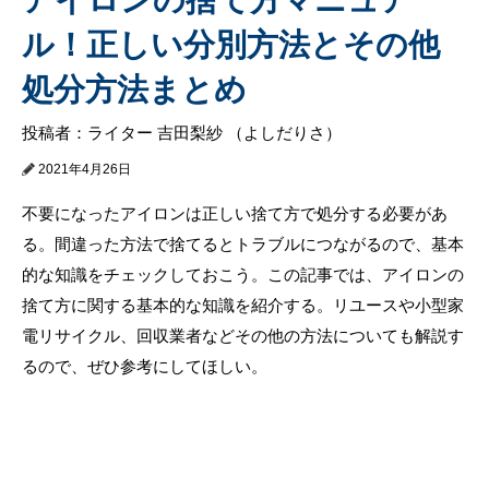
ル！正しい分別方法とその他
処分方法まとめ
投稿者：ライター 吉田梨紗 （よしだりさ）
2021年4月26日
不要になったアイロンは正しい捨て方で処分する必要があ
る。間違った方法で捨てるとトラブルにつながるので、基本
的な知識をチェックしておこう。この記事では、アイロンの
捨て方に関する基本的な知識を紹介する。リユースや小型家
電リサイクル、回収業者などその他の方法についても解説す
るので、ぜひ参考にしてほしい。