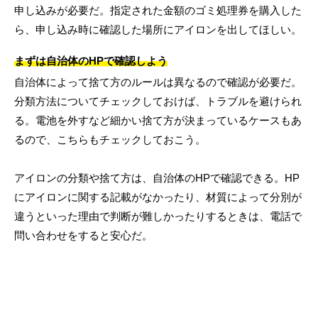
申し込みが必要だ。指定された金額のゴミ処理券を購入した
ら、申し込み時に確認した場所にアイロンを出してほしい。
まずは自治体のHPで確認しよう
自治体によって捨て方のルールは異なるので確認が必要だ。
分類方法についてチェックしておけば、トラブルを避けられ
る。電池を外すなど細かい捨て方が決まっているケースもあ
るので、こちらもチェックしておこう。
アイロンの分類や捨て方は、自治体のHPで確認できる。HP
にアイロンに関する記載がなかったり、材質によって分別が
違うといった理由で判断が難しかったりするときは、電話で
問い合わせをすると安心だ。