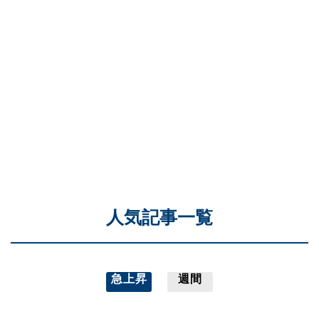
人気記事一覧
急上昇
週間