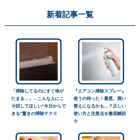
新着記事一覧
「掃除してるのにすぐ埃が
『エアコン掃除スプレー』
たまる…」←こんな人にこ
使うの待った！最悪、買い
そ試してほしい“今日からで
替えになるかも…？正しい
きる”驚きの掃除テク☆
使い方と注意点を徹底解説
☆