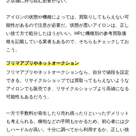
ざ店舗に持ち込む必要がない。
アイロンの状態や機種によっては、買取りしてもらえない可
能性があるので注意が必要だ。状態が悪いアイロンは、正し
い捨て方で処分したほうがいい。HPに機種別の参考買取価
格を記載している業者もあるので、そちらもチェックしてお
こう。
フリマアプリやネットオークション
フリマアプリやネットオークションなら、自分で値段を設定
できる。リサイクルショップでは買取ってもらえないような
アイロンでも販売でき、リサイクルショップより高値になる
可能性もあるだろう。
一方で手数料が発生したり売れ残ったりといったデメリット
も考えられる。梱包などの手間もかかるため、初心者には少
しハードルが高い。十分に調べてから利用するか、正しい捨