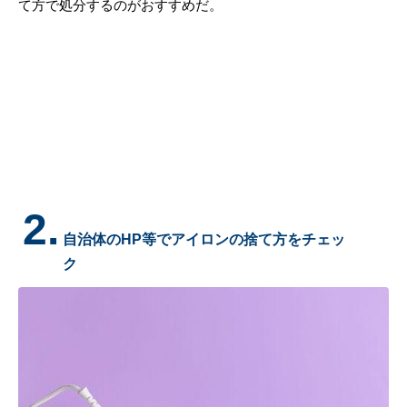
て方で処分するのがおすすめだ。
2.
自治体のHP等でアイロンの捨て方をチェッ
ク