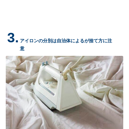
3.
アイロンの分別は自治体によるが捨て方に注
意