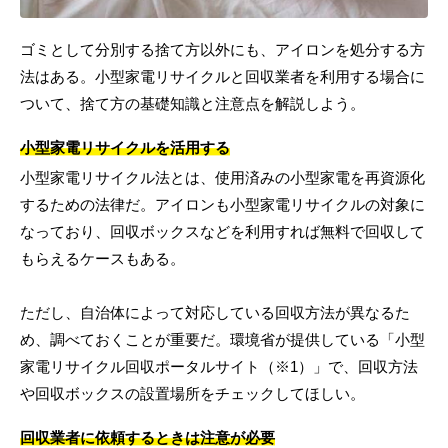
ゴミとして分別する捨て方以外にも、アイロンを処分する方
法はある。小型家電リサイクルと回収業者を利用する場合に
ついて、捨て方の基礎知識と注意点を解説しよう。
小型家電リサイクルを活用する
小型家電リサイクル法とは、使用済みの小型家電を再資源化
するための法律だ。アイロンも小型家電リサイクルの対象に
なっており、回収ボックスなどを利用すれば無料で回収して
もらえるケースもある。
ただし、自治体によって対応している回収方法が異なるた
め、調べておくことが重要だ。環境省が提供している「小型
家電リサイクル回収ポータルサイト（※1）」で、回収方法
や回収ボックスの設置場所をチェックしてほしい。
回収業者に依頼するときは注意が必要