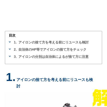
目次
1.
アイロンの捨て方を考える前にリユースも検討
2.
自治体のHP等でアイロンの捨て方をチェック
3.
アイロンの分別は自治体によるが捨て方に注意
1.
アイロンの捨て方を考える前にリユースも検
討