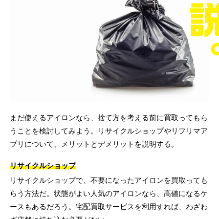
まだ使えるアイロンなら、捨て方を考える前に買取ってもら
うことを検討してみよう。リサイクルショップやリフリマア
プリについて、メリットとデメリットを説明する。
リサイクルショップ
リサイクルショップで、不要になったアイロンを買取っても
らう方法だ。状態がよい人気のアイロンなら、高値になるケ
ースもあるだろう。宅配買取サービスを利用すれば、わざわ