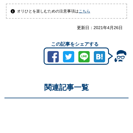
オリひとを楽しむための注意事項は
こちら
更新日：
2021年4月26日
この記事をシェアする
関連記事一覧