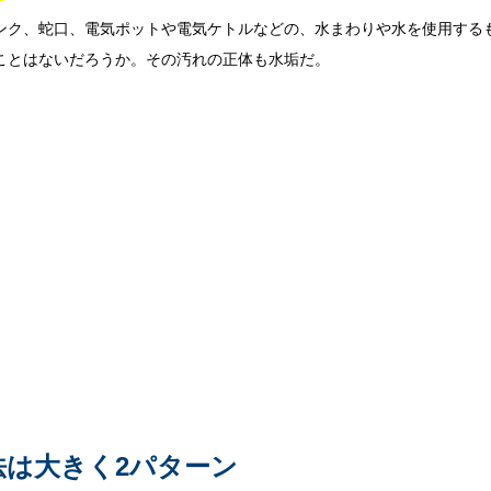
ンク、蛇口、電気ポットや電気ケトルなどの、水まわりや水を使用する
ことはないだろうか。その汚れの正体も水垢だ。
法は大きく2パターン