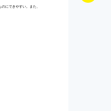
ものにできやすい。また、