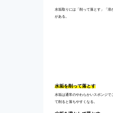
水垢取りには「削って落とす」「溶
がある。
水垢を削って落とす
水垢は通常のやわらかいスポンジで
て削ると落ちやすくなる。