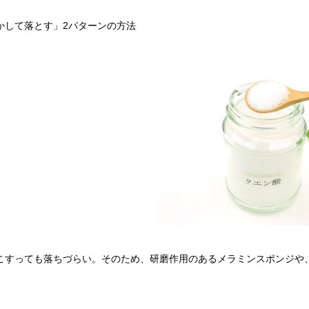
かして落とす」2パターンの方法
こすっても落ちづらい。そのため、研磨作用のあるメラミンスポンジや