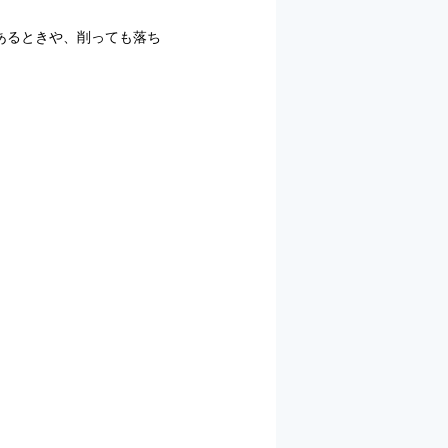
あるときや、削っても落ち