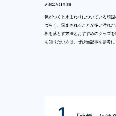
2021年11月 3日
気がつくと水まわりについている頑固
づらく、悩まされることが多い汚れだ
垢を落とす方法とおすすめのグッズを
を知りたい方は、ぜひ当記事を参考に
1.