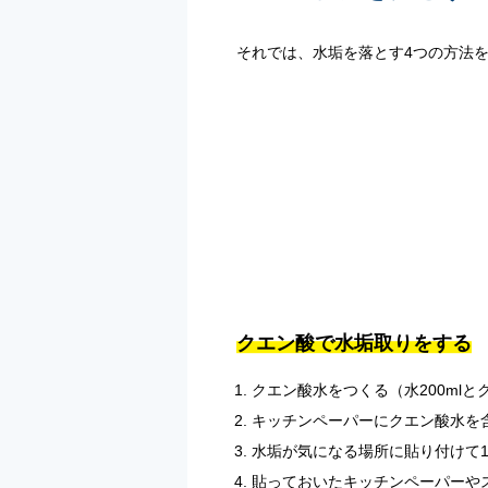
それでは、水垢を落とす4つの方法
クエン酸で水垢取りをする
クエン酸水をつくる（水200mlと
キッチンペーパーにクエン酸水を
水垢が気になる場所に貼り付けて
貼っておいたキッチンペーパーや