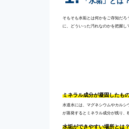
「水垢」とは
そもそも水垢とは何かをご存知だろ
に、どういった汚れなのかを把握し
ミネラル成分が凝固したも
水道水には、マグネシウムやカルシ
が蒸発するとミネラル成分が残り、
水垢ができやすい場所とは