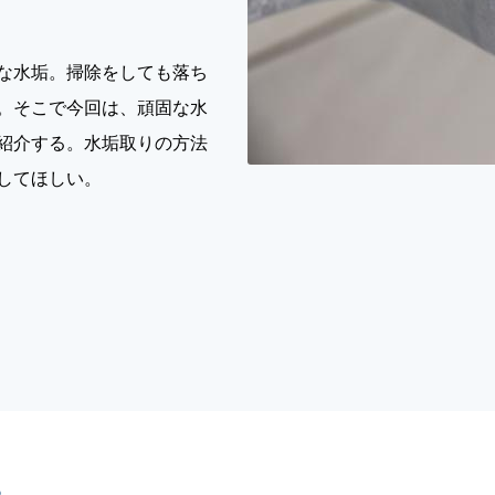
な水垢。掃除をしても落ち
。そこで今回は、頑固な水
紹介する。水垢取りの方法
してほしい。