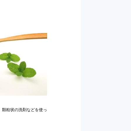
、顆粒状の洗剤などを使っ