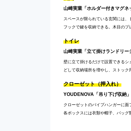
山崎実業「ホルダー付きマグネ
スペースが限られている玄関には、
フックで鍵を収納できる。木目のプ
トイレ
山崎実業「立て掛けランドリー
壁に立て掛けるだけで設置できるシ
どして収納場所を増やし、ストック
クローゼット（押入れ）
YOUDENOVA「吊り下げ収納
クローゼットのパイプハンガーに面
各ボックスには衣類や帽子、バッグ