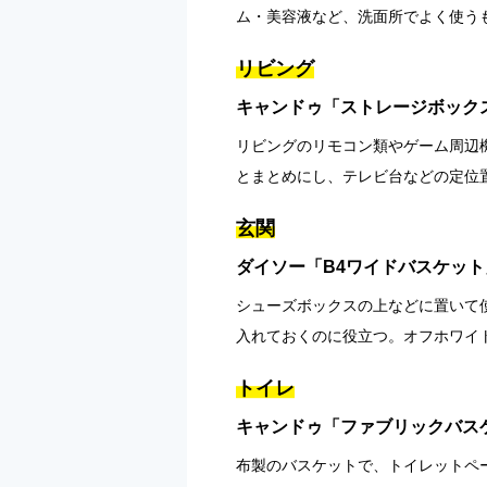
ム・美容液など、洗面所でよく使う
リビング
キャンドゥ「ストレージボック
リビングのリモコン類やゲーム周辺
とまとめにし、テレビ台などの定位
玄関
ダイソー「B4ワイドバスケット
シューズボックスの上などに置いて
入れておくのに役立つ。オフホワイ
トイレ
キャンドゥ「ファブリックバス
布製のバスケットで、トイレットペ