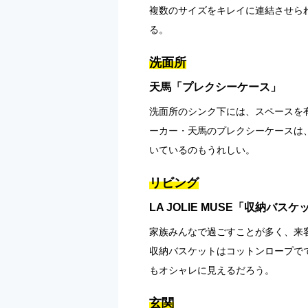
複数のサイズをキレイに連結させら
る。
洗面所
天馬「プレクシーケース」
洗面所のシンク下には、スペースを
ーカー・天馬のプレクシーケースは
いているのもうれしい。
リビング
LA JOLIE MUSE「収納バスケ
家族みんなで過ごすことが多く、来客の
収納バスケットはコットンロープで
もオシャレに見えるだろう。
玄関