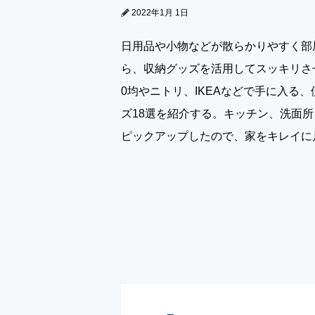
2022年1月 1日
日用品や小物などが散らかりやすく部
ら、収納グッズを活用してスッキリさ
0均やニトリ、IKEAなどで手に入る
ズ18選を紹介する。キッチン、洗面
ピックアップしたので、家をキレイに