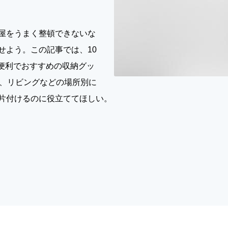
屋をうまく整頓できないな
せよう。この記事では、10
、便利でおすすめの収納グッ
所、リビングなどの場所別に
片付けるのに役立ててほしい。