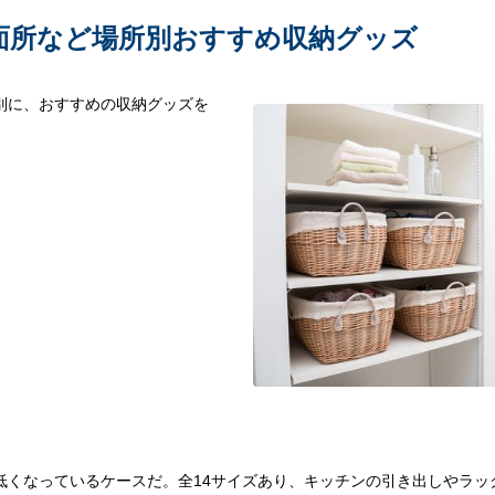
面所など場所別おすすめ収納グッズ
別に、おすすめの収納グッズを
低くなっているケースだ。全14サイズあり、キッチンの引き出しやラッ