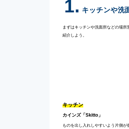
1.
キッチンや洗
まずはキッチンや洗面所などの場所
紹介しよう。
キッチン
カインズ「Skitto」
ものを出し入れしやすいよう片側が