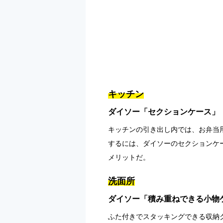
キッチン
ダイソー「セクションケース」
キッチンの引き出し内では、お弁当
するには、ダイソーのセクションケ
メリットだ。
洗面所
ダイソー「積み重ねできる小物
ふた付きでスタッキングできる収納