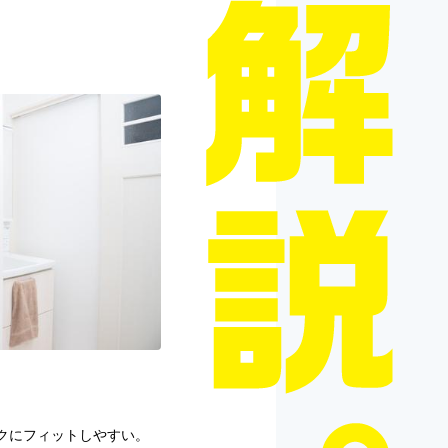
クにフィットしやすい。