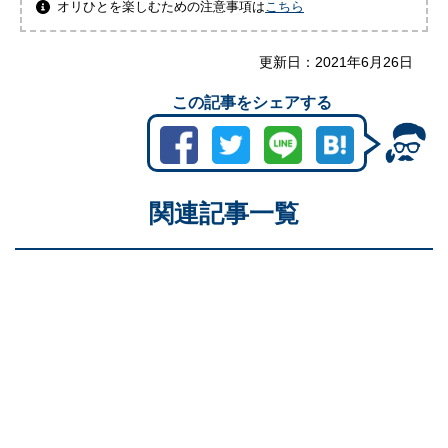
オリひとを楽しむための注意事項は
こちら
更新日：
2021年6月26日
この記事をシェアする
関連記事一覧