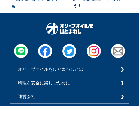
も…
う！
オリーブオイルをひとまわしとは
料理を安全に楽しむために
運営会社
広告掲載
利用規約
プライバシーポリシー