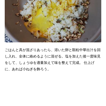
ごはんと具が混ざりあったら、溶いた卵と顆粒中華出汁を回
し入れ、全体に絡めるように混ぜる。塩を加えた後一度味見
をして、しょうゆを適量加えて味を整えて完成。 仕上げ
に、あれば小ねぎを飾ろう。