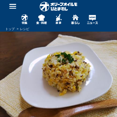
トップ
レシピ