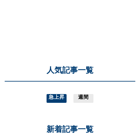
人気記事一覧
急上昇
週間
新着記事一覧