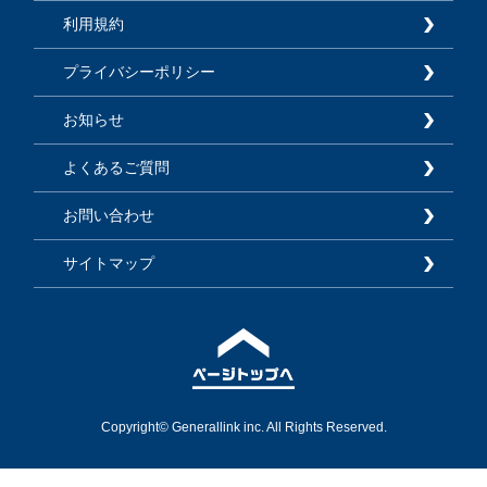
利用規約
プライバシーポリシー
お知らせ
よくあるご質問
お問い合わせ
サイトマップ
Copyright© Generallink inc. All Rights Reserved.