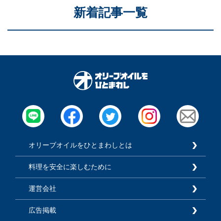
新着記事一覧
オリーブオイルをひとまわしとは
料理を安全に楽しむために
運営会社
広告掲載