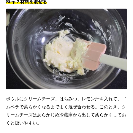
Step.2 材料を混ぜる
ボウルにクリームチーズ、はちみつ、レモン汁を入れて、ゴ
ムベラで柔らかくなるまでよく混ぜ合わせる。このとき、ク
リームチーズはあらかじめ冷蔵庫から出して柔らかくしてお
くと扱いやすい。