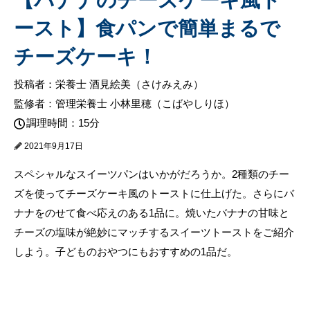
ースト】食パンで簡単まるで
チーズケーキ！
投稿者：栄養士 酒見絵美（さけみえみ）
監修者：管理栄養士 小林里穂（こばやしりほ）
調理時間：15分
2021年9月17日
スペシャルなスイーツパンはいかがだろうか。2種類のチー
ズを使ってチーズケーキ風のトーストに仕上げた。さらにバ
ナナをのせて食べ応えのある1品に。焼いたバナナの甘味と
チーズの塩味が絶妙にマッチするスイーツトーストをご紹介
しよう。子どものおやつにもおすすめの1品だ。