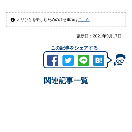
オリひとを楽しむための注意事項は
こちら
更新日：
2021年9月17日
この記事をシェアする
関連記事一覧