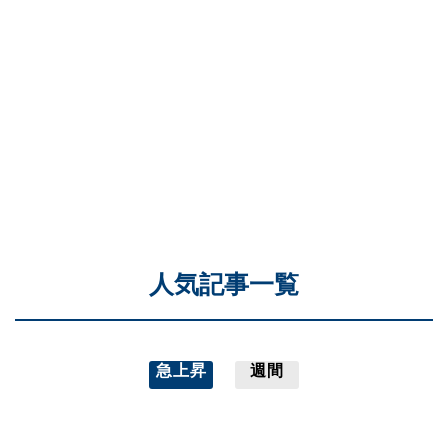
人気記事一覧
急上昇
週間