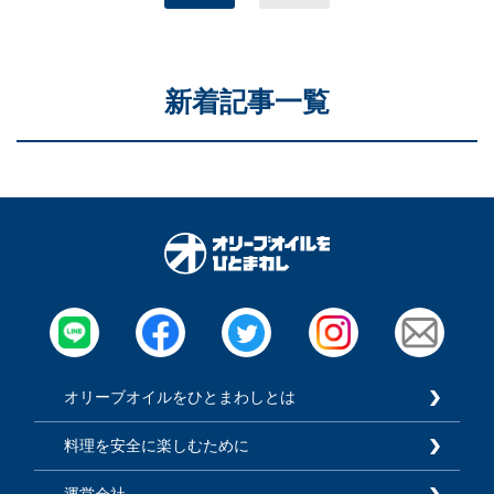
新着記事一覧
オリーブオイルをひとまわしとは
料理を安全に楽しむために