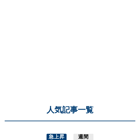
人気記事一覧
急上昇
週間