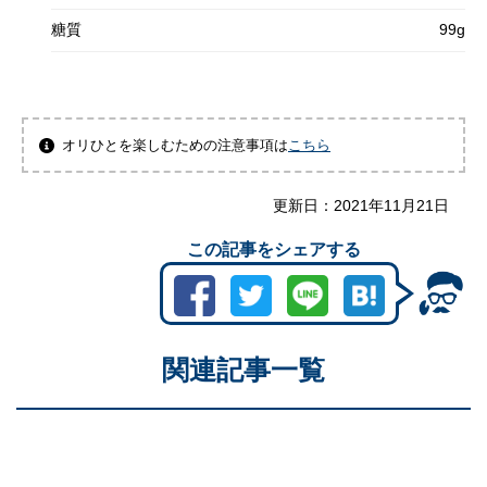
糖質
99g
オリひとを楽しむための注意事項は
こちら
更新日：
2021年11月21日
この記事をシェアする
関連記事一覧