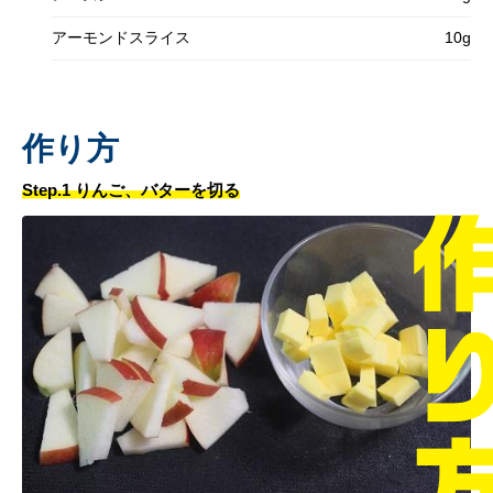
アーモンドスライス
10g
作り方
Step.1 りんご、バターを切る