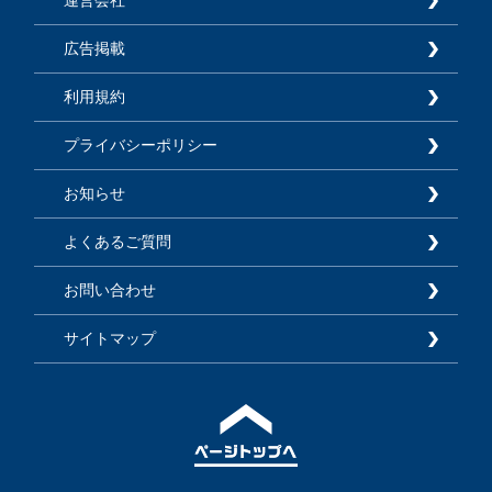
運営会社
広告掲載
利用規約
プライバシーポリシー
お知らせ
よくあるご質問
お問い合わせ
サイトマップ