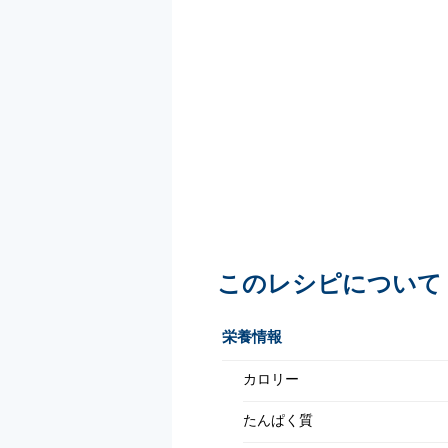
このレシピについて
栄養情報
カロリー
たんぱく質