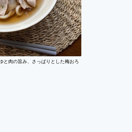
ゆと肉の旨み、さっぱりとした梅おろ