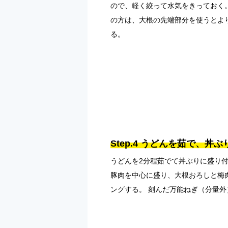
ので、軽く絞って水気をきっておく
の方は、大根の先端部分を使うとよ
る。
Step.4 うどんを茹で、
うどんを2分程茹でて丼ぶりに盛り
豚肉を中心に盛り、大根おろしと梅
ングする。 刻んだ万能ねぎ（分量