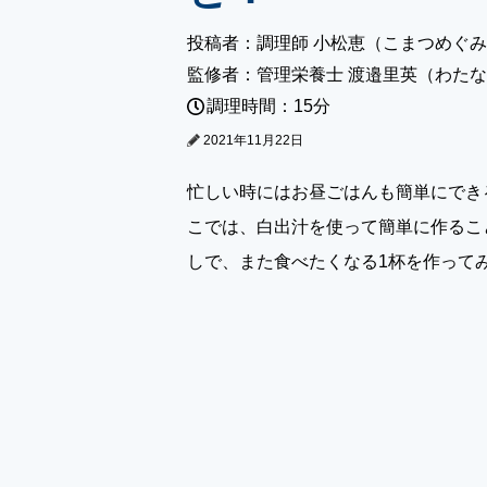
投稿者：調理師 小松恵（こまつめぐ
監修者：管理栄養士 渡邉里英（わた
調理時間：15分
2021年11月22日
忙しい時にはお昼ごはんも簡単にでき
こでは、白出汁を使って簡単に作るこ
しで、また食べたくなる1杯を作って