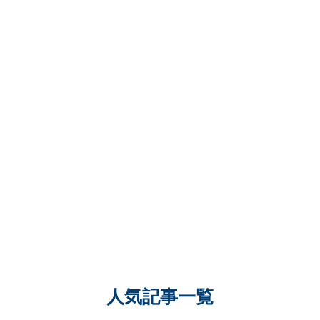
人気記事一覧