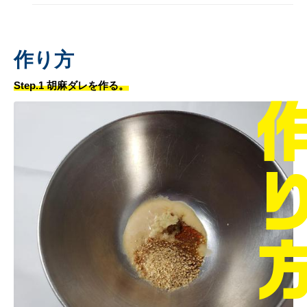
作り方
Step.1 胡麻ダレを作る。