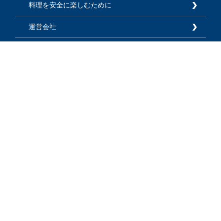
料理を安全に楽しむために
運営会社
広告掲載
利用規約
プライバシーポリシー
お知らせ
よくあるご質問
お問い合わせ
サイトマップ