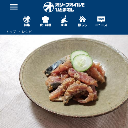
トップ
レシピ