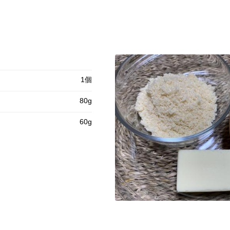
1個
80g
60g