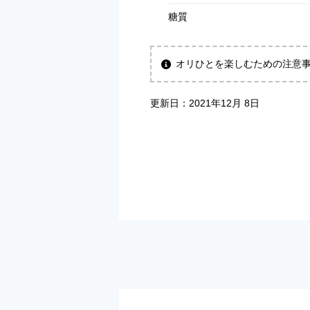
糖質
オリひとを楽しむための注意
更新日：
2021年12月 8日