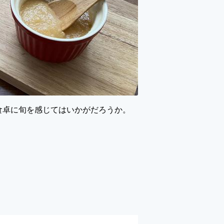
食卓に旬を感じてはいかがだろうか。