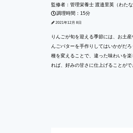
監修者：管理栄養士 渡邉里英（わた
調理時間：15分
2021年12月 8日
りんごが旬を迎える季節には、お土産
んごバターを手作りしてはいかがだろ
種を変えることで、違った味わいを楽
れば、好みの甘さに仕上げることがで