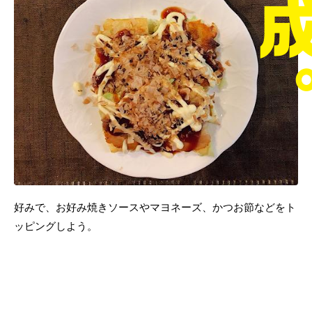
好みで、お好み焼きソースやマヨネーズ、かつお節などをト
ッピングしよう。