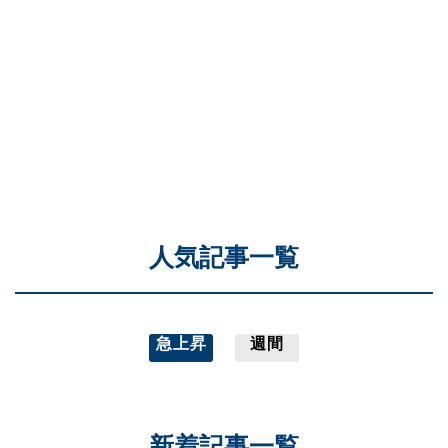
人気記事一覧
急上昇
週間
新着記事一覧