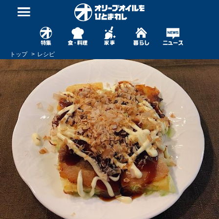
トップ
レシピ