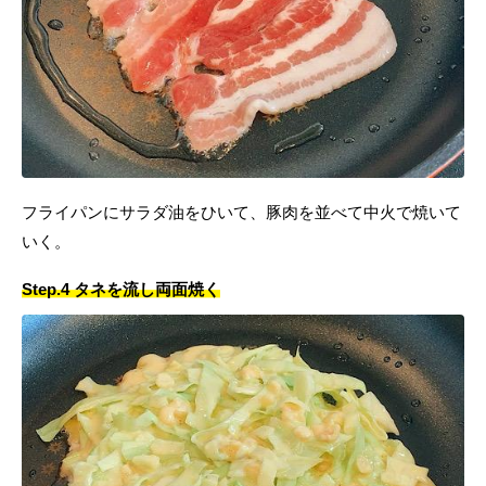
フライパンにサラダ油をひいて、豚肉を並べて中火で焼いて
いく。
Step.4 タネを流し両面焼く