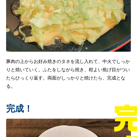
豚肉の上からお好み焼きのタネを流し入れて、中火でしっか
りと焼いていく。ふたをしながら焼き、程よい焦げ目がつい
たらひっくり返す。両面がしっかりと焼けたら、完成とな
る。
完成！