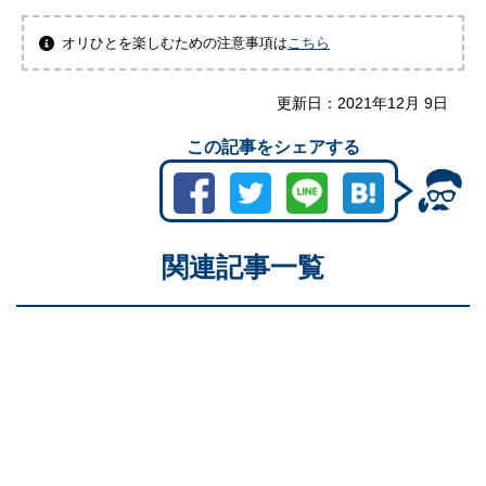
オリひとを楽しむための注意事項は
こちら
更新日：
2021年12月 9日
この記事をシェアする
関連記事一覧