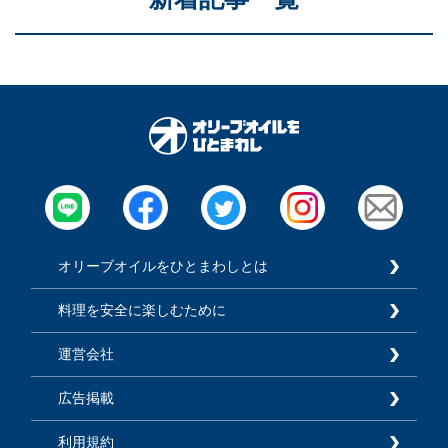
オリーブオイルをひとまわしとは
料理を安全に楽しむために
運営会社
広告掲載
利用規約