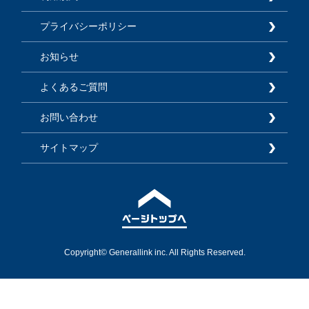
プライバシーポリシー
お知らせ
よくあるご質問
お問い合わせ
サイトマップ
Copyright© Generallink inc. All Rights Reserved.