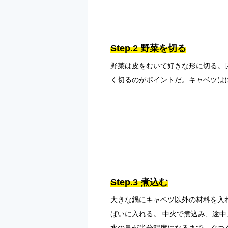
Step.2 野菜を切る
野菜は皮をむいて好きな形に切る。
く切るのがポイントだ。キャベツは
Step.3 煮込む
大きな鍋にキャベツ以外の材料を入
ぱいに入れる。 中火で煮込み、途
水の量が半分程度になるまで、ぐつぐ