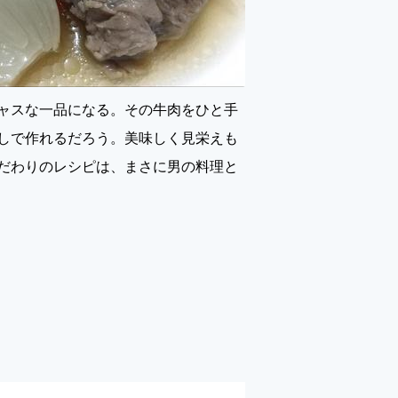
ャスな一品になる。その牛肉をひと手
しで作れるだろう。美味しく見栄えも
だわりのレシピは、まさに男の料理と