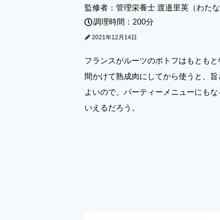
監修者：管理栄養士 渡邉里英（わた
調理時間：200分
2021年12月14日
フランスがルーツのポトフはもともと
間かけて熟成肉にしてから使うと、旨
よいので、パーティーメニューにもな
いえるだろう。