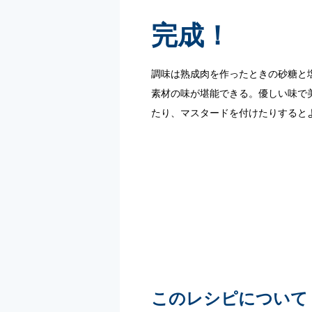
完成！
調味は熟成肉を作ったときの砂糖と
素材の味が堪能できる。優しい味で
たり、マスタードを付けたりすると
このレシピについて