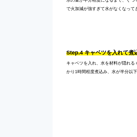
で火加減が強すぎて水がなくなって
Step.4 キャベツを入れて煮
キャベツを入れ、水を材料が隠れる
かり1時間程度煮込み、水が半分以