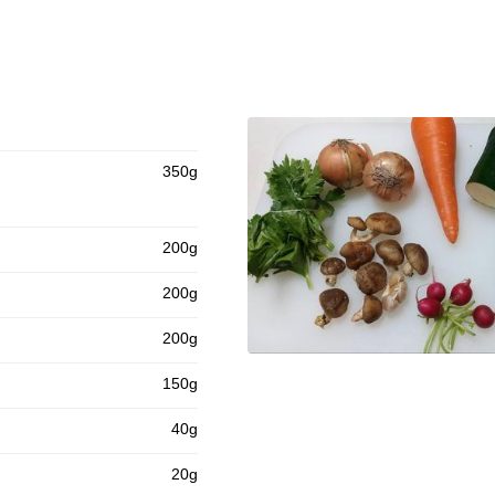
350g
200g
200g
200g
150g
40g
20g