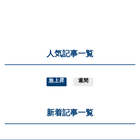
人気記事一覧
急上昇
週間
新着記事一覧