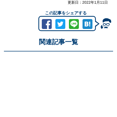
更新日：
2022年1月11日
この記事をシェアする
関連記事一覧