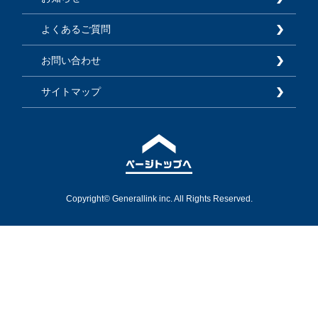
よくあるご質問
お問い合わせ
サイトマップ
Copyright© Generallink inc. All Rights Reserved.