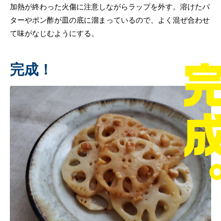
加熱が終わった火傷に注意しながらラップを外す。溶けたバ
ターやポン酢が皿の底に溜まっているので、よく混ぜ合わせ
て味がなじむようにする。
完成！