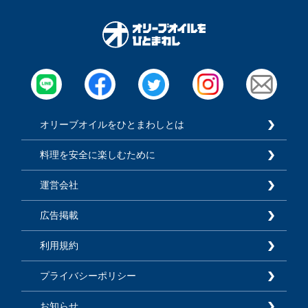
オリーブオイルをひとまわしとは
料理を安全に楽しむために
運営会社
広告掲載
利用規約
プライバシーポリシー
お知らせ