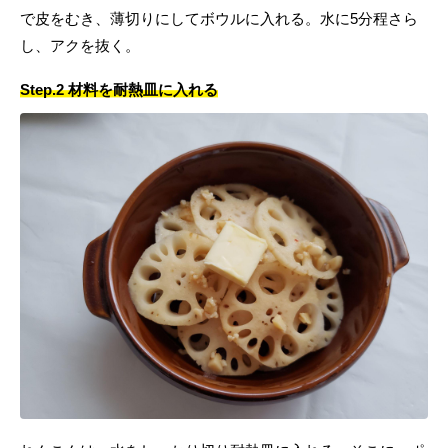
で皮をむき、薄切りにしてボウルに入れる。水に5分程さら
し、アクを抜く。
Step.2 材料を耐熱皿に入れる