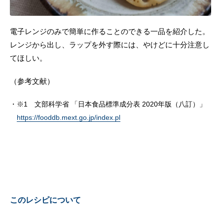
電子レンジのみで簡単に作ることのできる一品を紹介した。
レンジから出し、ラップを外す際には、やけどに十分注意し
てほしい。
（参考文献）
※1 文部科学省 「日本食品標準成分表 2020年版（八訂）」
https://fooddb.mext.go.jp/index.pl
このレシピについて