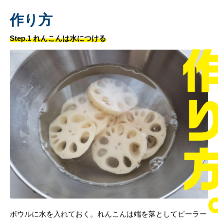
作り方
Step.1 れんこんは水につける
ボウルに水を入れておく。れんこんは端を落としてピーラー