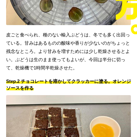
皮ごと食べられ、種のない輸入ぶどうは、冬でも多く出回っ
ている。甘みはあるものの酸味や香りが少ないのがちょっと
残念なところ。より甘みを増すためには少し乾燥させるとよ
い。ぶどうは生のまま使ってもよいが、今回は半分に切っ
て、乾燥機で1時間半乾燥させた。
Step.2 チョコレートを溶かしてクラッカーに塗る。オレンジ
ソースを作る