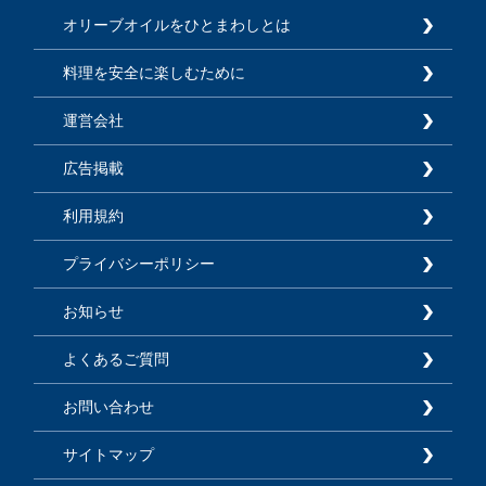
オリーブオイルをひとまわしとは
料理を安全に楽しむために
運営会社
広告掲載
利用規約
プライバシーポリシー
お知らせ
よくあるご質問
お問い合わせ
サイトマップ