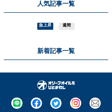
人気記事一覧
急上昇
週間
新着記事一覧