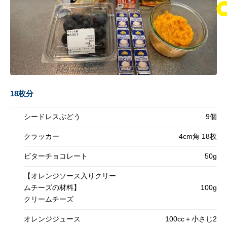
18枚分
シードレスぶどう
9個
クラッカー
4cm角 18枚
ビターチョコレート
50g
【オレンジソース入りクリー
ムチーズの材料】
100g
クリームチーズ
オレンジジュース
100cc＋小さじ2