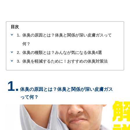
目次
1.
体臭の原因とは？体臭と関係が深い皮膚ガスって
何？
2.
体臭の種類とは？みんなが気になる体臭4選
3.
体臭を軽減するために！おすすめの体臭対策法
1.
体臭の原因とは？体臭と関係が深い皮膚ガス
って何？