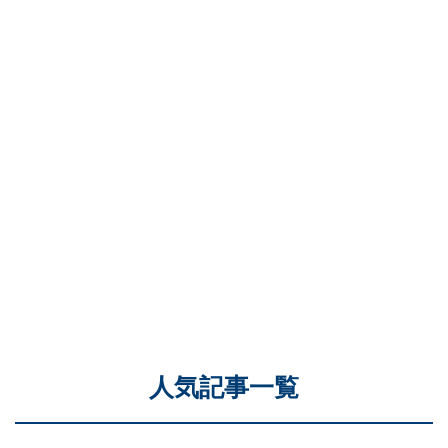
人気記事一覧