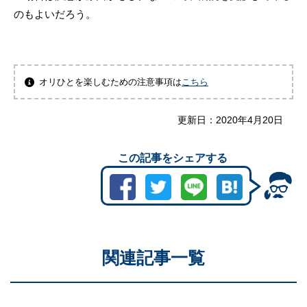
のもよいだろう。
オリひとを楽しむための注意事項は
こちら
更新日：
2020年4月20日
この記事をシェアする
関連記事一覧