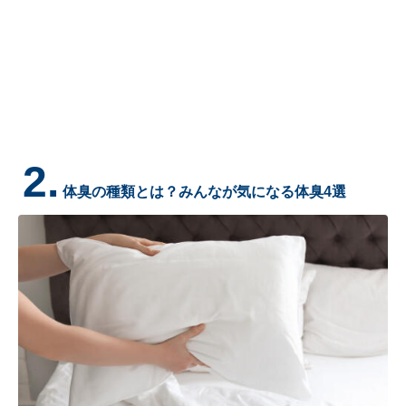
2.
体臭の種類とは？みんなが気になる体臭4選