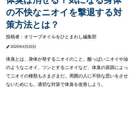
の不快なニオイを撃退する対
策方法とは？
投稿者：オリーブオイルをひとまわし編集部
2020年4月20日
体臭とは、身体が発するニオイのこと。酸っぱいニオイや油
のようなニオイ、ツンとするニオイなど、体臭の原因によっ
てニオイの種類もさまざまだ。周囲の人に不快な思いをさせ
ないためにも、適切な対策で体臭を改善しよう。