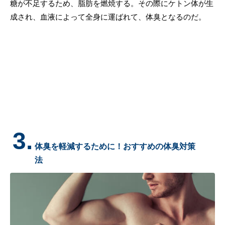
糖が不足するため、脂肪を燃焼する。その際にケトン体が生
成され、血液によって全身に運ばれて、体臭となるのだ。
3.
体臭を軽減するために！おすすめの体臭対策
法