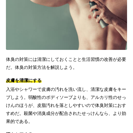
体臭の対策には清潔にしておくことと生活習慣の改善が必要
だ。体臭の対策方法を解説しよう。
皮膚を清潔にする
入浴やシャワーで皮膚の汚れを洗い流し、清潔な皮膚をキー
プしよう。弱酸性のボディソープよりも、アルカリ性のせっ
けんのほうが、皮脂汚れを落としやすいので体臭対策におす
すめだ。殺菌や消臭成分が配合されたせっけんなら、より効
果的である。