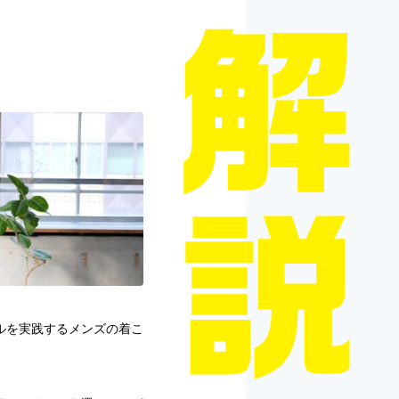
ルを実践するメンズの着こ