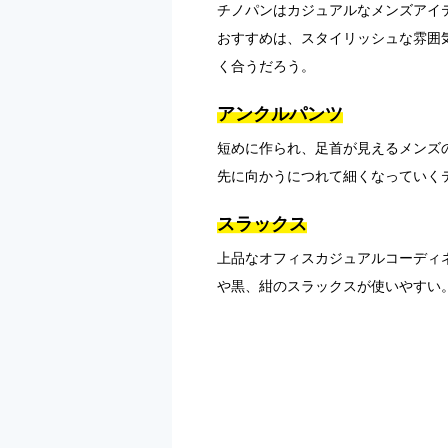
チノパンはカジュアルなメンズアイ
おすすめは、スタイリッシュな雰囲
く合うだろう。
アンクルパンツ
短めに作られ、足首が見えるメンズ
先に向かうにつれて細くなっていく
スラックス
上品なオフィスカジュアルコーディ
や黒、紺のスラックスが使いやすい