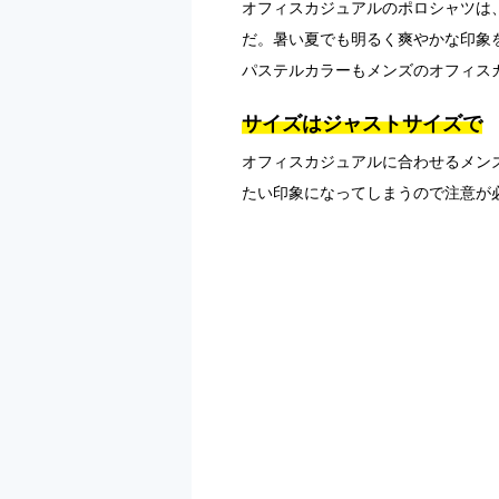
オフィスカジュアルのポロシャツは
だ。暑い夏でも明るく爽やかな印象
パステルカラーもメンズのオフィス
サイズはジャストサイズで
オフィスカジュアルに合わせるメン
たい印象になってしまうので注意が