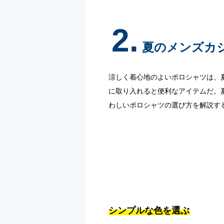
2.
夏のメンズカ
涼しく着心地のよいポロシャツは、
に取り入れると便利なアイテムだ。
わしいポロシャツの選び方を解説す
シンプルな色を選ぶ