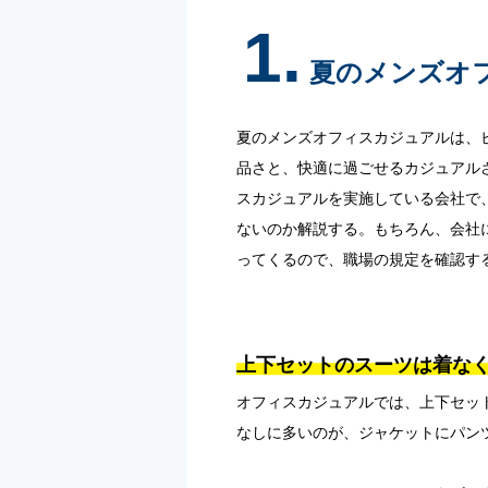
1.
夏のメンズオ
夏のメンズオフィスカジュアルは、
品さと、快適に過ごせるカジュアル
スカジュアルを実施している会社で
ないのか解説する。もちろん、会社
ってくるので、職場の規定を確認す
上下セットのスーツは着な
オフィスカジュアルでは、上下セッ
なしに多いのが、ジャケットにパン