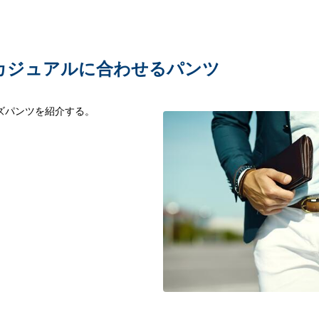
カジュアルに合わせるパンツ
ズパンツを紹介する。