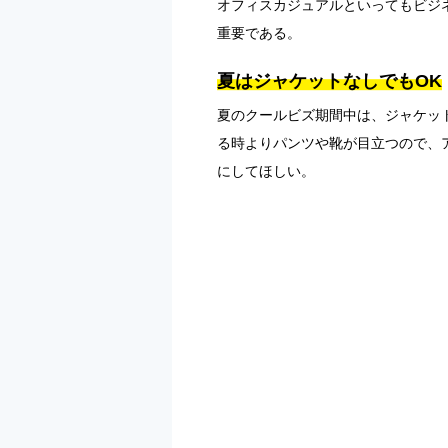
オフィスカジュアルといってもビジ
重要である。
夏はジャケットなしでもOK
夏のクールビズ期間中は、ジャケッ
る時よりパンツや靴が目立つので、
にしてほしい。