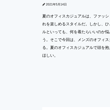
2021年5月14日
夏のオフィスカジュアルは、ファッシ
れを楽しめるスタイルだ。しかし、ひ
ルといっても、何を着たらいいのか悩
う。そこで今回は、メンズのオフィス
る。夏のオフィスカジュアルで頭を抱
ほしい。