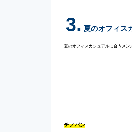
3.
夏のオフィス
夏のオフィスカジュアルに合うメン
チノパン