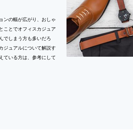
ョンの幅が広がり、おしゃ
とことでオフィスカジュア
んでしまう方も多いだろ
カジュアルについて解説す
えている方は、参考にして