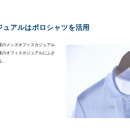
ジュアルはポロシャツを活用
夏のメンズオフィスカジュアル
夏のオフィスカジュアルにふさ
る。