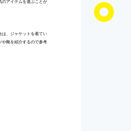
気のアイテムを選ぶことが
合は、ジャケットを着てい
ツや靴を紹介するので参考