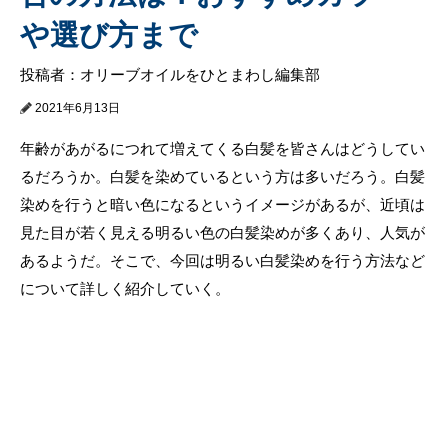
や選び方まで
投稿者：オリーブオイルをひとまわし編集部
2021年6月13日
年齢があがるにつれて増えてくる白髪を皆さんはどうしてい
るだろうか。白髪を染めているという方は多いだろう。白髪
染めを行うと暗い色になるというイメージがあるが、近頃は
見た目が若く見える明るい色の白髪染めが多くあり、人気が
あるようだ。そこで、今回は明るい白髪染めを行う方法など
について詳しく紹介していく。