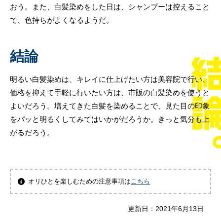
おう。また、白髪染めをした日は、シャンプーは控えること
で、色持ちがよくなるようだ。
結論
明るい白髪染めは、キレイに仕上げたい方は美容院で行い、
価格を抑えて手軽に行いたい方は、市販の白髪染めを使うと
よいだろう。増えてきた白髪を染めることで、見た目の印象
をパッと明るくしてみてはいかがだろうか。きっと気分も上
がるだろう。
オリひとを楽しむための注意事項は
こちら
更新日：
2021年6月13日