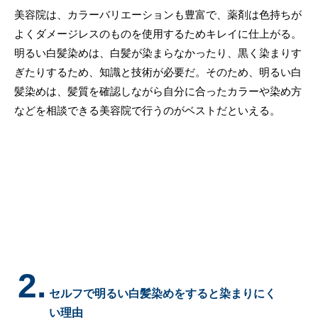
美容院は、カラーバリエーションも豊富で、薬剤は色持ちが
よくダメージレスのものを使用するためキレイに仕上がる。
明るい白髪染めは、白髪が染まらなかったり、黒く染まりす
ぎたりするため、知識と技術が必要だ。そのため、明るい白
髪染めは、髪質を確認しながら自分に合ったカラーや染め方
などを相談できる美容院で行うのがベストだといえる。
2.
セルフで明るい白髪染めをすると染まりにく
い理由