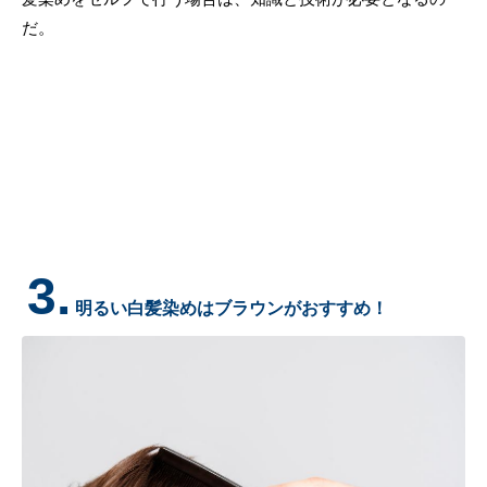
だ。
3.
明るい白髪染めはブラウンがおすすめ！