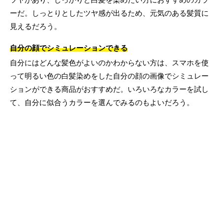
ーだ。しっとりとしたツヤ感が出るため、元気のある髪質に
見えるだろう。
自分の顔でシミュレーションできる
自分にはどんな髪色がよいのかわからない方は、スマホを使
って明るい色の白髪染めをした自分の顔の画像でシミュレー
ションができる商品がおすすめだ。いろいろなカラーを試し
て、自分に似合うカラーを選んでみるのもよいだろう。