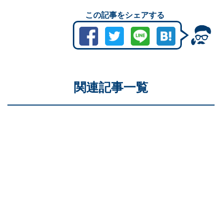
この記事をシェアする
関連記事一覧