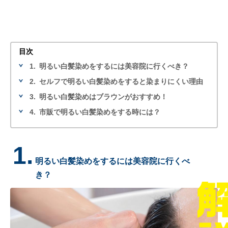
目次
1.
明るい白髪染めをするには美容院に行くべき？
2.
セルフで明るい白髪染めをすると染まりにくい理由
3.
明るい白髪染めはブラウンがおすすめ！
4.
市販で明るい白髪染めをする時には？
1.
明るい白髪染めをするには美容院に行くべ
き？