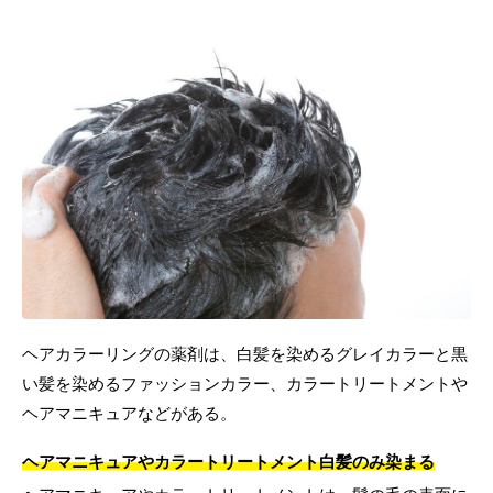
ヘアカラーリングの薬剤は、白髪を染めるグレイカラーと黒
い髪を染めるファッションカラー、カラートリートメントや
ヘアマニキュアなどがある。
ヘアマニキュアやカラートリートメント白髪のみ染まる