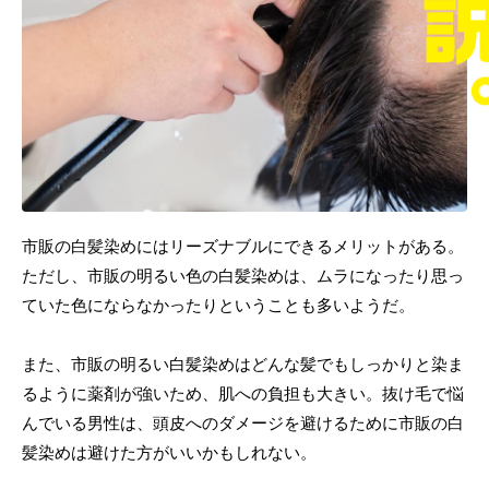
市販の白髪染めにはリーズナブルにできるメリットがある。
ただし、市販の明るい色の白髪染めは、ムラになったり思っ
ていた色にならなかったりということも多いようだ。
また、市販の明るい白髪染めはどんな髪でもしっかりと染ま
るように薬剤が強いため、肌への負担も大きい。抜け毛で悩
んでいる男性は、頭皮へのダメージを避けるために市販の白
髪染めは避けた方がいいかもしれない。