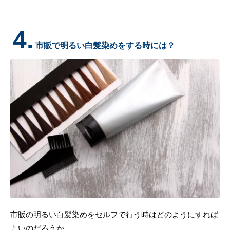
4.
市販で明るい白髪染めをする時には？
市販の明るい白髪染めをセルフで行う時はどのようにすれば
よいのだろうか。