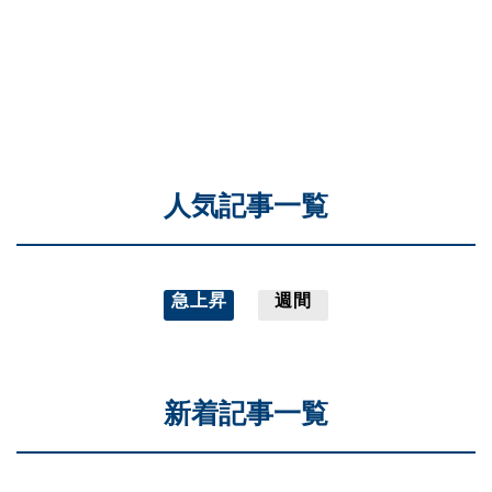
人気記事一覧
急上昇
週間
新着記事一覧